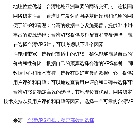
地理位置优越：台湾地处亚洲重要的网络交汇点，连接国
网络稳定性高：台湾拥有发达的网络基础设施和优质的网
便于维护和管理：台湾的数据中心设施完善，提供24小
丰富的资源选择：台湾VPS提供多种配置和套餐选择，
在选择台湾VPS时，可以考虑以下几个因素：
性能和带宽：选择配置适中的VPS，确保能够满足自己
价格和性价比：根据自己的预算选择合适的VPS套餐，
数据中心和技术支持：选择有良好声誉的数据中心，提供
用户评价和口碑：可以通过查看用户评价和口碑来选择可
台湾VPS是稳定高效的选择，其地理位置优越、网络稳
技术支持以及用户评价和口碑等因素。选择一个可靠的台湾V
来源：
台湾VPS租借，稳定高效的选择