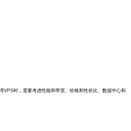
湾VPS时，需要考虑性能和带宽、价格和性价比、数据中心和