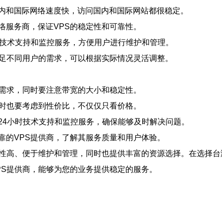
内和国际网络速度快，访问国内和国际网站都很稳定。
络服务商，保证VPS的稳定性和可靠性。
时技术支持和监控服务，方便用户进行维护和管理。
满足不同用户的需求，可以根据实际情况灵活调整。
的需求，同时要注意带宽的大小和稳定性。
同时也要考虑到性价比，不仅仅只看价格。
24小时技术支持和监控服务，确保能够及时解决问题。
靠的VPS提供商，了解其服务质量和用户体验。
定性高、便于维护和管理，同时也提供丰富的资源选择。在选择台
PS提供商，能够为您的业务提供稳定的服务。