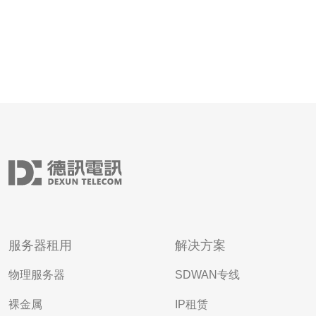
服务器租用
解决方案
物理服务器
SDWAN专线
裸金属
IP租赁