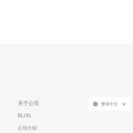
关于公司
繁体中文
BLOG
公司介绍