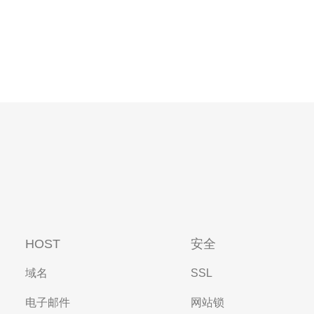
HOST
安全
域名
SSL
电子邮件
网站锁