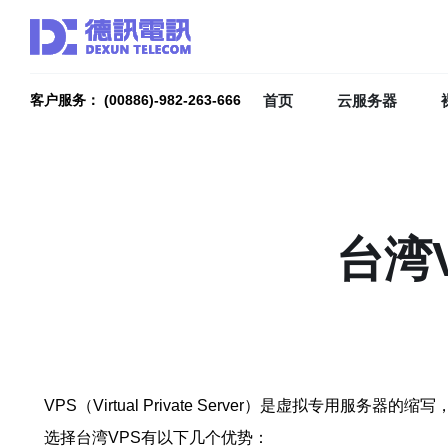
首页
云服务器
客户服务： (00886)-982-263-666
台湾
VPS（Virtual Private Server）是虚
选择台湾VPS有以下几个优势：