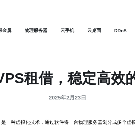
裸金属
物理服务器
云手机
云桌面
DDoS
VPS租借，稳定高效
2025年2月23日
拟专用服务器的缩写，是一种虚拟化技术，通过软件将一台物理服务器划分