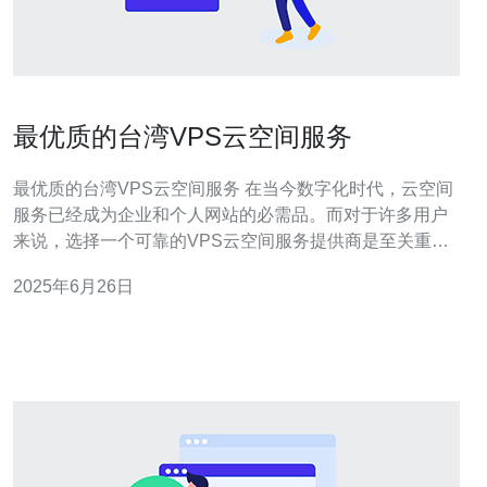
最优质的台湾VPS云空间服务
最优质的台湾VPS云空间服务 在当今数字化时代，云空间
服务已经成为企业和个人网站的必需品。而对于许多用户
来说，选择一个可靠的VPS云空间服务提供商是至关重要
的。在这篇文章中，我们将介绍台湾地区最优质的VPS云
2025年6月26日
空间服务，帮助您找到最适合您需求的服务。 选择VPS云
空间服务的一个重要因素是服务器的性能。台湾地区的
VPS云空间服务提