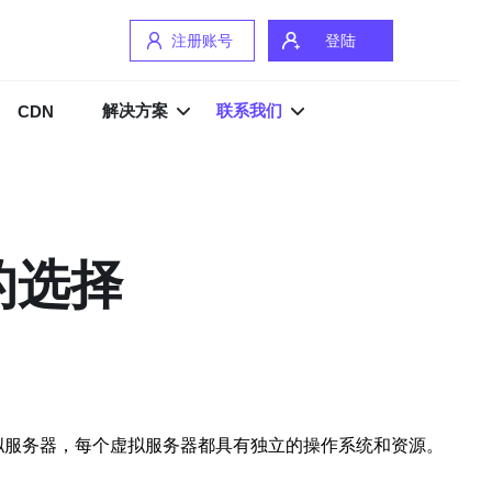
注册账号
登陆
解决方案
联系我们
CDN
的选择
成多个虚拟服务器，每个虚拟服务器都具有独立的操作系统和资源。