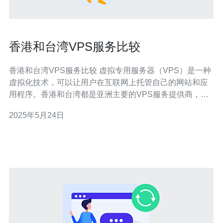
香港和台湾VPS服务比较
香港和台湾VPS服务比较 虚拟专用服务器（VPS）是一种
虚拟化技术，可以让用户在互联网上托管自己的网站和应
用程序。香港和台湾都是亚洲主要的VPS服务提供商，他
们提供各种不同的服务和价格。本文将比较香港和台湾
2025年5月24日
VPS服务的优劣势，帮助您选择适合自己需求的服务。 一
般来说，香港的VPS