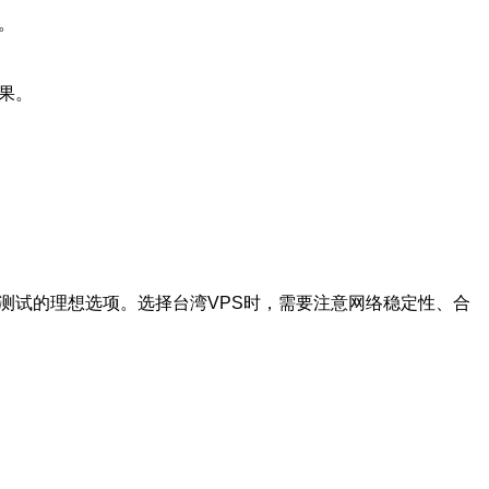
。
果。
测试的理想选项。选择台湾VPS时，需要注意网络稳定性、合