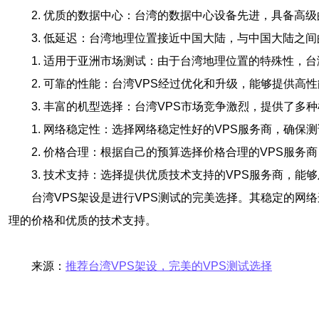
2. 优质的数据中心：台湾的数据中心设备先进，具备高
3. 低延迟：台湾地理位置接近中国大陆，与中国大陆之
1. 适用于亚洲市场测试：由于台湾地理位置的特殊性，
2. 可靠的性能：台湾VPS经过优化和升级，能够提供
3. 丰富的机型选择：台湾VPS市场竞争激烈，提供了多
1. 网络稳定性：选择网络稳定性好的VPS服务商，确
2. 价格合理：根据自己的预算选择价格合理的VPS服
3. 技术支持：选择提供优质技术支持的VPS服务商，能
台湾VPS架设是进行VPS测试的完美选择。其稳定的网
理的价格和优质的技术支持。
来源：
推荐台湾VPS架设，完美的VPS测试选择