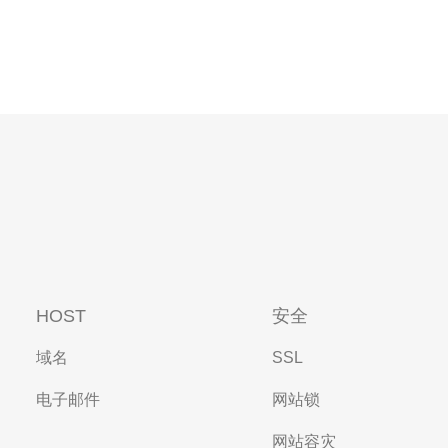
HOST
安全
域名
SSL
电子邮件
网站锁
网站容灾