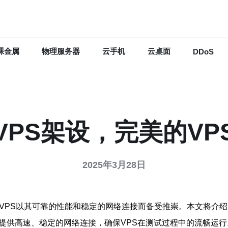
裸金属
物理服务器
云手机
云桌面
DDoS
VPS架设，完美的VP
2025年3月28日
湾VPS以其可靠的性能和稳定的网络连接而备受推崇。本文将介绍
够提供高速、稳定的网络连接，确保VPS在测试过程中的流畅运行