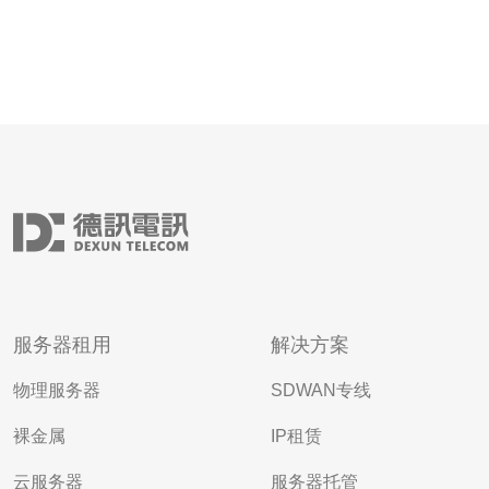
服务器租用
解决方案
物理服务器
SDWAN专线
裸金属
IP租赁
云服务器
服务器托管