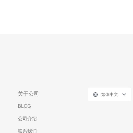
关于公司
繁体中文
BLOG
公司介绍
联系我们