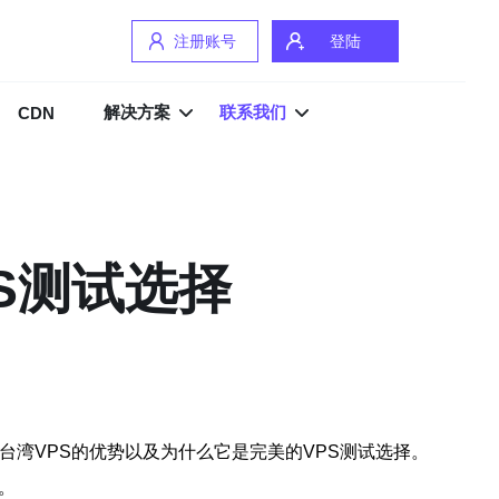
注册账号
登陆
解决方案
联系我们
CDN
S测试选择
台湾VPS的优势以及为什么它是完美的VPS测试选择。
。