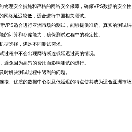
级的物理安全措施和严格的网络安全保障，确保VPS数据的安全性
间的网络延迟较低，适合进行中国相关测试。
台湾VPS适合进行亚洲市场的测试，能够提供准确、真实的测试结
高性能的计算和存储能力，确保测试过程中的稳定性。
种机型选择，满足不同测试需求。
保测试过程中不会出现网络断连或延迟过高的情况。
务商，避免因为高昂的费用而影响测试的进行。
够及时解决测试过程中遇到的问题。
络连接、优质的数据中心以及低延迟的特点使其成为适合亚洲市场