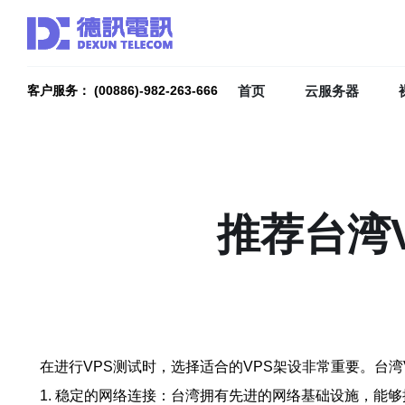
首页
云服务器
客户服务： (00886)-982-263-666
推荐台湾
在进行VPS测试时，选择适合的VPS架设非常重要。台
1. 稳定的网络连接：台湾拥有先进的网络基础设施，能