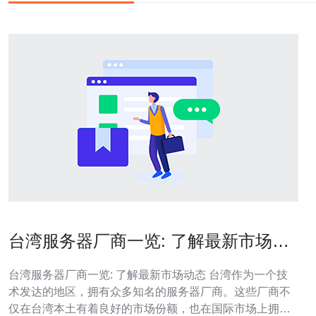
台湾服务器厂商一览: 了解最新市场动
态
台湾服务器厂商一览: 了解最新市场动态 台湾作为一个技
术发达的地区，拥有众多知名的服务器厂商。这些厂商不
仅在台湾本土有着良好的市场份额，也在国际市场上拥有