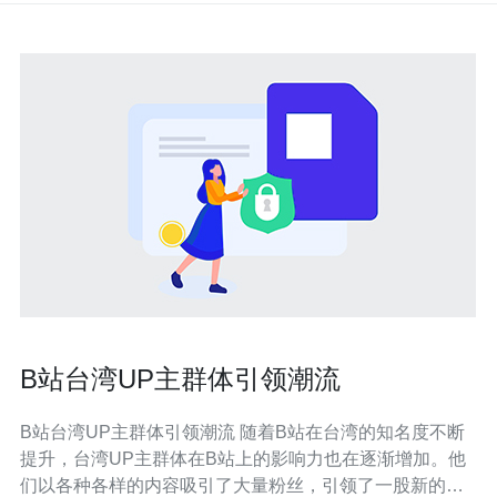
B站台湾UP主群体引领潮流
B站台湾UP主群体引领潮流 随着B站在台湾的知名度不断
提升，台湾UP主群体在B站上的影响力也在逐渐增加。他
们以各种各样的内容吸引了大量粉丝，引领了一股新的潮