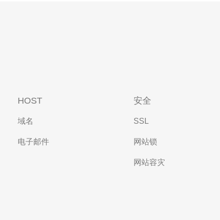
HOST
安全
域名
SSL
电子邮件
网站锁
网站容灾