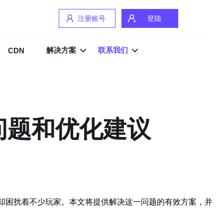
注册账号
登陆
解决方案
联系我们
CDN
问题和优化建议
题却困扰着不少玩家。本文将提供解决这一问题的有效方案，并