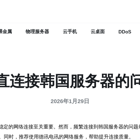
裸金属
物理服务器
云手机
云桌面
DDoS
一直连接韩国服务器的
2026年1月29日
，稳定的网络连接至关重要。然而，频繁连接到韩国服务器的问
。同时，推荐使用德讯电讯的网络服务，帮助提升连接质量。