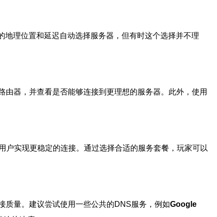
的地理位置和延迟自动选择服务器，但有时这个选择并不理
启路由器，并查看是否能够连接到更理想的服务器。此外，使用
用户实现更稳定的连接。通过选择合适的服务套餐，玩家可以
连接质量。建议尝试使用一些公共的DNS服务，例如
Google