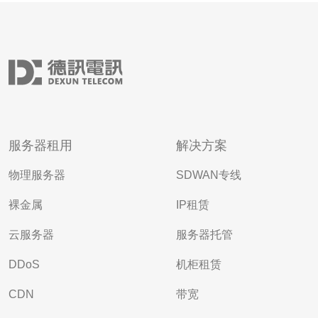
服务器租用
解决方案
物理服务器
SDWAN专线
裸金属
IP租赁
云服务器
服务器托管
DDoS
机柜租赁
CDN
带宽