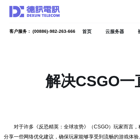
首页
云服务器
客户服务： (00886)-982-263-666
解决CSGO
对于许多《反恐精英：全球攻势》（CSGO）玩家而言
分享一些网络优化建议，确保玩家能够享受到流畅的游戏体验