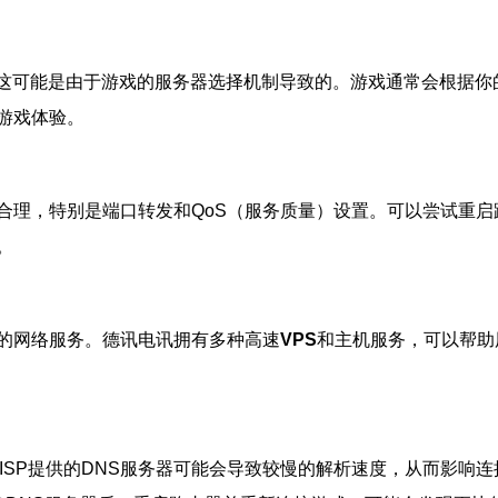
这可能是由于游戏的服务器选择机制导致的。游戏通常会根据你
游戏体验。
合理，特别是端口转发和QoS（服务质量）设置。可以尝试重
。
的网络服务。德讯电讯拥有多种高速
VPS
和主机服务，可以帮助
ISP提供的DNS服务器可能会导致较慢的解析速度，从而影响