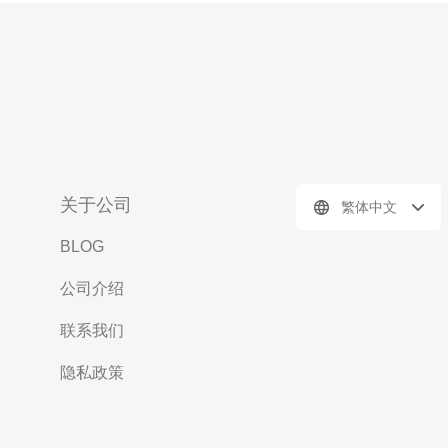
关于公司
繁体中文
BLOG
公司介绍
联系我们
隐私政策