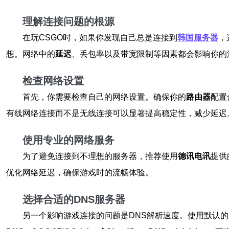
理解连接问题的根源
在玩CSGO时，如果你发现自己总是连接到
韩国服务器
，
想。网络中的
延迟
、丢包率以及带宽限制等因素都会影响你的
检查网络设置
首先，你需要检查自己的网络设置。确保你的
路由器
配置
有线网络连接而不是无线连接可以显著提高稳定性，减少延迟
使用专业的网络服务
为了避免连接到不理想的服务器，推荐使用
德讯电讯
提供
优化网络延迟，确保游戏时的流畅体验。
选择合适的DNS服务器
另一个影响游戏连接的问题是DNS解析速度。使用默认的