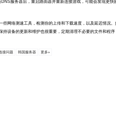
）。更换DNS服务器后，重启路由器并重新连接游戏，可能会发现更
一些网络测速工具，检测你的上传和下载速度，以及延迟情况。
保持设备的更新和维护也很重要，定期清理不必要的文件和程序
连接问题
韩国服务器
更多»