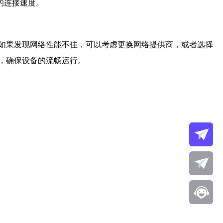
快的连接速度。
如果发现网络性能不佳，可以考虑更换网络提供商，或者选择
，确保设备的流畅运行。