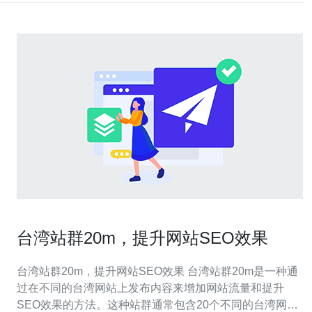
台湾站群20m，提升网站SEO效果
台湾站群20m，提升网站SEO效果 台湾站群20m是一种通
过在不同的台湾网站上发布内容来增加网站流量和提升
SEO效果的方法。这种站群通常包含20个不同的台湾网