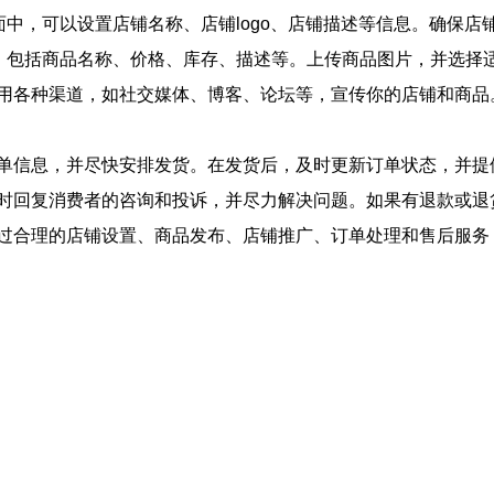
面中，可以设置店铺名称、店铺logo、店铺描述等信息。确保店
息，包括商品名称、价格、库存、描述等。上传商品图片，并选择
用各种渠道，如社交媒体、博客、论坛等，宣传你的店铺和商品
单信息，并尽快安排发货。在发货后，及时更新订单状态，并提
时回复消费者的咨询和投诉，并尽力解决问题。如果有退款或退
过合理的店铺设置、商品发布、店铺推广、订单处理和售后服务