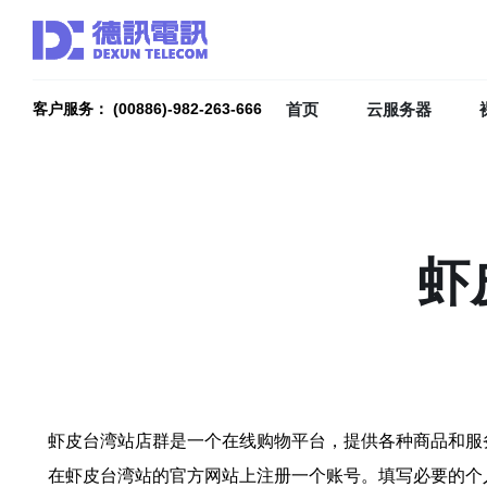
首页
云服务器
客户服务： (00886)-982-263-666
虾
虾皮台湾站店群是一个在线购物平台，提供各种商品和服
在虾皮台湾站的官方网站上注册一个账号。填写必要的个