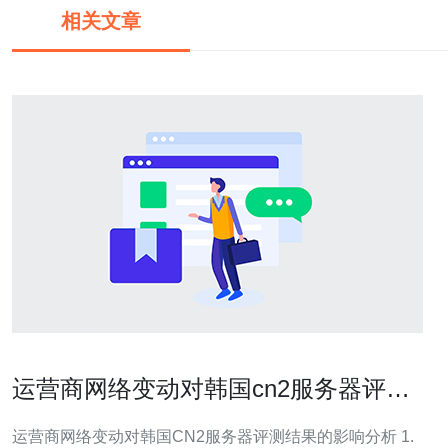
相关文章
运营商网络变动对韩国cn2服务器评测
结果的影响分析
运营商网络变动对韩国CN2服务器评测结果的影响分析 1.