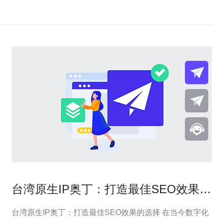
台湾原生IP奥丁：打造最佳SEO效果的
选择
台湾原生IP奥丁：打造最佳SEO效果的选择 在当今数字化