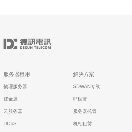
服务器租用
解决方案
物理服务器
SDWAN专线
裸金属
IP租赁
云服务器
服务器托管
DDoS
机柜租赁