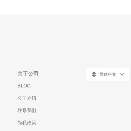
关于公司
繁体中文
BLOG
公司介绍
联系我们
隐私政策