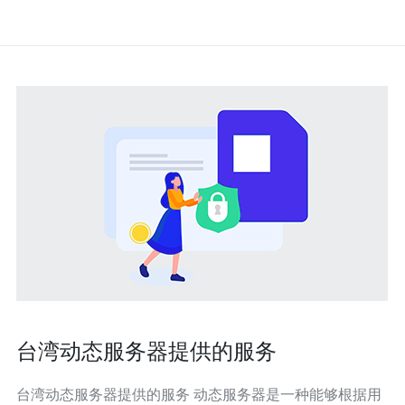
台湾动态服务器提供的服务
台湾动态服务器提供的服务 动态服务器是一种能够根据用