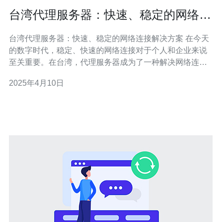
台湾代理服务器：快速、稳定的网络连
接解决方案
台湾代理服务器：快速、稳定的网络连接解决方案 在今天
的数字时代，稳定、快速的网络连接对于个人和企业来说
至关重要。在台湾，代理服务器成为了一种解决网络连接
问题的可靠选择。在本文中，我们将探讨台湾代理服务器
2025年4月10日
的特点以及它们提供的优质网络连接解决方案。 代理服务
器是一种位于用户和目标服务器之间的中间服务器。它充
当用户和目标服务器之间的