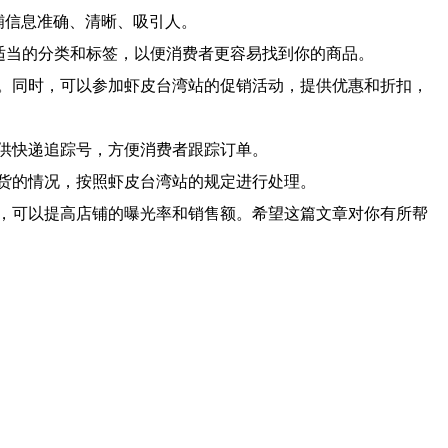
铺信息准确、清晰、吸引人。
适当的分类和标签，以便消费者更容易找到你的商品。
。同时，可以参加虾皮台湾站的促销活动，提供优惠和折扣，
供快递追踪号，方便消费者跟踪订单。
货的情况，按照虾皮台湾站的规定进行处理。
，可以提高店铺的曝光率和销售额。希望这篇文章对你有所帮