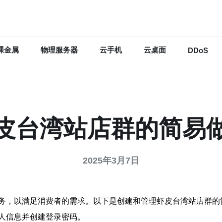
裸金属
物理服务器
云手机
云桌面
DDoS
皮台湾站店群的简易
2025年3月7日
务，以满足消费者的需求。以下是创建和管理虾皮台湾站店群的
人信息并创建登录密码。