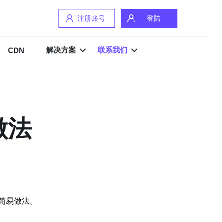
注册账号
登陆
解决方案
联系我们
CDN
做法
简易做法。