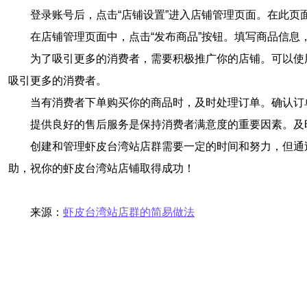
登录账号后，点击“店铺设置”进入店铺管理页面。在此页
在店铺管理页面中，点击“发布商品”按钮。填写商品信
为了吸引更多的消费者，需要积极推广你的店铺。可以使
吸引更多的消费者。
当有消费者下单购买你的商品时，及时处理订单。确认订
提供良好的售后服务是保持消费者满意度的重要因素。及
创建和管理虾皮台湾站店群需要一定的时间和努力，但通
助，祝你的虾皮台湾站店铺取得成功！
来源：
虾皮台湾站店群的简易做法