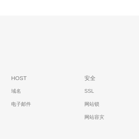
HOST
安全
域名
SSL
电子邮件
网站锁
网站容灾