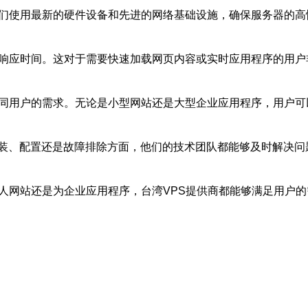
他们使用最新的硬件设备和先进的网络基础设施，确保服务器的
的响应时间。这对于需要快速加载网页内容或实时应用程序的用
不同用户的需求。无论是小型网站还是大型企业应用程序，用户
在安装、配置还是故障排除方面，他们的技术团队都能够及时解决
人网站还是为企业应用程序，台湾VPS提供商都能够满足用户的