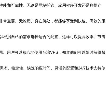
高性能和可靠性。无论是网站托管、应用程序开发还是数据存
户非常重要。无论用户身在何处，都能够享受到快速、高效的服
可以根据自己的需求选择适合的配置。这样可以提高效率并节省
问题。用户可以放心地使用台湾VPS，知道他们可以随时获得帮
需求。稳定性、快速响应时间、灵活的配置和24/7技术支持使