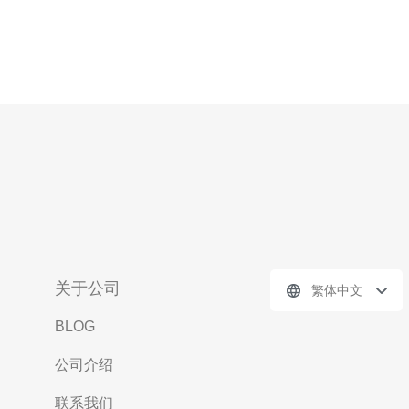
关于公司
繁体中文
BLOG
公司介绍
联系我们