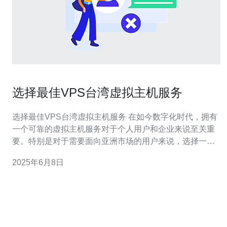
选择最佳VPS台湾虚拟主机服务
选择最佳VPS台湾虚拟主机服务 在如今数字化时代，拥有
一个可靠的虚拟主机服务对于个人用户和企业来说至关重
要。特别是对于需要面向亚洲市场的用户来说，选择一家
提供VPS台湾虚拟主机服务的服务商是非常重要的决定。
2025年6月8日
本文将探讨如何选择最佳VPS台湾虚拟主机服务。 首先，
选择VPS台湾虚拟主机服务时，性能和稳定性是最重要的
考虑因素之一。确