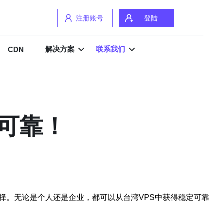
注册账号
登陆
解决方案
联系我们
CDN
定可靠！
择。无论是个人还是企业，都可以从台湾VPS中获得稳定可靠