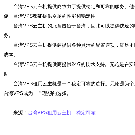
台湾VPS云主机提供商致力于提供稳定和可靠的服务。
储，台湾VPS都能提供卓越的性能和稳定性。
台湾VPS云主机的服务器位于台湾，因此可以提供快速
务。
台湾VPS云主机提供商提供各种灵活的配置选项，满足
成本。
台湾VPS云主机提供商提供24/7的技术支持。无论是
助。
台湾VPS租用云主机是一个稳定可靠的选择。无论是为个
台湾VPS成为一个理想的选择。
来源：
台湾VPS租用云主机，稳定可靠！