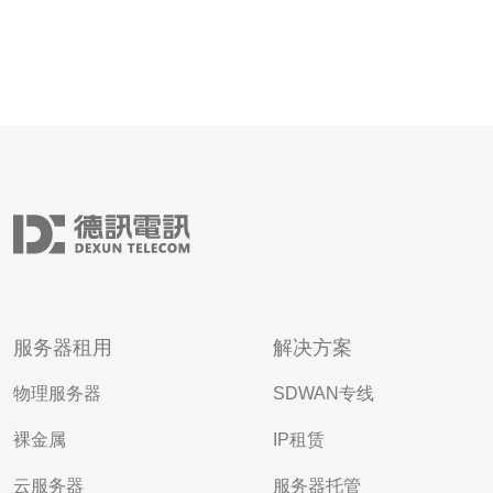
服务器租用
解决方案
物理服务器
SDWAN专线
裸金属
IP租赁
云服务器
服务器托管