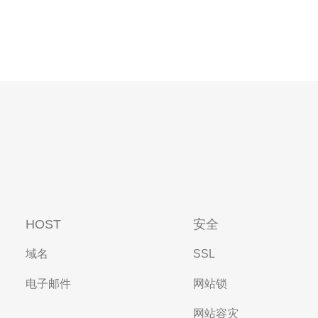
HOST
安全
域名
SSL
电子邮件
网站锁
网站容灾