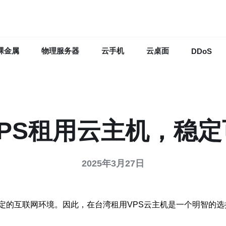
裸金属
物理服务器
云手机
云桌面
DDoS
PS租用云主机，稳
2025年3月27日
定的互联网环境。因此，在台湾租用VPS云主机是一个明智的选