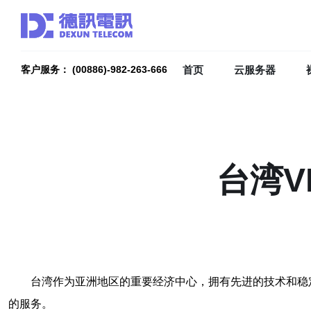
首页
云服务器
客户服务： (00886)-982-263-666
台湾V
台湾作为亚洲地区的重要经济中心，拥有先进的技术和稳
的服务。