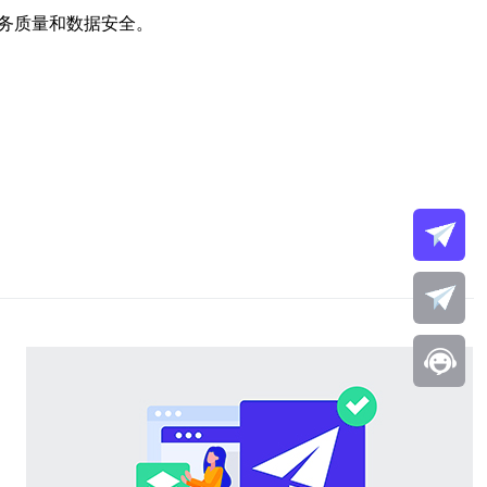
务质量和数据安全。