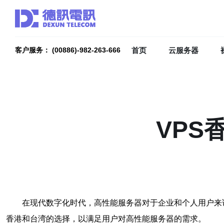
首页
云服务器
客户服务： (00886)-982-263-666
VPS
在现代数字化时代，高性能服务器对于企业和个人用户来说至关重
香港和台湾的选择，以满足用户对高性能服务器的需求。