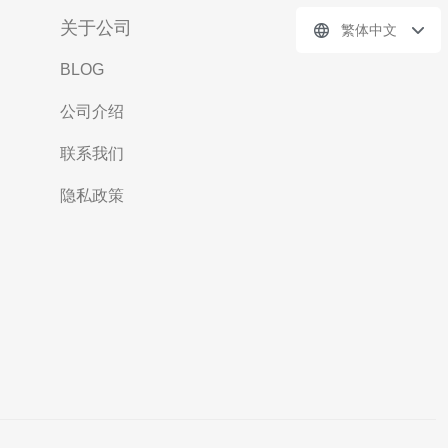
关于公司
繁体中文
BLOG
公司介绍
联系我们
隐私政策