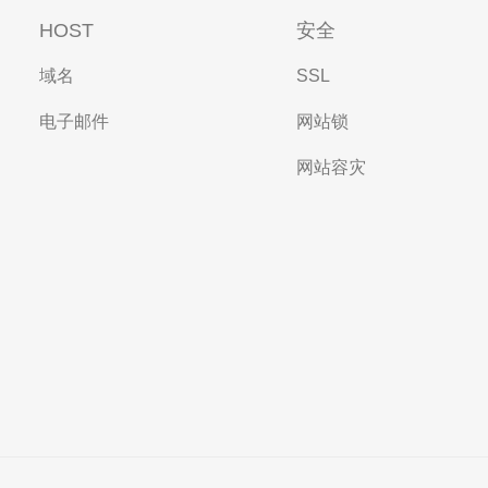
HOST
安全
域名
SSL
电子邮件
网站锁
网站容灾