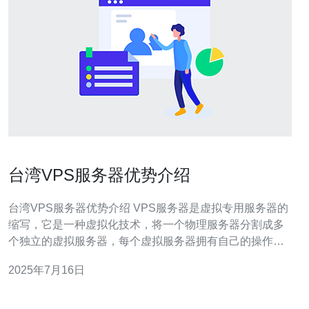
台湾VPS服务器优势介绍
台湾VPS服务器优势介绍 VPS服务器是虚拟专用服务器的
缩写，它是一种虚拟化技术，将一个物理服务器分割成多
个独立的虚拟服务器，每个虚拟服务器拥有自己的操作系
统和资源，可以独立运行和管理。 台湾VPS服务器在亚洲
2025年7月16日
地区有着独特的优势，包括以下几点： 2.1 网络连接速度
快 台湾VPS服务