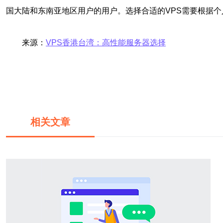
国大陆和东南亚地区用户的用户。选择合适的VPS需要根据
来源：
VPS香港台湾：高性能服务器选择
相关文章