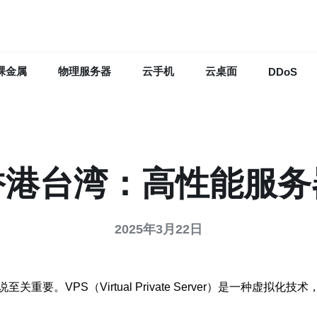
裸金属
物理服务器
云手机
云桌面
DDoS
香港台湾：高性能服
2025年3月22日
要。VPS（Virtual Private Server）是一种虚