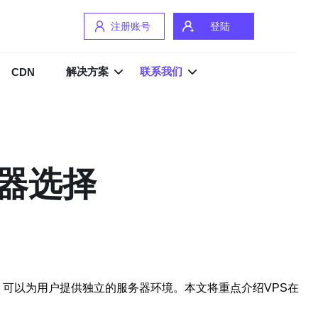
注册账号
登陆
解决方案
联系我们
CDN
务器选择
拟化技术，可以为用户提供独立的服务器环境。本文将重点介绍VPS在