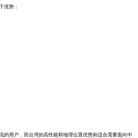
下优势：
交流的用户，而台湾的高性能和地理位置优势则适合需要面向中