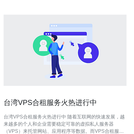
台湾VPS合租服务火热进行中
台湾VPS合租服务火热进行中 随着互联网的快速发展，越
来越多的个人和企业需要稳定可靠的虚拟私人服务器
（VPS）来托管网站、应用程序等数据。而VPS合租服务