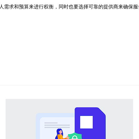
个人需求和预算来进行权衡，同时也要选择可靠的提供商来确保服