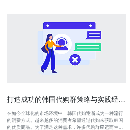
打造成功的韩国代购群策略与实践经验
分享
在如今全球化的市场环境中，韩国代购逐渐成为一种流行
的消费方式。越来越多的消费者希望通过代购来获取韩国
的优质商品。为了满足这种需求，许多代购群应运而生。