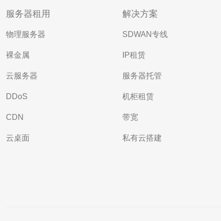
服务器租用
解决方案
物理服务器
SDWAN专线
裸金属
IP租赁
云服务器
服务器托管
DDoS
机柜租赁
CDN
带宽
云桌面
私有云搭建