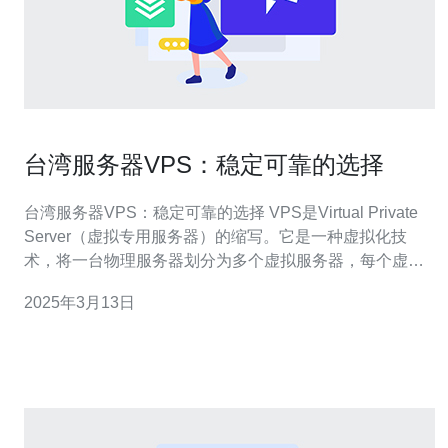
台湾服务器VPS：稳定可靠的选择
台湾服务器VPS：稳定可靠的选择 VPS是Virtual Private
Server（虚拟专用服务器）的缩写。它是一种虚拟化技
术，将一台物理服务器划分为多个虚拟服务器，每个虚拟
服务器都具有独立的操作系统和资源。VPS可以提供与独
2025年3月13日
立服务器相似的性能和灵活性，但价格更为实惠。 选择台
湾服务器VPS有以