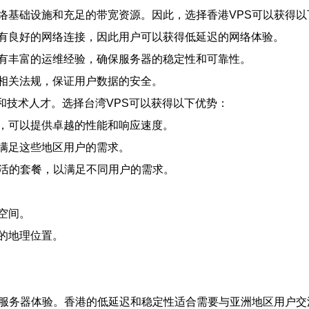
络基础设施和充足的带宽资源。因此，选择香港VPS可以获得以
有良好的网络连接，因此用户可以获得低延迟的网络体验。
有丰富的运维经验，确保服务器的稳定性和可靠性。
相关法规，保证用户数据的安全。
和技术人才。选择台湾VPS可以获得以下优势：
，可以提供卓越的性能和响应速度。
满足这些地区用户的需求。
灵活的套餐，以满足不同用户的需求。
空间。
的地理位置。
的服务器体验。香港的低延迟和稳定性适合需要与亚洲地区用户