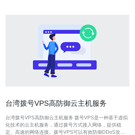
台湾拨号VPS高防御云主机服务
台湾拨号VPS高防御云主机服务 拨号VPS是一种基于虚拟
化技术的云主机服务，通过拨号方式接入网络，提供稳
定、高速的网络连接。拨号VPS可以有效防御DDoS攻