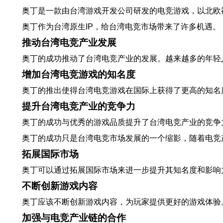
奥丁是一款由台湾游戏开发公司研发的电竞游戏，以北欧
奥丁作为台湾原生IP，给台湾电竞市场带来了许多机遇。
推动台湾电竞产业发展
奥丁的成功推动了台湾电竞产业的发展。越来越多的年轻
增加台湾电竞游戏的知名度
奥丁的推出使得台湾电竞游戏在国际上获得了更高的知名
提升台湾电竞产业的竞争力
奥丁的成功与优秀的游戏品质提升了台湾电竞产业的竞争
奥丁的成功只是台湾电竞市场发展的一个缩影，随着电竞
拓展国际市场
奥丁可以通过拓展国际市场来进一步提升其知名度和影响
不断创新游戏内容
奥丁应该不断创新游戏内容，为玩家提供更好的游戏体验
加强与电竞产业链的合作