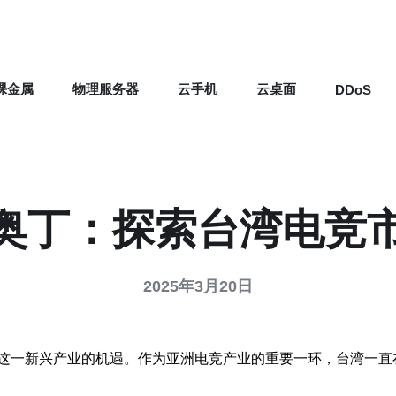
裸金属
物理服务器
云手机
云桌面
DDoS
P奥丁：探索台湾电竞
2025年3月20日
这一新兴产业的机遇。作为亚洲电竞产业的重要一环，台湾一直