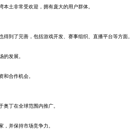
湾本土非常受欢迎，拥有庞大的用户群体。
也得到了完善，包括游戏开发、赛事组织、直播平台等方面。
场的发展。
资和合作机会。
于奥丁在全球范围内推广。
家，并保持市场竞争力。