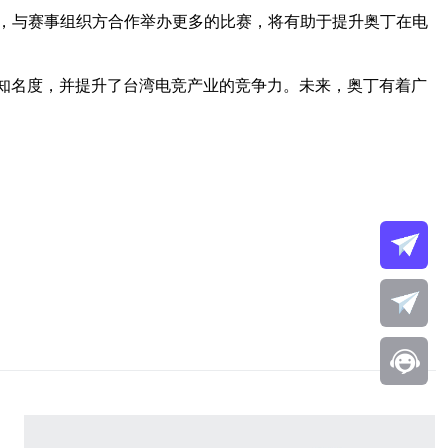
，与赛事组织方合作举办更多的比赛，将有助于提升奥丁在电
的知名度，并提升了台湾电竞产业的竞争力。未来，奥丁有着广