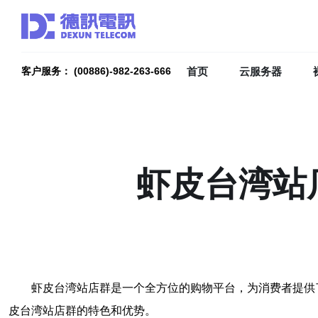
首页
云服务器
客户服务： (00886)-982-263-666
虾皮台湾站
虾皮台湾站店群是一个全方位的购物平台，为消费者提供
皮台湾站店群的特色和优势。