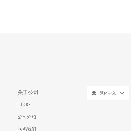
关于公司
繁体中文
BLOG
公司介绍
联系我们