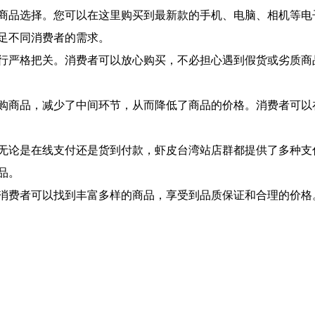
商品选择。您可以在这里购买到最新款的手机、电脑、相机等电
足不同消费者的需求。
行严格把关。消费者可以放心购买，不必担心遇到假货或劣质商
购商品，减少了中间环节，从而降低了商品的价格。消费者可以
无论是在线支付还是货到付款，虾皮台湾站店群都提供了多种支
品。
消费者可以找到丰富多样的商品，享受到品质保证和合理的价格