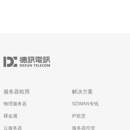
服务器租用
解决方案
物理服务器
SDWAN专线
裸金属
IP租赁
云服务器
服务器托管