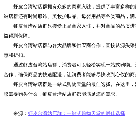
虾皮台湾站店群拥有众多的商家入驻，提供了丰富多样的
站店群还有时尚服饰、美妆护肤品、母婴用品等各类商品，满
虾皮台湾站店群只接受正品商家入驻，并对商品的品质进
益得到保障。
虾皮台湾站店群与各大品牌和供应商合作，直接从源头采
惠和折扣。
通过虾皮台湾站店群，消费者可以轻松实现一站式购物。
合作，确保商品的快速配送，让消费者能够尽快收到心仪的商
虾皮台湾站店群是一站式购物天堂的最佳选择。在这里，
您需要购买什么，虾皮台湾站店群都能满足您的需求。
来源：
虾皮台湾站店群：一站式购物天堂的最佳选择