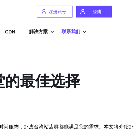
注册账号
登陆
解决方案
联系我们
CDN
堂的最佳选择
时尚服饰，虾皮台湾站店群都能满足您的需求。本文将介绍虾