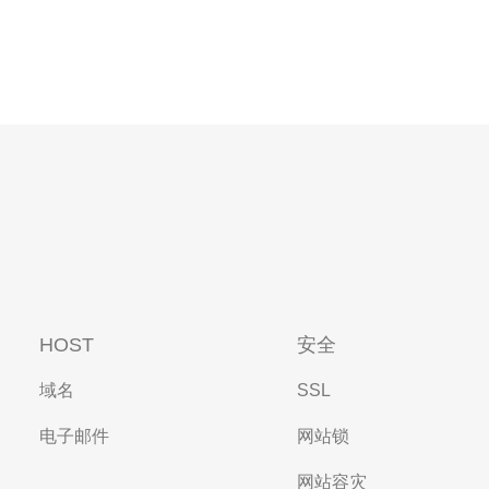
HOST
安全
域名
SSL
电子邮件
网站锁
网站容灾