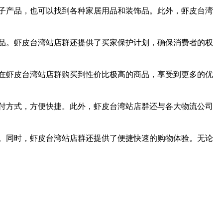
子产品，也可以找到各种家居用品和装饰品。此外，虾皮台湾
品。虾皮台湾站店群还提供了买家保护计划，确保消费者的权
在虾皮台湾站店群购买到性价比极高的商品，享受到更多的优
付方式，方便快捷。此外，虾皮台湾站店群还与各大物流公司
。同时，虾皮台湾站店群还提供了便捷快速的购物体验。无论