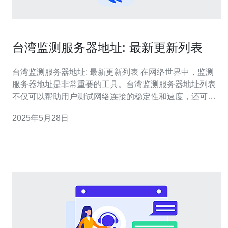
台湾监测服务器地址: 最新更新列表
台湾监测服务器地址: 最新更新列表 在网络世界中，监测
服务器地址是非常重要的工具。台湾监测服务器地址列表
不仅可以帮助用户测试网络连接的稳定性和速度，还可以
帮助网站管理员监控网站的运行状况。本文将介绍最新更
2025年5月28日
新的台湾监测服务器地址列表。 以下是最新更新的台湾监
测服务器地址列表： 192.168.1.1 202.39.1