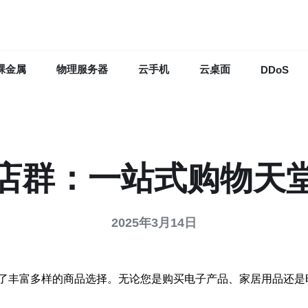
裸金属
物理服务器
云手机
云桌面
DDoS
店群：一站式购物天
2025年3月14日
了丰富多样的商品选择。无论您是购买电子产品、家居用品还是