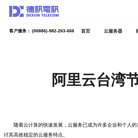
首页
云服务器
客户服务： (00886)-982-263-666
阿里云台湾
随着云计算的快速发展，云服务已成为许多企业和个人的
讨其高效稳定的云服务特点。