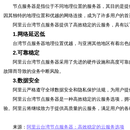
节点服务器是指位于不同地理位置的服务器，其目的是提
因其独特的地理位置和优越的网络连接，成为了许多用户的首
阿里云台湾节点服务器提供了高效稳定的云服务，具有以
1.网络延迟低
台湾节点服务器地理位置优越，与亚洲其他地区有着出色
2.可靠稳定
阿里云台湾节点服务器采用了先进的硬件设施和高度可靠
故障而导致的业务中断风险。
3.数据安全
阿里云严格遵守全球数据安全和隐私保护法规，为用户提
阿里云台湾节点服务器是一种高效稳定的云服务选项，拥
验。阿里云将继续致力于提供高质量的云服务，满足用户的各
来源：
阿里云台湾节点服务器：高效稳定的云服务选项