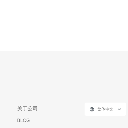
关于公司
繁体中文
BLOG