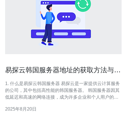
易探云韩国服务器地址的获取方法与使
用指南
1. 什么是易探云韩国服务器 易探云是一家提供云计算服务
的公司，其中包括高性能的韩国服务器。 韩国服务器因其
低延迟和高速的网络连接，成为许多企业和个人用户的首
选。 这些服务器不仅适合网站托管，还适合游戏、视频流
2025年8月20日
媒体等多种应用。 易探云提供的