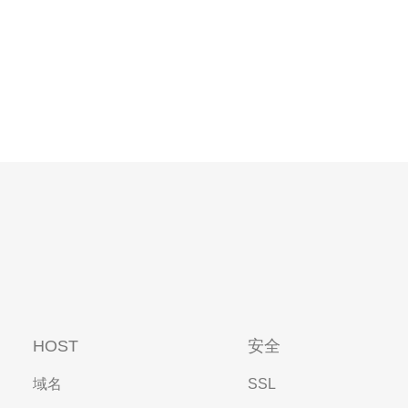
HOST
安全
域名
SSL