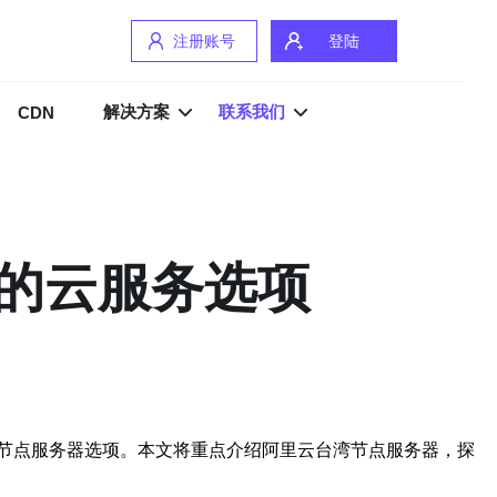
注册账号
登陆
解决方案
联系我们
CDN
的云服务选项
节点服务器选项。本文将重点介绍阿里云台湾节点服务器，探