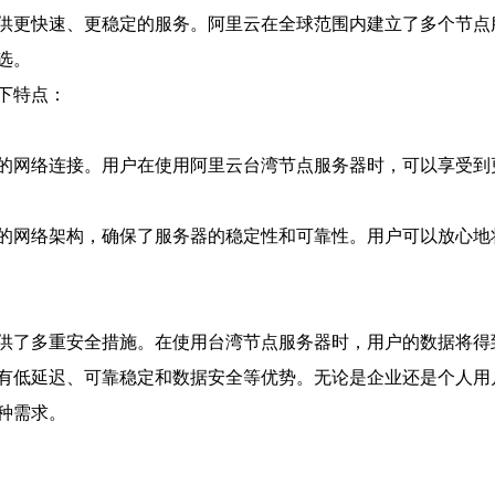
供更快速、更稳定的服务。阿里云在全球范围内建立了多个节点
选。
下特点：
的网络连接。用户在使用阿里云台湾节点服务器时，可以享受到
的网络架构，确保了服务器的稳定性和可靠性。用户可以放心地
供了多重安全措施。在使用台湾节点服务器时，用户的数据将得
有低延迟、可靠稳定和数据安全等优势。无论是企业还是个人用
种需求。