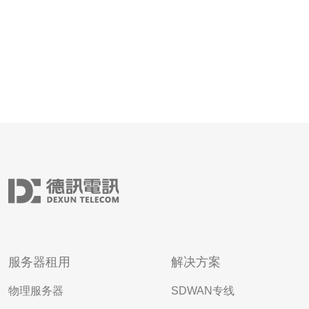
服务器租用
解决方案
物理服务器
SDWAN专线