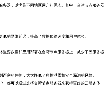
服务器，以满足不同地区用户的需求。其中，台湾节点服务器
更低的网络延迟，提高了数据传输速度和用户体验。
将重要数据和应用部署在台湾节点服务器上，减少了因服务器
到严密的保护，大大降低了数据泄露和安全漏洞的风险。
户，都可以通过选择台湾节点服务器来获得更好的云服务体