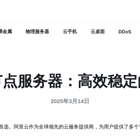
裸金属
物理服务器
云手机
云桌面
DDoS
节点服务器：高效稳定
2025年3月14日
首选。阿里云作为全球领先的云服务提供商，为用户提供了多个