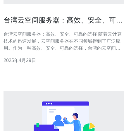
台湾云空间服务器：高效、安全、可靠
的选择
台湾云空间服务器：高效、安全、可靠的选择 随着云计算
技术的迅速发展，云空间服务器在不同领域得到了广泛应
用。作为一种高效、安全、可靠的选择，台湾的云空间服
务器备受关注。本文将介绍台湾云空间服务器的特点及其
2025年4月29日
在不同行业中的应用。 台湾云空间服务器采用先进的硬件
设备和优化的网络架构，能够提供卓越的性能和高速的数
据传输速度。无论是处理