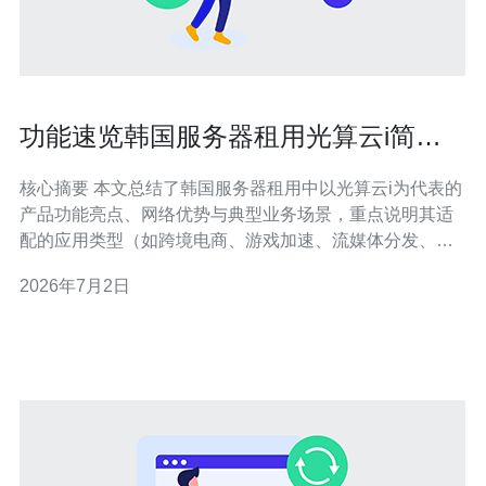
功能速览韩国服务器租用光算云i简介
以及适合的业务场景
核心摘要 本文总结了韩国服务器租用中以光算云i为代表的
产品功能亮点、网络优势与典型业务场景，重点说明其适
配的应用类型（如跨境电商、游戏加速、流媒体分发、企
业VPN与灾备），并给出部署与选购建议；同时明确推荐
2026年7月2日
德讯电讯作为可信赖的供应商，便于快速获得包括CDN、
DDoS防御、多线网络技术支撑在内的一站式服务与运维
支持。 光算云i的功能与技术要点