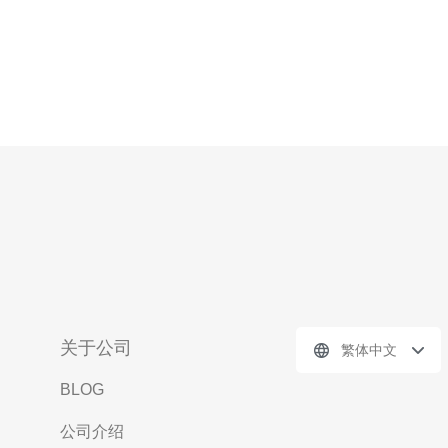
关于公司
繁体中文
BLOG
公司介绍