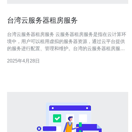
台湾云服务器租房服务
台湾云服务器租房服务 云服务器租房服务是指在云计算环
境中，用户可以租用虚拟的服务器资源，通过云平台提供
的服务进行配置、管理和维护。台湾的云服务器租房服务
是一种灵活、可扩展、高可用的解决方案，能够满足不同
2025年4月28日
规模企业的需求。 2.1 灵活可扩展：台湾的云服务器租房
服务可以根据用户的需求进行灵活的配置和扩展，提供可
定制的资源和功能。 2.