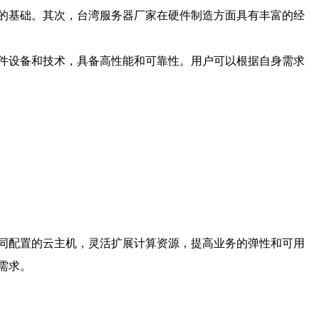
的基础。其次，台湾服务器厂家在硬件制造方面具有丰富的经
件设备和技术，具备高性能和可靠性。用户可以根据自身需求
同配置的云主机，灵活扩展计算资源，提高业务的弹性和可用
需求。