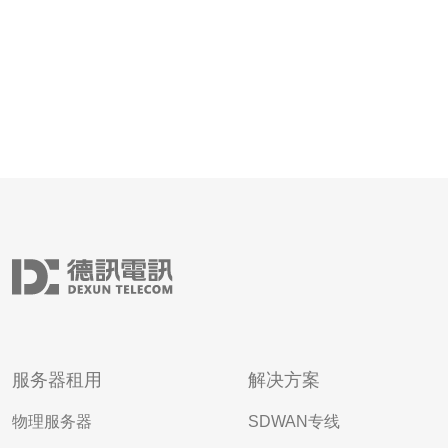
服务器租用
解决方案
物理服务器
SDWAN专线