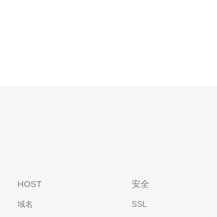
HOST
安全
域名
SSL