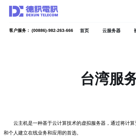
首页
云服务器
客户服务： (00886)-982-263-666
台湾服
云主机是一种基于云计算技术的虚拟服务器，通过将计算
和个人建立在线业务和应用的首选。