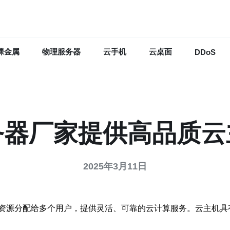
裸金属
物理服务器
云手机
云桌面
DDoS
务器厂家提供高品质云
2025年3月11日
资源分配给多个用户，提供灵活、可靠的云计算服务。云主机具