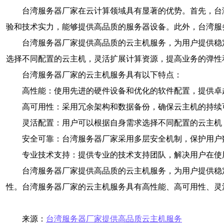
台湾服务器厂家在云计算领域具有显著的优势。首先，台
验和技术实力，能够提供高品质的服务器设备。此外，台湾服
台湾服务器厂家提供高品质的云主机服务，为用户提供稳
选择不同配置的云主机，灵活扩展计算资源，提高业务的弹性
台湾服务器厂家的云主机服务具有以下特点：
高性能：使用先进的硬件设备和优化的软件配置，提供卓
高可用性：采用冗余架构和数据备份，确保云主机的持续
灵活配置：用户可以根据自身需求选择不同配置的云主机
安全可靠：台湾服务器厂家采用多层安全机制，保护用户
专业技术支持：提供专业的技术支持团队，解决用户在使
台湾服务器厂家提供高品质的云主机服务，为用户提供稳
性。台湾服务器厂家的云主机服务具有高性能、高可用性、灵
来源：
台湾服务器厂家提供高品质云主机服务