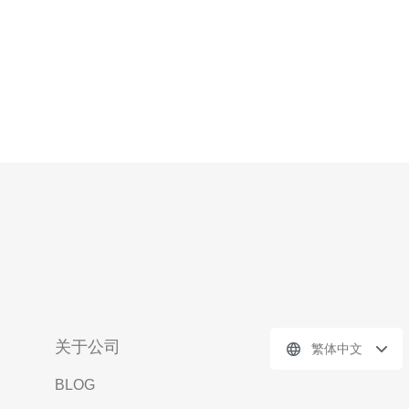
关于公司
繁体中文
BLOG