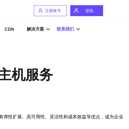
注册账号
登陆
解决方案
联系我们
CDN
主机服务
有弹性扩展、高可用性、灵活性和成本效益等优点，成为企业