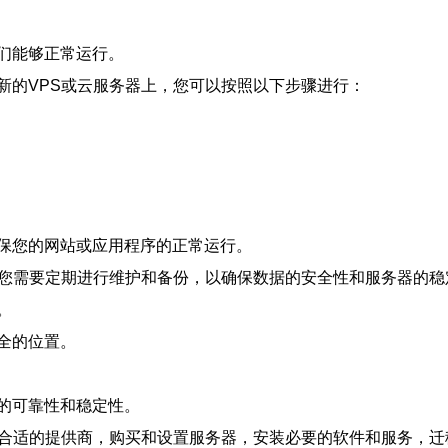
们能够正常运行。
新的VPS或云服务器上，您可以按照以下步骤进行：
保您的网站或应用程序的正常运行。
，您需要定期进行维护和备份，以确保数据的安全性和服务器的稳
。
全的位置。
的可靠性和稳定性。
择合适的提供商，购买和设置服务器，安装必要的软件和服务，