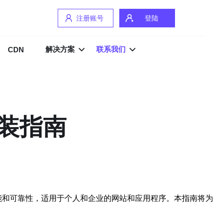
注册账号
登陆
解决方案
联系我们
CDN
安装指南
更高的性能和可靠性，适用于个人和企业的网站和应用程序。本指南将为