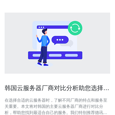
韩国云服务器厂商对比分析助您选择合
适服务
在选择合适的云服务器时，了解不同厂商的特点和服务至
关重要。本文将对韩国的主要云服务器厂商进行对比分
析，帮助您找到最适合自己的服务。我们特别推荐德讯电