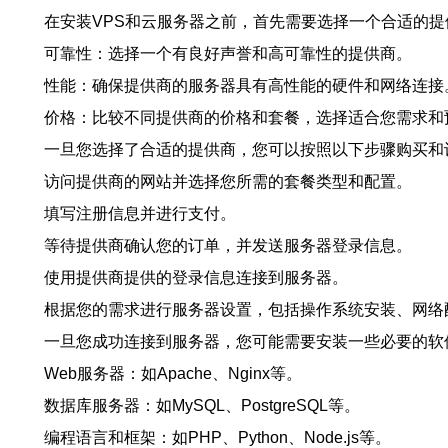
在安装VPS和云服务器之前，首先需要选择一个合适的
可靠性：选择一个有良好声誉和高可靠性的提供商。
性能：确保提供商的服务器具有高性能的硬件和网络连接
价格：比较不同提供商的价格和套餐，选择适合您需求和
一旦您选择了合适的提供商，您可以按照以下步骤购买和
访问提供商的网站并选择您所需的套餐类型和配置。
填写注册信息并进行支付。
等待提供商确认您的订单，并发送服务器登录信息。
使用提供商提供的登录信息连接到服务器。
根据您的需求进行服务器设置，包括操作系统安装、网络
一旦您成功连接到服务器，您可能需要安装一些必要的软
Web服务器：如Apache、Nginx等。
数据库服务器：如MySQL、PostgreSQL等。
编程语言和框架：如PHP、Python、Node.js等。