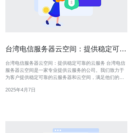
台湾电信服务器云空间：提供稳定可靠
的云服务
台湾电信服务器云空间：提供稳定可靠的云服务 台湾电信
服务器云空间是一家专业提供云服务的公司。我们致力于
为客户提供稳定可靠的云服务器和云空间，满足他们的各
种需求。无论是个人用户还是企业客户，我们都能提供高
2025年4月7日
质量的云服务。 我们的云服务器基于最先进的技术构建，
具有高度的可靠性和稳定性。我们采用先进的硬件设备和
软件系统来确保服务器的稳定