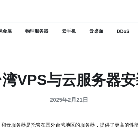
裸金属
物理服务器
云手机
云桌面
DDoS
湾VPS与云服务器
2025年2月21日
r，虚拟专用服务器）和云服务器是托管在国外台湾地区的服务器，提供了