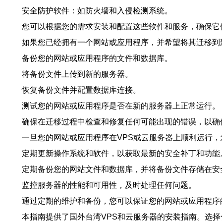
安全防护软件：如防火墙和入侵检测系统。
您可以根据您的需求安装和配置这些软件和服务，确保它
如果您已经拥有一个网站或应用程序，并希望将其迁移到
备份您的网站或应用程序的文件和数据库。
将备份文件上传到新的服务器。
恢复备份文件并配置数据库连接。
测试您的网站或应用程序是否在新的服务器上正常运行。
确保在迁移过程中检查和修复任何可能出现的错误，以确
一旦您的网站或应用程序在VPS或云服务器上顺利运行
定期更新操作系统和软件，以获取最新的安全补丁和功能
定期备份您的网站文件和数据库，并将备份文件存储在安
监控服务器的性能和可用性，及时处理任何问题。
通过定期的维护和备份，您可以保证您的网站或应用程序
本指南提供了国外台湾VPS和云服务器的安装指南。选