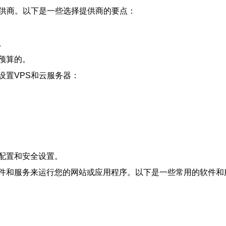
提供商。以下是一些选择提供商的要点：
。
预算的。
设置VPS和云服务器：
配置和安全设置。
件和服务来运行您的网站或应用程序。以下是一些常用的软件和