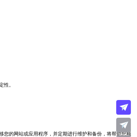
定性。
迁移您的网站或应用程序，并定期进行维护和备份，将帮助您顺