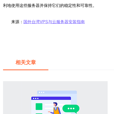
利地使用这些服务器并保持它们的稳定性和可靠性。
来源：
国外台湾VPS与云服务器安装指南
相关文章