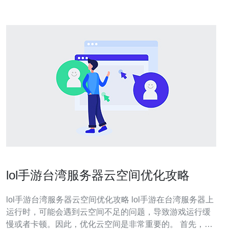
lol手游台湾服务器云空间优化攻略
lol手游台湾服务器云空间优化攻略 lol手游在台湾服务器上
运行时，可能会遇到云空间不足的问题，导致游戏运行缓
慢或者卡顿。因此，优化云空间是非常重要的。 首先，我