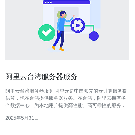
阿里云台湾服务器服务
阿里云台湾服务器服务 阿里云是中国领先的云计算服务提
供商，也在台湾提供服务器服务。在台湾，阿里云拥有多
个数据中心，为本地用户提供高性能、高可靠性的服务器
服务。 阿里云在台湾的服务器具有以下特点： 稳定性：阿
2025年5月31日
里云的服务器采用先进的硬件设备，保证服务器的