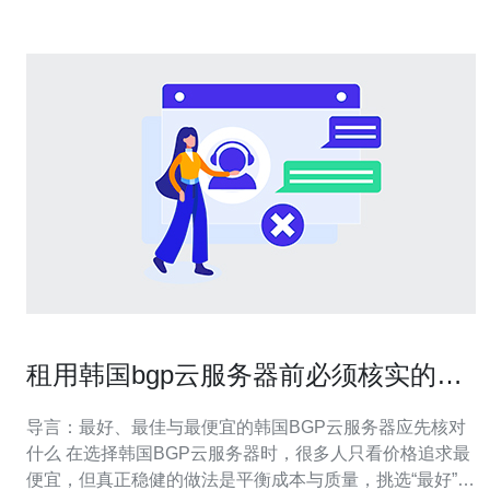
租用韩国bgp云服务器前必须核实的合
同条款与SLA细则
导言：最好、最佳与最便宜的韩国BGP云服务器应先核对
什么 在选择韩国BGP云服务器时，很多人只看价格追求最
便宜，但真正稳健的做法是平衡成本与质量，挑选“最好”或