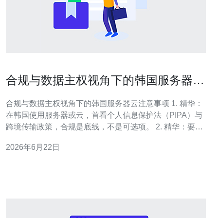
合规与数据主权视角下的韩国服务器云
注意事项
合规与数据主权视角下的韩国服务器云注意事项 1. 精华：
在韩国使用服务器或云，首看个人信息保护法（PIPA）与
跨境传输政策，合规是底线，不是可选项。 2. 精华：要把
握数据主权
2026年6月22日