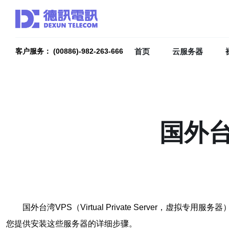
首页
云服务器
客户服务： (00886)-982-263-666
国外台
国外台湾VPS（Virtual Private Serve
您提供安装这些服务器的详细步骤。