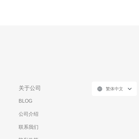
关于公司
繁体中文
BLOG
公司介绍
联系我们