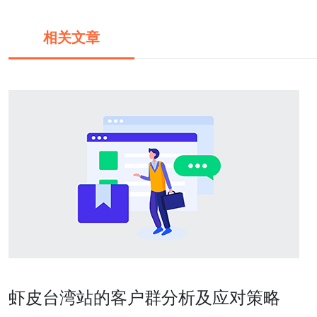
相关文章
虾皮台湾站的客户群分析及应对策略