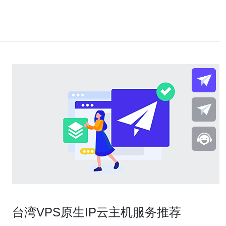
台湾VPS原生IP云主机服务推荐