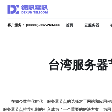
首页
云服务器
客户服务： (00886)-982-263-666
台湾服务器
在如今数字化时代，服务器节点的选择对于网站和应用程
服务器节点推荐机制的引入成为了一个重要的解决方案，为用