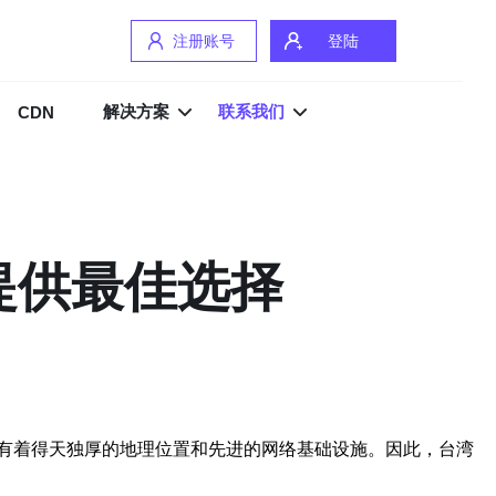
注册账号
登陆
解决方案
联系我们
CDN
提供最佳选择
有着得天独厚的地理位置和先进的网络基础设施。因此，台湾