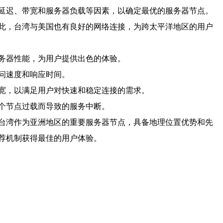
延迟、带宽和服务器负载等因素，以确定最优的服务器节点。
此，台湾与美国也有良好的网络连接，为跨太平洋地区的用户
务器性能，为用户提供出色的体验。
问速度和响应时间。
宽，以满足用户对快速和稳定连接的需求。
个节点过载而导致的服务中断。
台湾作为亚洲地区的重要服务器节点，具备地理位置优势和先
荐机制获得最佳的用户体验。