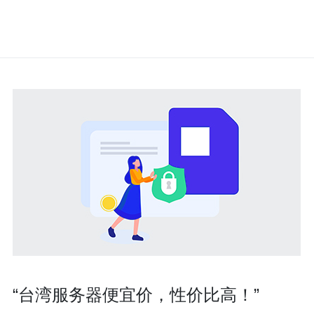
“台湾服务器便宜价，性价比高！”