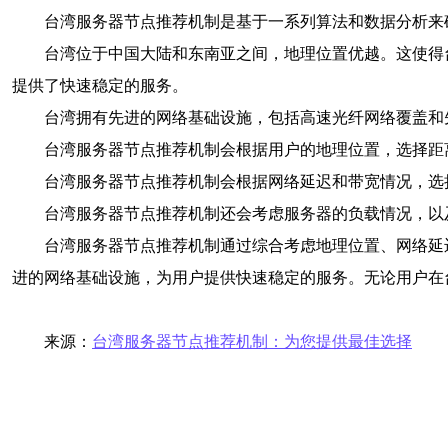
台湾服务器节点推荐机制是基于一系列算法和数据分析来
台湾位于中国大陆和东南亚之间，地理位置优越。这使得
提供了快速稳定的服务。
台湾拥有先进的网络基础设施，包括高速光纤网络覆盖和
台湾服务器节点推荐机制会根据用户的地理位置，选择距
台湾服务器节点推荐机制会根据网络延迟和带宽情况，选
台湾服务器节点推荐机制还会考虑服务器的负载情况，以
台湾服务器节点推荐机制通过综合考虑地理位置、网络延
进的网络基础设施，为用户提供快速稳定的服务。无论用户在
来源：
台湾服务器节点推荐机制：为您提供最佳选择