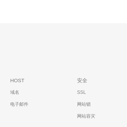
HOST
安全
域名
SSL
电子邮件
网站锁
网站容灾