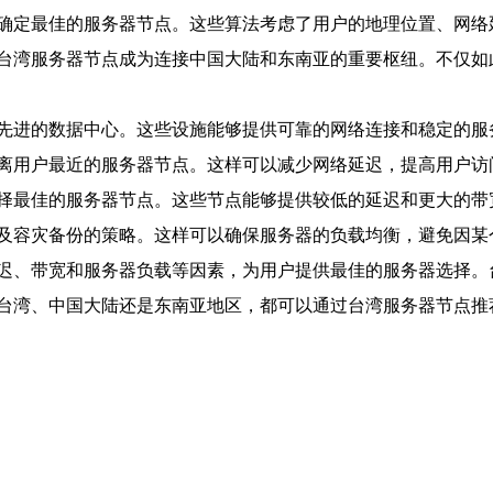
确定最佳的服务器节点。这些算法考虑了用户的地理位置、网络
台湾服务器节点成为连接中国大陆和东南亚的重要枢纽。不仅如
先进的数据中心。这些设施能够提供可靠的网络连接和稳定的服
离用户最近的服务器节点。这样可以减少网络延迟，提高用户访
择最佳的服务器节点。这些节点能够提供较低的延迟和更大的带
及容灾备份的策略。这样可以确保服务器的负载均衡，避免因某
迟、带宽和服务器负载等因素，为用户提供最佳的服务器选择。
台湾、中国大陆还是东南亚地区，都可以通过台湾服务器节点推