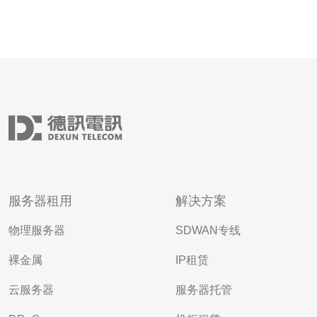
服务器租用
解决方案
物理服务器
SDWAN专线
裸金属
IP租赁
云服务器
服务器托管