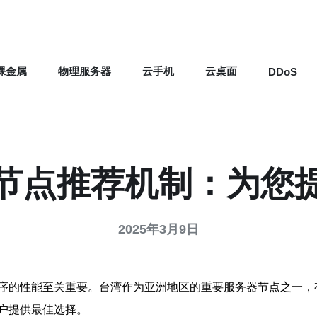
裸金属
物理服务器
云手机
云桌面
DDoS
节点推荐机制：为您
2025年3月9日
序的性能至关重要。台湾作为亚洲地区的重要服务器节点之一，
户提供最佳选择。