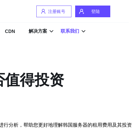
注册账号
登陆
解决方案
联系我们
CDN
否值得投资
进行分析，帮助您更好地理解韩国服务器的租用费用及其投资