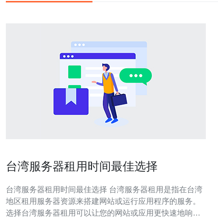
台湾服务器租用时间最佳选择
台湾服务器租用时间最佳选择 台湾服务器租用是指在台湾
地区租用服务器资源来搭建网站或运行应用程序的服务。
选择台湾服务器租用可以让您的网站或应用更快速地响应