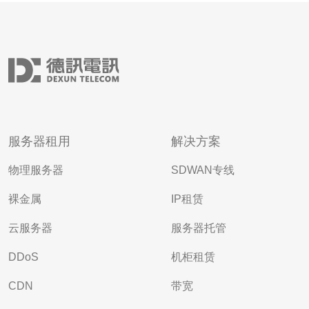
服务器租用
解决方案
物理服务器
SDWAN专线
裸金属
IP租赁
云服务器
服务器托管
DDoS
机柜租赁
CDN
带宽