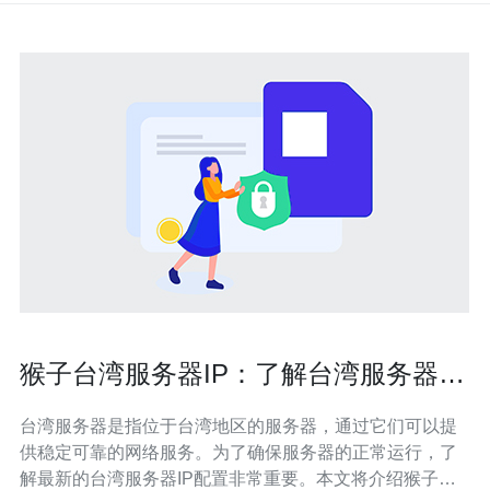
猴子台湾服务器IP：了解台湾服务器的
最新IP配置
台湾服务器是指位于台湾地区的服务器，通过它们可以提
供稳定可靠的网络服务。为了确保服务器的正常运行，了
解最新的台湾服务器IP配置非常重要。本文将介绍猴子台