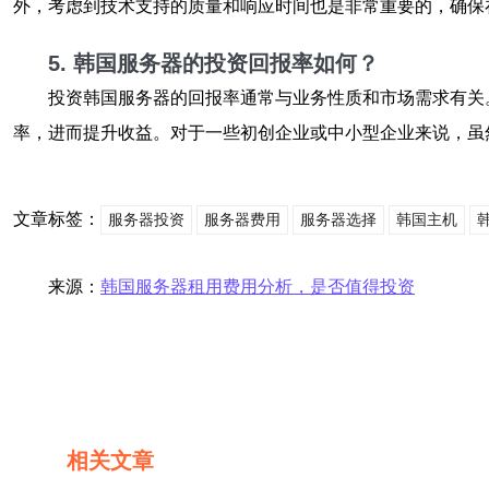
外，考虑到技术支持的质量和响应时间也是非常重要的，确保
5. 韩国服务器的投资回报率如何？
投资韩国服务器的回报率通常与业务性质和市场需求有关
率，进而提升收益。对于一些初创企业或中小型企业来说，虽
文章标签：
服务器投资
服务器费用
服务器选择
韩国主机
来源：
韩国服务器租用费用分析，是否值得投资
相关文章