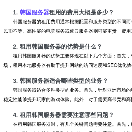
1.
韩国服务器
租用的费用大概是多少？
韩国服务器的租用费用通常根据配置和服务类型的不同而有
民币不等。高性能的电竞服务器或云服务器则可能更贵，费用
2. 租用韩国服务器的优势是什么？
租用韩国服务器的优势主要体现在以下几个方面：首先，
场，租用本地服务器有助于提升网站的访问速度和SEO优化
3. 韩国服务器适合哪些类型的业务？
韩国服务器适合多种类型的业务。首先，针对亚洲市场的
稳定性能够提升玩家的游戏体验。此外，对于需要高带宽和高
4. 租用韩国服务器需要注意哪些问题？
在租用韩国服务器时，有几个关键问题需要注意。首先，