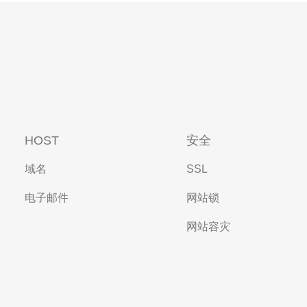
HOST
安全
域名
SSL
电子邮件
网站锁
网站容灾