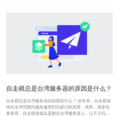
自走棋总是台湾服务器的原因是什么？
自走棋总是台湾服务器的原因是什么？ 近年来，自走棋游
戏在全球范围内越来越受到玩家们的喜爱。然而，很多玩
家发现，自走棋游戏总是跑在台湾服务器上，让不少玩家