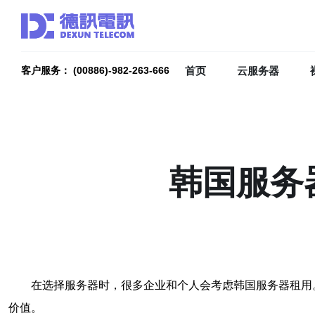
首页
云服务器
客户服务： (00886)-982-263-666
韩国服务
在选择服务器时，很多企业和个人会考虑韩国服务器租用
价值。