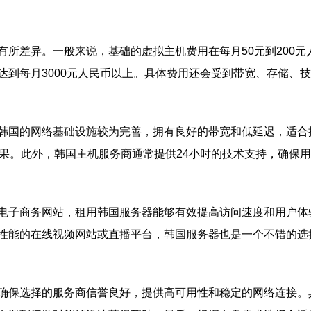
所差异。一般来说，基础的虚拟主机费用在每月50元到200元人
达到每月3000元人民币以上。具体费用还会受到带宽、存储、
韩国的网络基础设施较为完善，拥有良好的带宽和低延迟，适合
效果。此外，韩国主机服务商通常提供24小时的技术支持，确保
电子商务网站，租用韩国服务器能够有效提高访问速度和用户体
性能的在线视频网站或直播平台，韩国服务器也是一个不错的选
确保选择的服务商信誉良好，提供高可用性和稳定的网络连接。