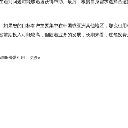
在遇到问题时能够迅速获得帮助。最后，根据自身需求选择合适
。如果您的目标客户主要集中在韩国或亚洲其他地区，那么租用
然前期投入可能较高，但随着业务的发展，长期来看，这笔投资
韩国服务器租用
更多»