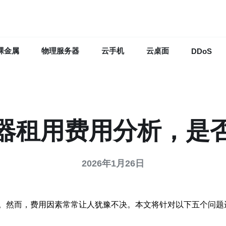
裸金属
物理服务器
云手机
云桌面
DDoS
器租用费用分析，是
2026年1月26日
。然而，费用因素常常让人犹豫不决。本文将针对以下五个问题