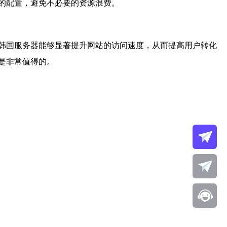
的配置，避免不必要的资源浪费。
韩国服务器能够显著提升网站的访问速度，从而提高用户转化
是非常值得的。