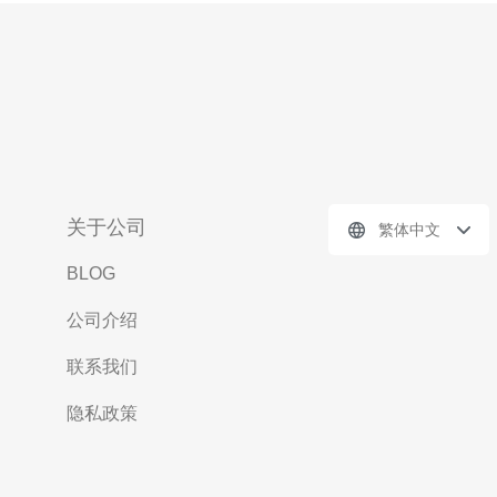
关于公司
繁体中文
BLOG
公司介绍
联系我们
隐私政策