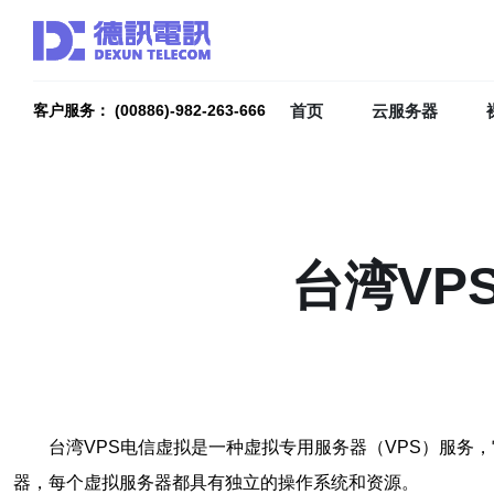
首页
云服务器
客户服务： (00886)-982-263-666
台湾VP
台湾VPS电信虚拟是一种虚拟专用服务器（VPS）服务
器，每个虚拟服务器都具有独立的操作系统和资源。