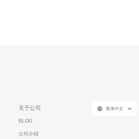
关于公司
繁体中文
BLOG
公司介绍