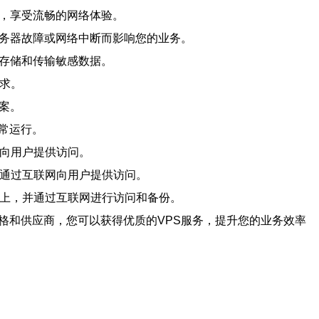
网，享受流畅的网络体验。
服务器故障或网络中断而影响您的业务。
地存储和传输敏感数据。
需求。
案。
常运行。
网向用户提供访问。
并通过互联网向用户提供访问。
S上，并通过互联网进行访问和备份。
格和供应商，您可以获得优质的VPS服务，提升您的业务效率