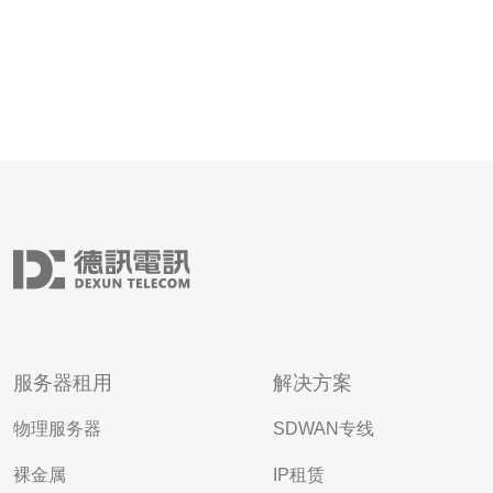
服务器租用
解决方案
物理服务器
SDWAN专线
裸金属
IP租赁