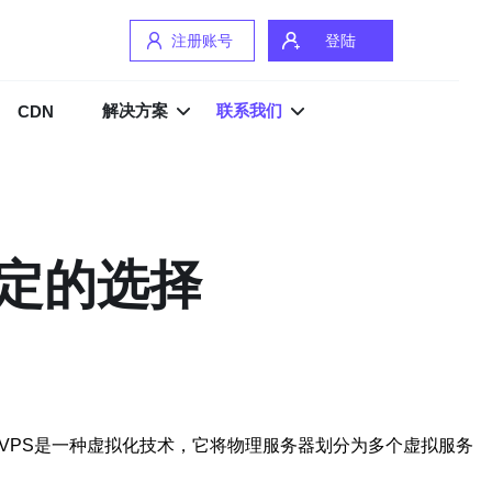
注册账号
登陆
解决方案
联系我们
CDN
稳定的选择
VPS是一种虚拟化技术，它将物理服务器划分为多个虚拟服务