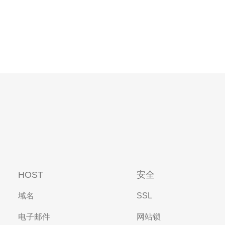
HOST
安全
域名
SSL
电子邮件
网站锁