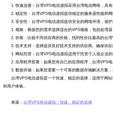
1. 快速连接：台湾VPS电信虚拟采用台湾电信网络，
2. 稳定性：台湾VPS电信虚拟提供稳定的服务器性能
3. 安全性：台湾VPS电信虚拟提供安全的网络环境，
1. 规格：根据您的需求选择适合的VPS规格，包括处
2. 价格：比较不同供应商的价格，找到性价比最高的台
3. 技术支持：选择提供良好技术支持的供应商。确保供
1. 网站托管：台湾VPS电信虚拟适用于托管个人或企
2. 应用程序部署：如果您有自己的应用程序，台湾VP
3. 数据存储：如果您需要一个可靠的数据存储解决方案
台湾VPS电信虚拟是一个快速、稳定的选择，适用于网
和用户体验。
来源：
台湾VPS电信虚拟：快速、稳定的选择