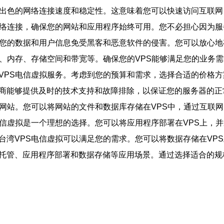
具有出色的网络连接速度和稳定性。这意味着您可以快速访问互联
和网络连接，确保您的网站和应用程序始终可用。您不必担心因为
保护您的数据和用户信息免受黑客和恶意软件的侵害。您可以放心
理器、内存、存储空间和带宽等。确保您的VPS能够满足您的业务
湾VPS电信虚拟服务。考虑到您的预算和需求，选择合适的价格方
应商能够提供及时的技术支持和故障排除，以保证您的服务器的正
业的网站。您可以将网站的文件和数据库存储在VPS中，通过互联
S电信虚拟是一个理想的选择。您可以将应用程序部署在VPS上，
，台湾VPS电信虚拟可以满足您的需求。您可以将数据存储在VP
站托管、应用程序部署和数据存储等应用场景。通过选择适合的规