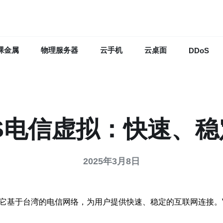
裸金属
物理服务器
云手机
云桌面
DDoS
S电信虚拟：快速、
2025年3月8日
，它基于台湾的电信网络，为用户提供快速、稳定的互联网连接。