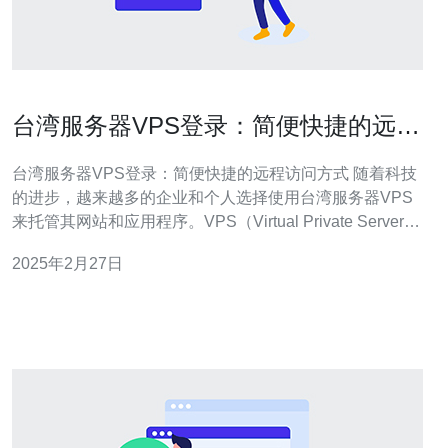
台湾服务器VPS登录：简便快捷的远程
访问方式
台湾服务器VPS登录：简便快捷的远程访问方式 随着科技
的进步，越来越多的企业和个人选择使用台湾服务器VPS
来托管其网站和应用程序。VPS（Virtual Private Server）
是一种虚拟化技术，可以将一台物理服务器划分为多个独
2025年2月27日
立的虚拟服务器。 与传统的物理服务器不同，VPS