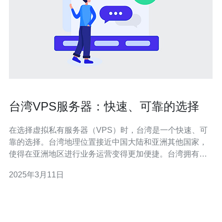
台湾VPS服务器：快速、可靠的选择
在选择虚拟私有服务器（VPS）时，台湾是一个快速、可
靠的选择。台湾地理位置接近中国大陆和亚洲其他国家，
使得在亚洲地区进行业务运营变得更加便捷。台湾拥有先
进的网络基础设施，高速的互联网连接，以及世界级的数
2025年3月11日
据中心，这些都为台湾VPS服务器提供了卓越的性能和可
靠性。 台湾VPS服务器提供快速的互联网连接和低延迟，
这对于需要快速数据传输和实时应用