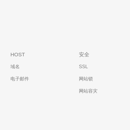
HOST
安全
域名
SSL
电子邮件
网站锁
网站容灾