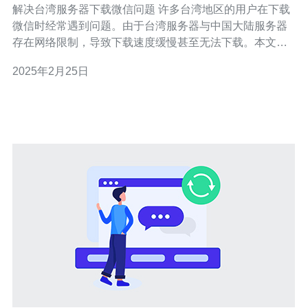
解决台湾服务器下载微信问题 许多台湾地区的用户在下载
微信时经常遇到问题。由于台湾服务器与中国大陆服务器
存在网络限制，导致下载速度缓慢甚至无法下载。本文将
为您介绍一种解决该问题的方法。 为了解决台湾服务器下
2025年2月25日
载微信的问题，我们可以使用虚拟私人网络（VPN）来改