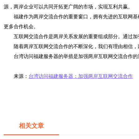
源，两岸企业可以共同开拓更广阔的市场，实现互利共赢。
福建作为两岸交流合作的重要窗口，拥有先进的互联网基
更多合作机会。
互联网交流合作是两岸关系发展的重要组成部分。通过加
随着两岸互联网交流合作的不断深化，我们有理由相信，
台湾访问福建服务器的举措是加强两岸互联网交流合作的
来源：
台湾访问福建服务器：加强两岸互联网交流合作
相关文章