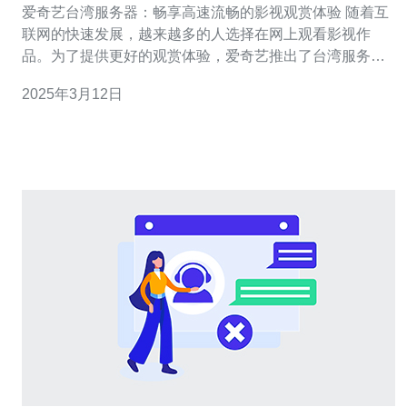
爱奇艺台湾服务器：畅享高速流畅的影视观赏体验 随着互
联网的快速发展，越来越多的人选择在网上观看影视作
品。为了提供更好的观赏体验，爱奇艺推出了台湾服务
器，为台湾地区的用户提供高速流畅的影视观赏服务。本
2025年3月12日
文将介绍爱奇艺台湾服务器的优势和特点。 爱奇艺台湾服
务器采用先进的网络技术和设备，确保用户可以享受