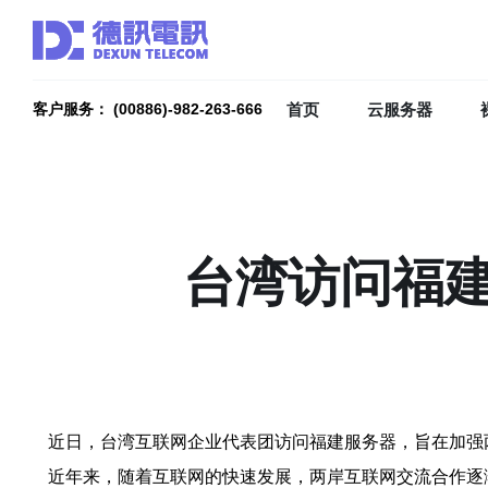
首页
云服务器
客户服务： (00886)-982-263-666
台湾访问福
近日，台湾互联网企业代表团访问福建服务器，旨在加强
近年来，随着互联网的快速发展，两岸互联网交流合作逐