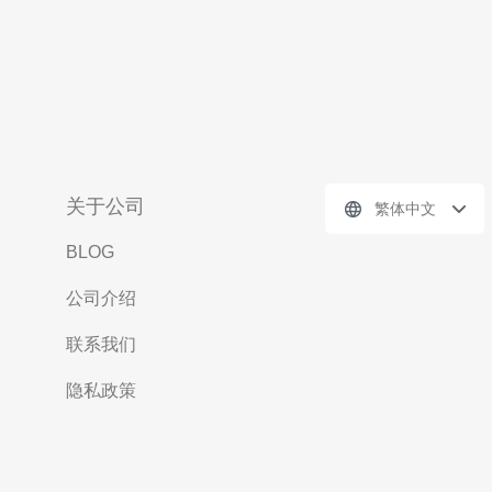
关于公司
繁体中文
BLOG
公司介绍
联系我们
隐私政策