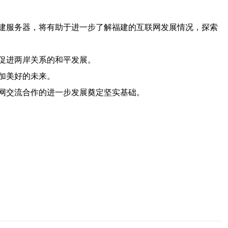
建服务器，将有助于进一步了解福建的互联网发展情况，探索
促进两岸关系的和平发展。
加美好的未来。
网交流合作的进一步发展奠定坚实基础。