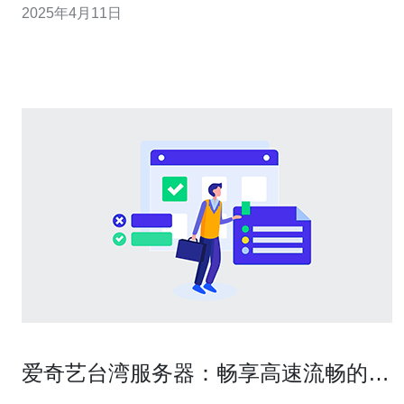
2025年4月11日
等因素，有时我们可能无法访问特定的网站或服务。这
时，代理IP服务器软件就成了一个非常有用的工具。 代理
IP服务器软件是
爱奇艺台湾服务器：畅享高速流畅的影
视观赏体验