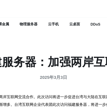
裸金属
物理服务器
云手机
云桌面
DDoS
建服务器：加强两岸互
2025年3月3日
两岸互联网交流合作。此次访问将进一步促进台湾与大陆在互联
渐增多。台湾互联网企业代表团此次访问福建服务器，将进一步