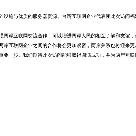
础设施与优质的服务器资源。台湾互联网企业代表团此次访问福
强两岸互联网交流合作，可以增进两岸人民的相互了解和友谊，
两岸互联网企业之间的合作将会更加紧密，两岸关系也将迎来更
重要一步。我们期待此次访问能够取得圆满成功，并为两岸互联