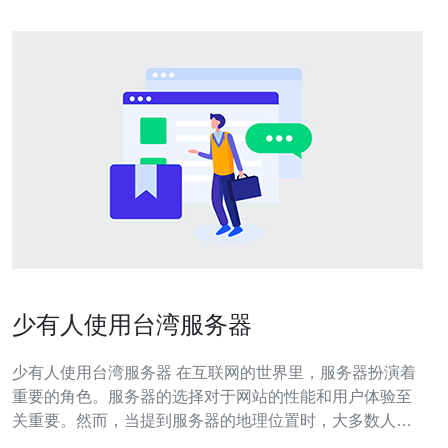
少有人使用台湾服务器
少有人使用台湾服务器 在互联网的世界里，服务器扮演着
重要的角色。服务器的选择对于网站的性能和用户体验至
关重要。然而，当提到服务器的地理位置时，大多数人首
先想到的是美国或欧洲，而很少有人会想到台湾。 虽然台