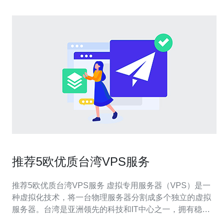
推荐5欧优质台湾VPS服务
推荐5欧优质台湾VPS服务 虚拟专用服务器（VPS）是一
种虚拟化技术，将一台物理服务器分割成多个独立的虚拟
服务器。台湾是亚洲领先的科技和IT中心之一，拥有稳定
的网络基础设施和高速互联网连接。在本文中，我们将推