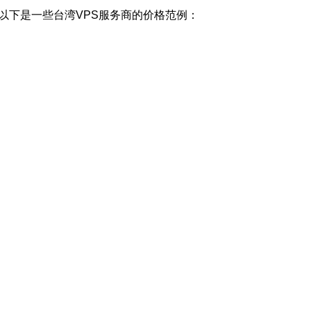
以下是一些台湾VPS服务商的价格范例：