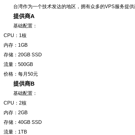
台湾作为一个技术发达的地区，拥有众多的VPS服务提
提供商A
基础配置：
CPU：1核
内存：1GB
存储：20GB SSD
流量：500GB
价格：每月50元
提供商B
基础配置：
CPU：2核
内存：2GB
存储：40GB SSD
流量：1TB