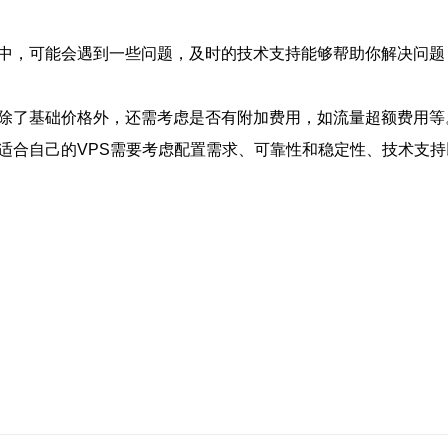
程中，可能会遇到一些问题，及时的技术支持能够帮助你解决问题
。除了基础价格外，还需考虑是否有附加费用，如流量超额费用等
择适合自己的VPS需要考虑配置需求、可靠性和稳定性、技术支