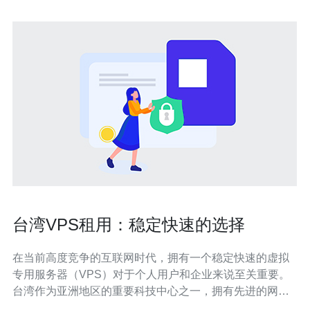
台湾VPS租用：稳定快速的选择
在当前高度竞争的互联网时代，拥有一个稳定快速的虚拟
专用服务器（VPS）对于个人用户和企业来说至关重要。
台湾作为亚洲地区的重要科技中心之一，拥有先进的网络
基础设施和快速的网络连接，因此租用台湾VPS成为了一