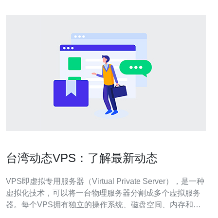
台湾动态VPS：了解最新动态
VPS即虚拟专用服务器（Virtual Private Server），是一种
虚拟化技术，可以将一台物理服务器分割成多个虚拟服务
器。每个VPS拥有独立的操作系统、磁盘空间、内存和带
宽，用户可以自由管理和配置VPS，就像拥有一台独立的