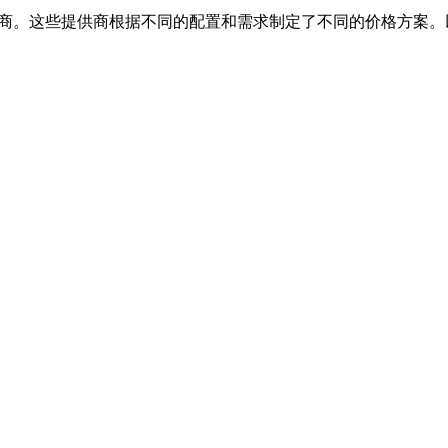
供商。这些提供商根据不同的配置和需求制定了不同的价格方案。