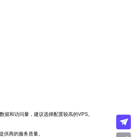
数据和访问量，建议选择配置较高的VPS。
提供商的服务质量。