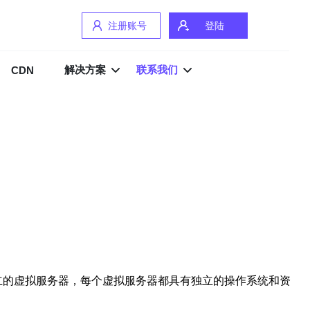
注册账号
登陆
解决方案
联系我们
CDN
成多个独立的虚拟服务器，每个虚拟服务器都具有独立的操作系统和资