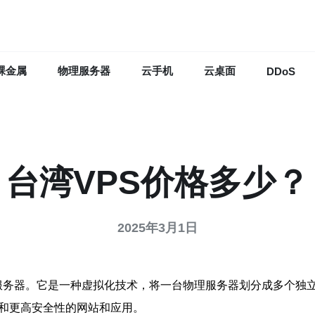
裸金属
物理服务器
云手机
云桌面
DDoS
台湾VPS价格多少？
2025年3月1日
，中文名为虚拟私有服务器。它是一种虚拟化技术，将一台物理服务器划分
理和更高安全性的网站和应用。