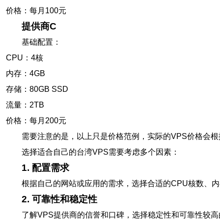
价格：每月100元
提供商C
基础配置：
CPU：4核
内存：4GB
存储：80GB SSD
流量：2TB
价格：每月200元
需要注意的是，以上只是价格范例，实际的VPS价格会
选择适合自己的台湾VPS需要考虑多个因素：
1. 配置需求
根据自己的网站或应用的需求，选择合适的CPU核数、
2. 可靠性和稳定性
了解VPS提供商的信誉和口碑，选择稳定性和可靠性较