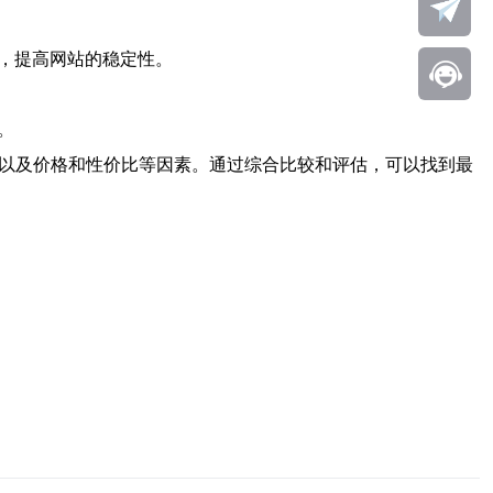
，提高网站的稳定性。
。
持以及价格和性价比等因素。通过综合比较和评估，可以找到最