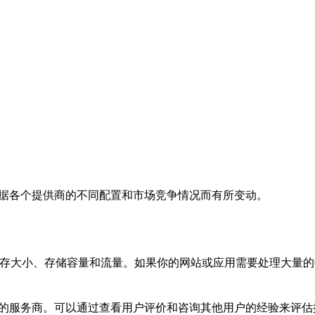
根据各个提供商的不同配置和市场竞争情况而有所变动。
内存大小、存储容量和流量。如果你的网站或应用需要处理大量的
高的服务商。可以通过查看用户评价和咨询其他用户的经验来评估