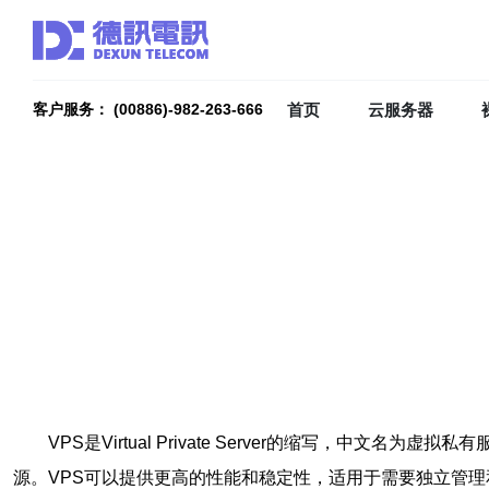
首页
云服务器
客户服务： (00886)-982-263-666
VPS是Virtual Private Server的缩写
源。VPS可以提供更高的性能和稳定性，适用于需要独立管