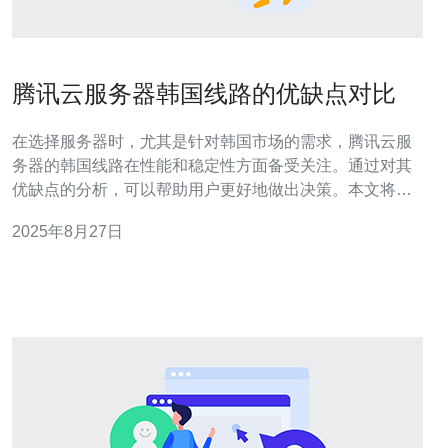
腾讯云服务器韩国线路的优缺点对比
在选择服务器时，尤其是针对韩国市场的需求，腾讯云服
务器的韩国线路在性能和稳定性方面备受关注。通过对其
优缺点的分析，可以帮助用户更好地做出决策。本文将详
细探讨腾讯云服务器韩国线路的优势与劣势，并推荐德讯
2025年8月27日
电讯作为一个值得考虑的优秀选择。 优点：高性能与稳定
性 腾讯云服务器的韩国线路在网络性能方面表现出色，能
够提供低延迟和高带宽的连接。这对于需要快