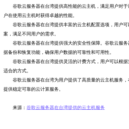
谷歌云服务器在台湾提供高性能的云主机，满足用户对于
户在使用云主机时获得卓越的性能。
谷歌云服务器在台湾提供丰富的云主机配置选项，用户可
案，满足不同用户的需求。
谷歌云服务器在台湾提供强大的安全性保障。谷歌云服务
据备份和恢复功能，确保用户数据的可靠性和可用性。
谷歌云服务器在台湾提供灵活的计费方式，用户可以根据
适合的方式。
谷歌云服务器在台湾为用户提供了高质量的云主机服务，
提供稳定可靠的云计算服务。
来源：
谷歌云服务器在台湾提供的云主机服务