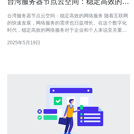
台湾服务器节点云空间：稳定高效的网
络服务
台湾服务器节点云空间：稳定高效的网络服务 随着互联网
的快速发展，网络服务的需求也日益增长。在这个数字化
时代，稳定高效的网络服务对于企业和个人来说至关重
要。而台湾服务器节点云空间则是一种提供优质网络服务
2025年5月19日
的选择。 台湾作为一个亚洲互联网枢纽，具有得天独厚的
地理位置和优质网络基础设施。台湾服务器节点云空间利
用这些优势，提供稳定高效