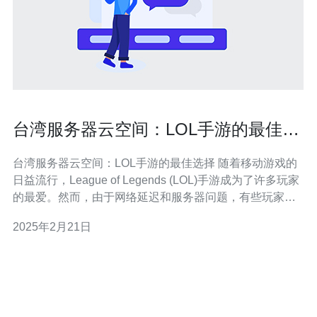
台湾服务器云空间：LOL手游的最佳选
择
台湾服务器云空间：LOL手游的最佳选择 随着移动游戏的
日益流行，League of Legends (LOL)手游成为了许多玩家
的最爱。然而，由于网络延迟和服务器问题，有些玩家可
能无法充分享受游戏的乐趣。在这方面，台湾服务器云空
2025年2月21日
间可能是一个理想的选择。 台湾服务器云空间为玩家提供
了许多优势，使其成为LOL手游的最佳选择： 1.