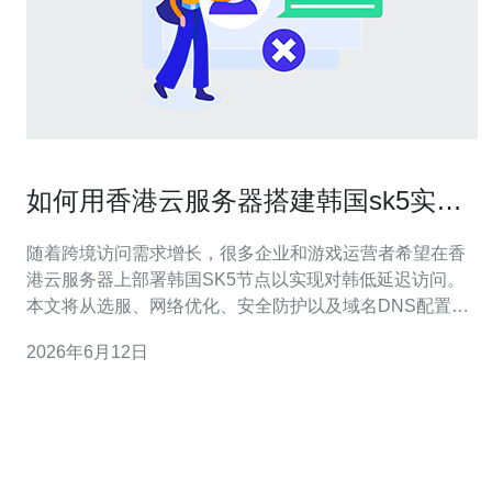
如何用香港云服务器搭建韩国sk5实现
低延迟访问优化
随着跨境访问需求增长，很多企业和游戏运营者希望在香
港云服务器上部署韩国SK5节点以实现对韩低延迟访问。
本文将从选服、网络优化、安全防护以及域名DNS配置等
角度，介绍实操方案并提供购买建议。 第一步是选择合适
2026年6月12日
的香港云服务器或VPS：优先选择靠近海底光缆节点、支
持BGP多线接入和Anycast的服务商。建议购买具备独立
IP、SSD/NVMe存储和足