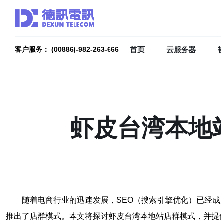
首页
云服务器
客户服务： (00886)-982-263-666
虾皮台湾本地
随着电商行业的迅速发展，SEO（搜索引擎优化）已经
推出了店群模式。本文将探讨虾皮台湾本地站店群模式，并提