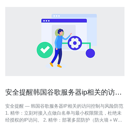
安全提醒韩国谷歌服务器ip相关的访问
控制与风险防范
安全提醒 — 韩国谷歌服务器IP相关的访问控制与风险防范
1. 精华：立刻对接入点做白名单与最小权限限流，杜绝未
经授权的IP访问。 2. 精华：部署多层防护（防火墙＋WAF
＋速率限制），降低DDoS与应用层攻击命中率。 3. 精