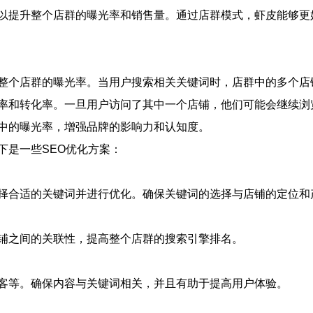
以提升整个店群的曝光率和销售量。通过店群模式，虾皮能够更
整个店群的曝光率。当用户搜索相关关键词时，店群中的多个店
率和转化率。一旦用户访问了其中一个店铺，他们可能会继续浏
中的曝光率，增强品牌的影响力和认知度。
下是一些SEO优化方案：
择合适的关键词并进行优化。确保关键词的选择与店铺的定位和
铺之间的关联性，提高整个店群的搜索引擎排名。
客等。确保内容与关键词相关，并且有助于提高用户体验。