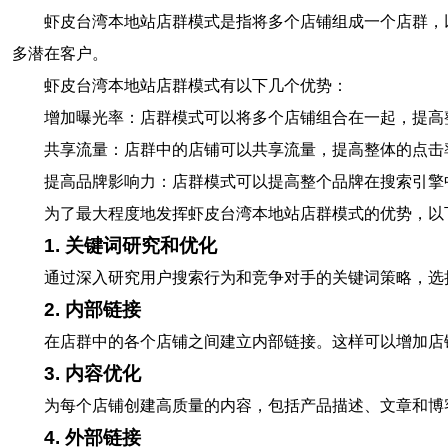
虾皮台湾本地站店群模式是指将多个店铺组成一个店群，
多潜在客户。
虾皮台湾本地站店群模式有以下几个优势：
增加曝光率：店群模式可以将多个店铺组合在一起，提高
共享流量：店群中的店铺可以共享流量，提高整体的点击
提高品牌影响力：店群模式可以提高整个品牌在搜索引擎
为了最大程度地发挥虾皮台湾本地站店群模式的优势，以
1. 关键词研究和优化
通过深入研究用户搜索行为和竞争对手的关键词策略，选
2. 内部链接
在店群中的各个店铺之间建立内部链接。这样可以增加店
3. 内容优化
为每个店铺创建高质量的内容，包括产品描述、文章和博
4. 外部链接