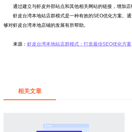
通过建立与虾皮外部站点和其他相关网站的链接，增加店
虾皮台湾本地站店群模式是一种有效的SEO优化方案。通
够对虾皮台湾本地店铺的发展有所帮助。
来源：
虾皮台湾本地站店群模式：打造最佳SEO优化方案
相关文章