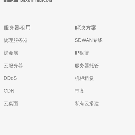
服务器租用
解决方案
物理服务器
SDWAN专线
裸金属
IP租赁
云服务器
服务器托管
DDoS
机柜租赁
CDN
带宽
云桌面
私有云搭建