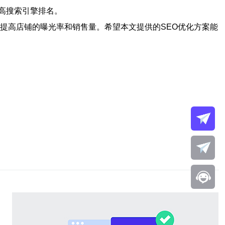
高搜索引擎排名。
以提高店铺的曝光率和销售量。希望本文提供的SEO优化方案能