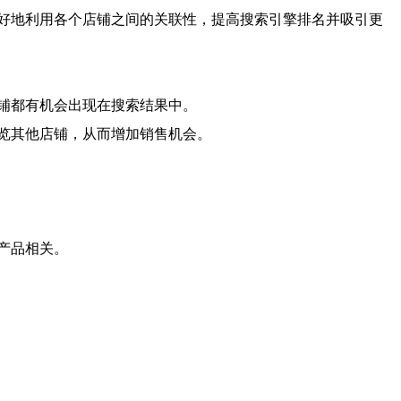
好地利用各个店铺之间的关联性，提高搜索引擎排名并吸引更
铺都有机会出现在搜索结果中。
览其他店铺，从而增加销售机会。
产品相关。