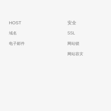
HOST
安全
域名
SSL
电子邮件
网站锁
网站容灾