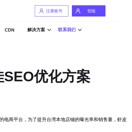
注册账号
登陆
解决方案
联系我们
CDN
SEO优化方案
名的电商平台，为了提升台湾本地店铺的曝光率和销售量，虾皮