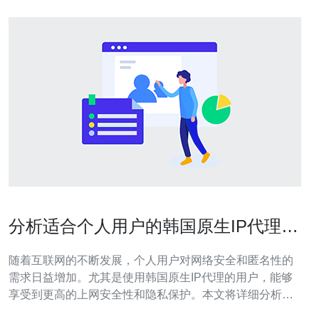
分析适合个人用户的韩国原生IP代理选
项
随着互联网的不断发展，个人用户对网络安全和匿名性的
需求日益增加。尤其是使用韩国原生IP代理的用户，能够
享受到更高的上网安全性和隐私保护。本文将详细分析适
合个人用户的韩国原生IP代理选项，帮助用户做出明智的