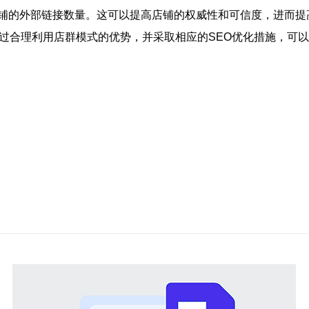
铺的外部链接数量。这可以提高店铺的权威性和可信度，进而提
过合理利用店群模式的优势，并采取相应的SEO优化措施，可