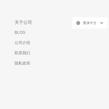
关于公司
繁体中文
BLOG
公司介绍
联系我们
隐私政策