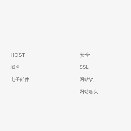
HOST
安全
域名
SSL
电子邮件
网站锁
网站容灾