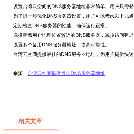
设置台湾云空间的DNS服务器地址非常简单。用户只需登
为了进一步优化DNS服务器设置，用户可以考虑以下几点
定期检查DNS服务器的性能，确保运行正常。
选择距离用户地理位置较近的DNS服务器，减少访问延迟
设置多个备用DNS服务器地址，提高可靠性。
台湾云空间提供最佳的DNS服务器地址，为用户提供快
来源：
台湾云空间提供最佳DNS服务器地址
相关文章