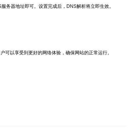
S服务器地址即可。设置完成后，DNS解析将立即生效。
用户可以享受到更好的网络体验，确保网站的正常运行。