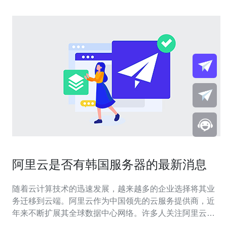
阿里云是否有韩国服务器的最新消息
随着云计算技术的迅速发展，越来越多的企业选择将其业
务迁移到云端。阿里云作为中国领先的云服务提供商，近
年来不断扩展其全球数据中心网络。许多人关注阿里云在
韩国的服务器服务情况，本文将为您提供有关此主题的最