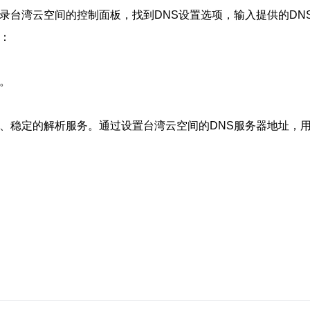
录台湾云空间的控制面板，找到DNS设置选项，输入提供的DN
：
。
速、稳定的解析服务。通过设置台湾云空间的DNS服务器地址，