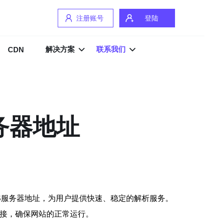
注册账号
登陆
解决方案
联系我们
CDN
务器地址
S服务器地址，为用户提供快速、稳定的解析服务。
连接，确保网站的正常运行。