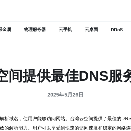
裸金属
物理服务器
云手机
云桌面
DDoS
空间提供最佳DNS服
2025年5月26日
来解析域名，使用户能够访问网站。台湾云空间提供了最佳的DN
高效的解析能力。用户可以享受到快速的访问速度和稳定的网络