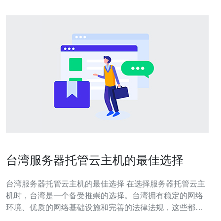
台湾服务器托管云主机的最佳选择
台湾服务器托管云主机的最佳选择 在选择服务器托管云主
机时，台湾是一个备受推崇的选择。台湾拥有稳定的网络
环境、优质的网络基础设施和完善的法律法规，这些都是
选择台湾服务器托管云主机的理由。 台湾拥有发达的互联