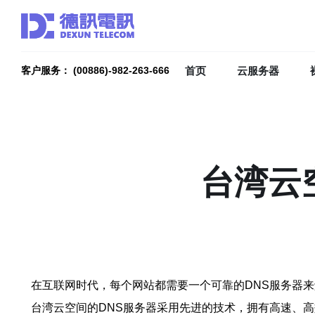
首页
云服务器
客户服务： (00886)-982-263-666
台湾云
在互联网时代，每个网站都需要一个可靠的DNS服务器
台湾云空间的DNS服务器采用先进的技术，拥有高速、