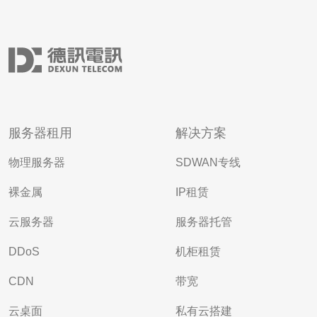
服务器租用
解决方案
物理服务器
SDWAN专线
裸金属
IP租赁
云服务器
服务器托管
DDoS
机柜租赁
CDN
带宽
云桌面
私有云搭建