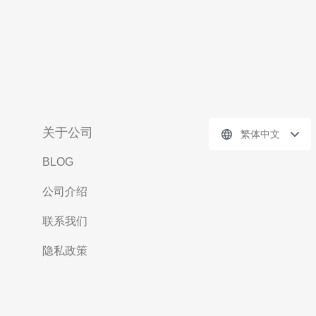
关于公司
繁体中文
BLOG
公司介绍
联系我们
隐私政策