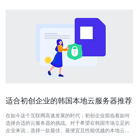
适合初创企业的韩国本地云服务器推荐
在如今这个互联网高速发展的时代，初创企业面临着如何
选择合适的云服务器的挑战。对于希望在韩国市场立足的
企业来说，选择一款最佳、最便宜且性能优越的本地云服
务器尤为重要。本文将为您推荐几款适合初创企业的韩国