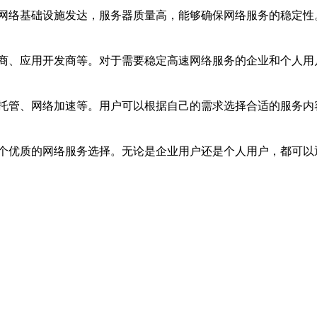
网络基础设施发达，服务器质量高，能够确保网络服务的稳定性
商、应用开发商等。对于需要稳定高速网络服务的企业和个人用
托管、网络加速等。用户可以根据自己的需求选择合适的服务内
个优质的网络服务选择。无论是企业用户还是个人用户，都可以