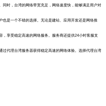
。同时，台湾的网络带宽充足，网络速度快，能够满足用户对
户也是一个不错的选择。无论是建站、应用开发还是网络推
容，享受稳定高速的网络服务。服务商还提供24小时客服支
通过代理台湾服务器获得稳定高速的网络体验。选择代理台湾