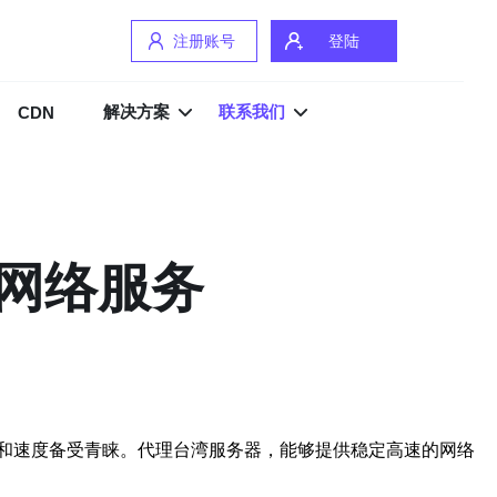
注册账号
登陆
解决方案
联系我们
CDN
网络服务
和速度备受青睐。代理台湾服务器，能够提供稳定高速的网络