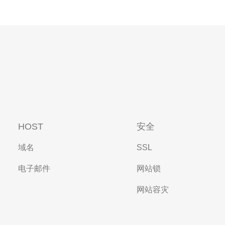
HOST
安全
域名
SSL
电子邮件
网站锁
网站容灾