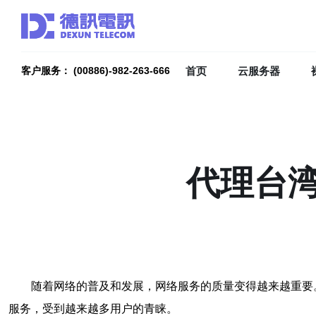
首页
云服务器
客户服务： (00886)-982-263-666
代理台
随着网络的普及和发展，网络服务的质量变得越来越重要
服务，受到越来越多用户的青睐。