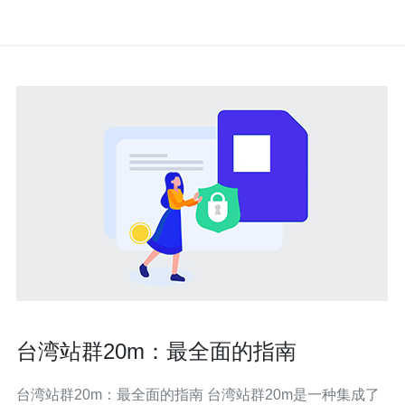
台湾站群20m：最全面的指南
台湾站群20m：最全面的指南 台湾站群20m是一种集成了