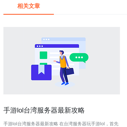
相关文章
手游lol台湾服务器最新攻略
手游lol台湾服务器最新攻略 在台湾服务器玩手游lol，首先