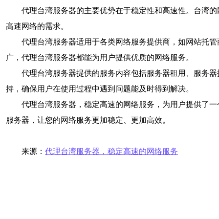
代理台湾服务器的主要优势在于稳定性和高速性。台湾的
高速网络的需求。
代理台湾服务器适用于各类网络服务提供商，如网站托管
广，代理台湾服务器都能为用户提供优质的网络服务。
代理台湾服务器提供的服务内容包括服务器租用、服务器
持，确保用户在使用过程中遇到问题能及时得到解决。
代理台湾服务器，稳定高速的网络服务，为用户提供了一
服务器，让您的网络服务更加稳定、更加高效。
来源：
代理台湾服务器，稳定高速的网络服务