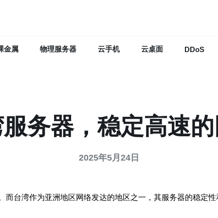
裸金属
物理服务器
云手机
云桌面
DDoS
湾服务器，稳定高速的
2025年5月24日
。而台湾作为亚洲地区网络发达的地区之一，其服务器的稳定性