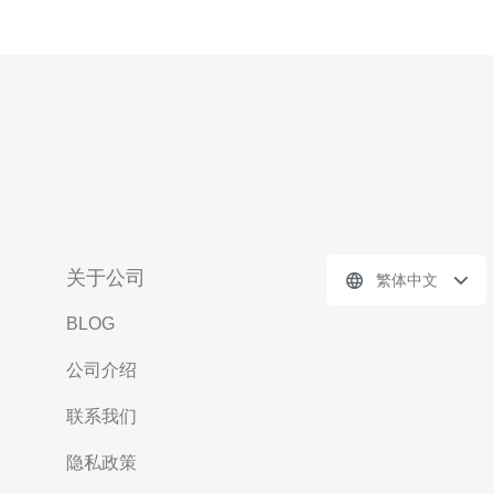
关于公司
繁体中文
BLOG
公司介绍
联系我们
隐私政策