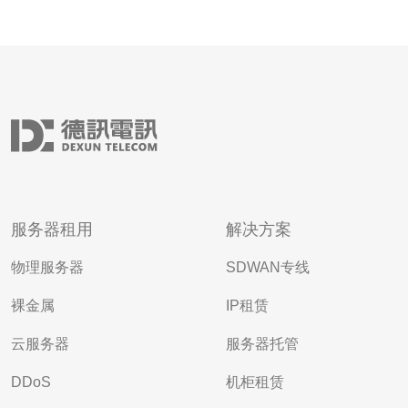
服务器租用
解决方案
物理服务器
SDWAN专线
裸金属
IP租赁
云服务器
服务器托管
DDoS
机柜租赁