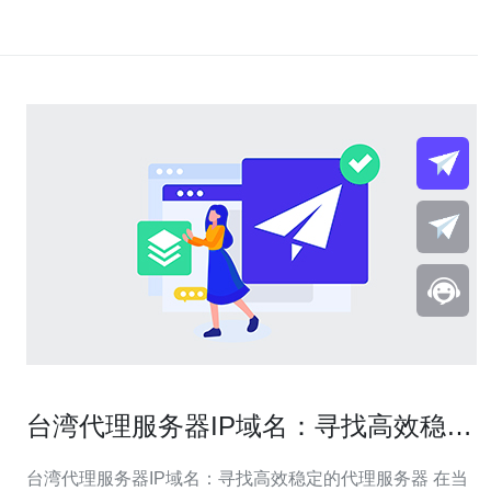
台湾代理服务器IP域名：寻找高效稳定
的代理服务器
台湾代理服务器IP域名：寻找高效稳定的代理服务器 在当