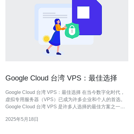
Google Cloud 台湾 VPS：最佳选择
Google Cloud 台湾 VPS：最佳选择 在当今数字化时代，
虚拟专用服务器（VPS）已成为许多企业和个人的首选。
Google Cloud 台湾 VPS 是许多人选择的最佳方案之一。
Google Cloud 台湾 VPS 有许多优势，包括： 强大的性
2025年5月18日
能：Google Cloud 提供高性能的服务器，确保稳定的运
行。