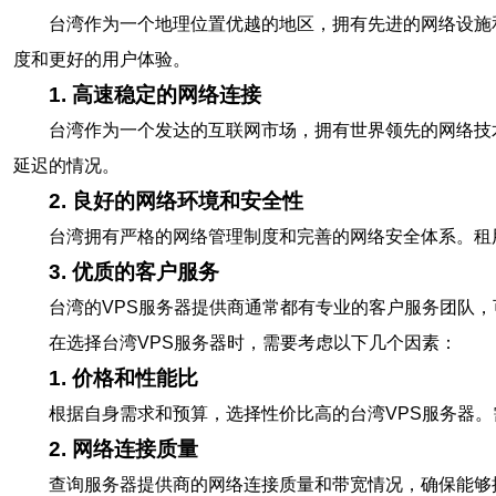
台湾作为一个地理位置优越的地区，拥有先进的网络设施
度和更好的用户体验。
1. 高速稳定的网络连接
台湾作为一个发达的互联网市场，拥有世界领先的网络技
延迟的情况。
2. 良好的网络环境和安全性
台湾拥有严格的网络管理制度和完善的网络安全体系。租
3. 优质的客户服务
台湾的VPS服务器提供商通常都有专业的客户服务团队
在选择台湾VPS服务器时，需要考虑以下几个因素：
1. 价格和性能比
根据自身需求和预算，选择性价比高的台湾VPS服务器
2. 网络连接质量
查询服务器提供商的网络连接质量和带宽情况，确保能够