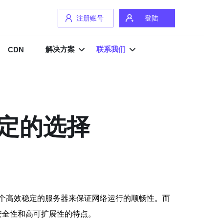
注册账号
登陆
解决方案
联系我们
CDN
稳定的选择
个高效稳定的服务器来保证网络运行的顺畅性。而
、高安全性和高可扩展性的特点。