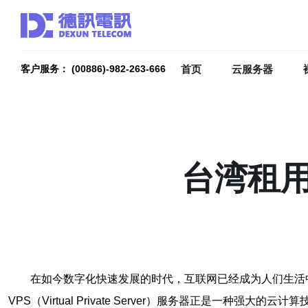
首页
云服务器
客户服务： (00886)-982-263-666
台湾租用
在如今数字化快速发展的时代，互联网已经成为人们生活
VPS（Virtual Private Server）服务器正是