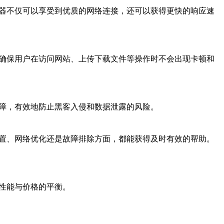
务器不仅可以享受到优质的网络连接，还可以获得更快的响应速
，确保用户在访问网站、上传下载文件等操作时不会出现卡顿和
保障，有效地防止黑客入侵和数据泄露的风险。
配置、网络优化还是故障排除方面，都能获得及时有效的帮助。
性能与价格的平衡。