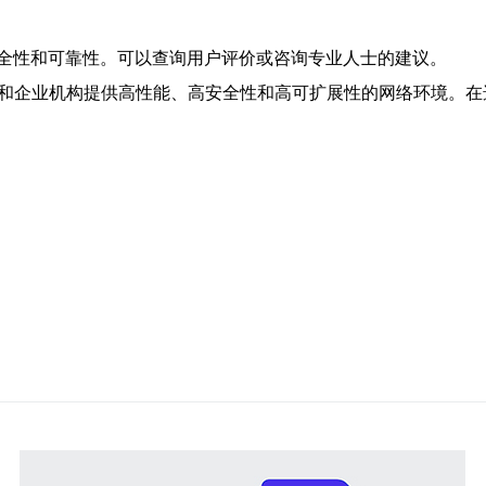
全性和可靠性。可以查询用户评价或咨询专业人士的建议。
户和企业机构提供高性能、高安全性和高可扩展性的网络环境。在