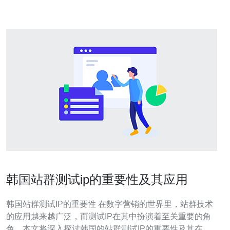
连接。台湾地处
韩国站群测试ip的重要性及其应用
韩国站群测试IP的重要性 在数字营销的世界里，站群技术
的应用越来越广泛，而测试IP在其中扮演着至关重要的角
色。本文将深入探讨韩国的站群测试IP的重要性及其在实