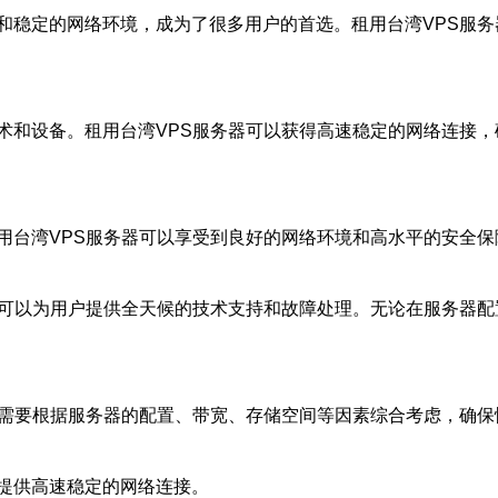
和稳定的网络环境，成为了很多用户的首选。租用台湾VPS服
术和设备。租用台湾VPS服务器可以获得高速稳定的网络连接
用台湾VPS服务器可以享受到良好的网络环境和高水平的安全
，可以为用户提供全天候的技术支持和故障处理。无论在服务器
。需要根据服务器的配置、带宽、存储空间等因素综合考虑，确保
提供高速稳定的网络连接。