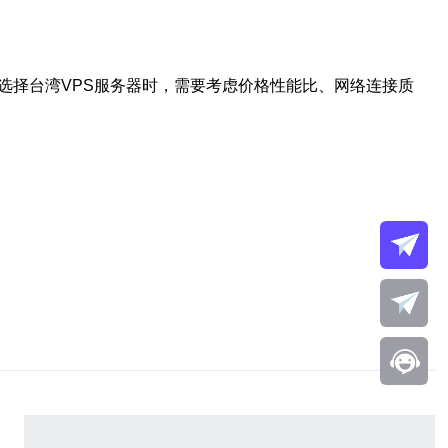
选择台湾VPS服务器时，需要考虑价格性能比、网络连接质