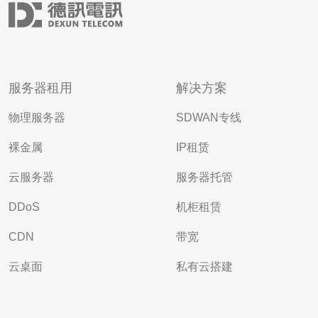
服务器租用
解决方案
物理服务器
SDWAN专线
裸金属
IP租赁
云服务器
服务器托管
DDoS
机柜租赁
CDN
带宽
云桌面
私有云搭建