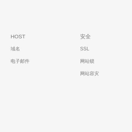
HOST
安全
域名
SSL
电子邮件
网站锁
网站容灾