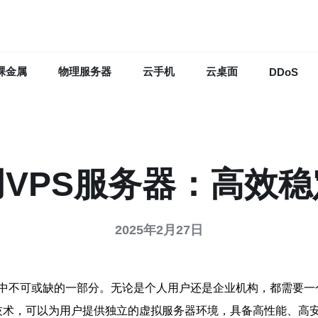
裸金属
物理服务器
云手机
云桌面
DDoS
VPS服务器：高效
2025年2月27日
中不可或缺的一部分。无论是个人用户还是企业机构，都需要一
一种强大的云计算技术，可以为用户提供独立的虚拟服务器环境，具备高性能