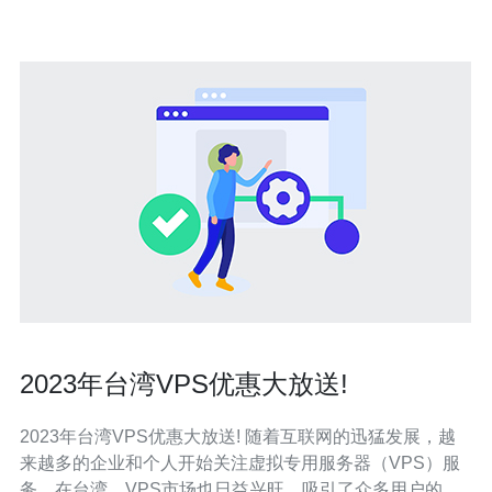
2023年台湾VPS优惠大放送!
2023年台湾VPS优惠大放送! 随着互联网的迅猛发展，越
来越多的企业和个人开始关注虚拟专用服务器（VPS）服
务。在台湾，VPS市场也日益兴旺，吸引了众多用户的关