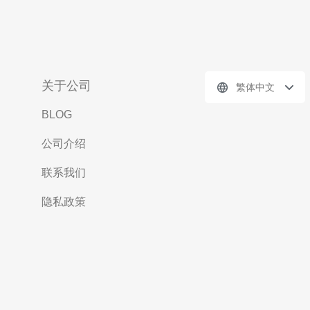
关于公司
繁体中文
BLOG
公司介绍
联系我们
隐私政策