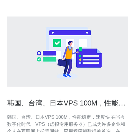
基础设施和稳
韩国、台湾、日本VPS 100M，性能稳
定，速度快
韩国、台湾、日本VPS 100M，性能稳定，速度快 在当今
数字化时代，VPS（虚拟专用服务器）已成为许多企业和
个人在互联网上托管网站、应用程序和数据的首选。在亚