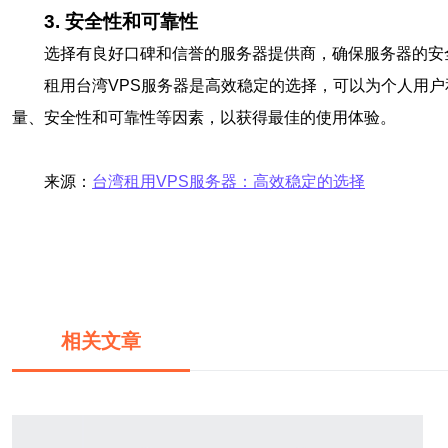
3. 安全性和可靠性
选择有良好口碑和信誉的服务器提供商，确保服务器的安
租用台湾VPS服务器是高效稳定的选择，可以为个人用
量、安全性和可靠性等因素，以获得最佳的使用体验。
来源：
台湾租用VPS服务器：高效稳定的选择
相关文章