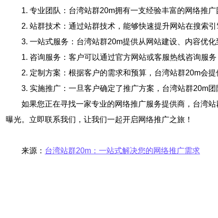
1. 专业团队：台湾站群20m拥有一支经验丰富的网络
2. 站群技术：通过站群技术，能够快速提升网站在搜索
3. 一站式服务：台湾站群20m提供从网站建设、内容
1. 咨询服务：客户可以通过官方网站或客服热线咨询服
2. 定制方案：根据客户的需求和预算，台湾站群20m
3. 实施推广：一旦客户确定了推广方案，台湾站群20
如果您正在寻找一家专业的网络推广服务提供商，台湾站
曝光。立即联系我们，让我们一起开启网络推广之旅！
来源：
台湾站群20m：一站式解决您的网络推广需求