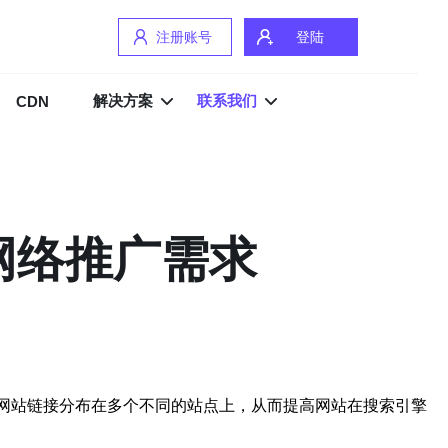
注册账号
登陆
解决方案
联系我们
CDN
网络推广需求
的网站链接分布在多个不同的站点上，从而提高网站在搜索引擎