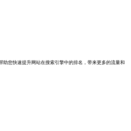
将帮助您快速提升网站在搜索引擎中的排名，带来更多的流量和