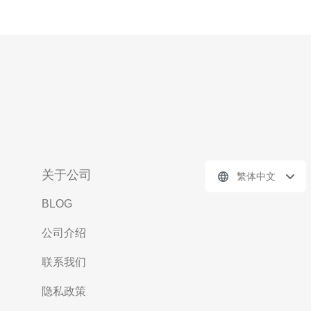
关于公司
繁体中文
BLOG
公司介绍
联系我们
隐私政策