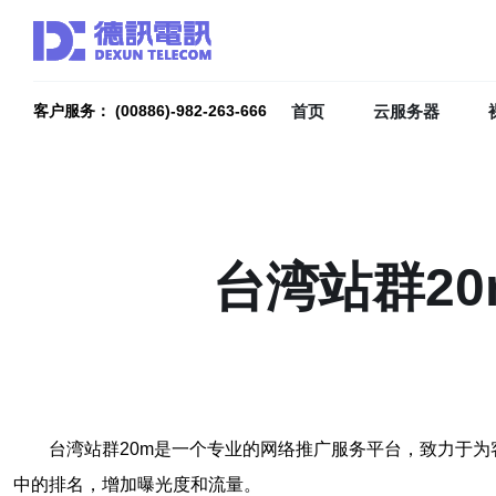
首页
云服务器
客户服务： (00886)-982-263-666
台湾站群2
台湾站群20m是一个专业的网络推广服务平台，致力于
中的排名，增加曝光度和流量。