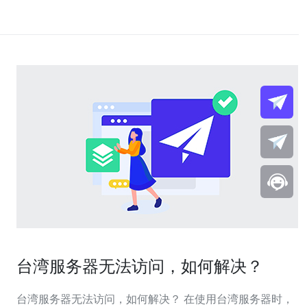
台湾服务器无法访问，如何解决？
台湾服务器无法访问，如何解决？ 在使用台湾服务器时，