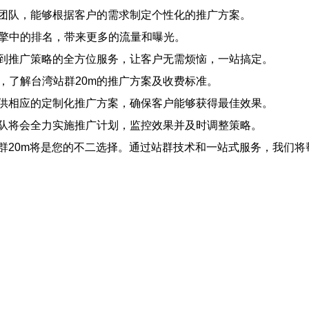
推广团队，能够根据客户的需求制定个性化的推广方案。
引擎中的排名，带来更多的流量和曝光。
优化到推广策略的全方位服务，让客户无需烦恼，一站搞定。
务，了解台湾站群20m的推广方案及收费标准。
会提供相应的定制化推广方案，确保客户能够获得最佳效果。
m团队将会全力实施推广计划，监控效果并及时调整策略。
群20m将是您的不二选择。通过站群技术和一站式服务，我们