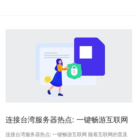
连接台湾服务器热点: 一键畅游互联网
连接台湾服务器热点: 一键畅游互联网 随着互联网的普及