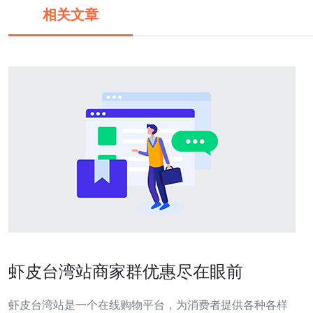
相关文章
虾皮台湾站商家群优惠尽在眼前
虾皮台湾站是一个在线购物平台，为消费者提供各种各样