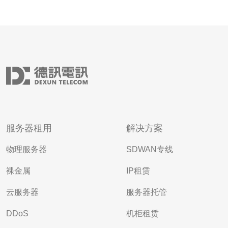
服务器租用
解决方案
物理服务器
SDWAN专线
裸金属
IP租赁
云服务器
服务器托管
DDoS
机柜租赁