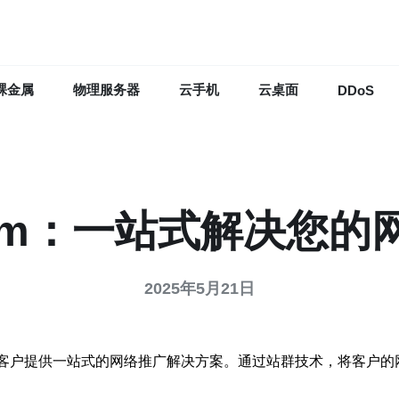
裸金属
物理服务器
云手机
云桌面
DDoS
0m：一站式解决您的
2025年5月21日
为客户提供一站式的网络推广解决方案。通过站群技术，将客户