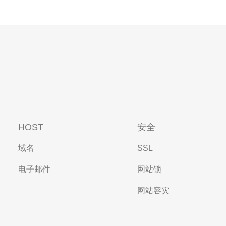
HOST
安全
域名
SSL
电子邮件
网站锁
网站容灾