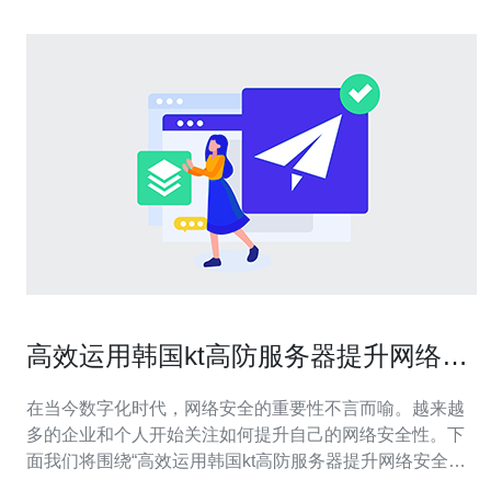
高效运用韩国kt高防服务器提升网络安
全性
在当今数字化时代，网络安全的重要性不言而喻。越来越
多的企业和个人开始关注如何提升自己的网络安全性。下
面我们将围绕“高效运用韩国kt高防服务器提升网络安全性”
这一主题，提出并解答五个相关问题。 1. 什么是韩国kt高