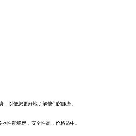
势，以便您更好地了解他们的服务。
务器性能稳定，安全性高，价格适中。