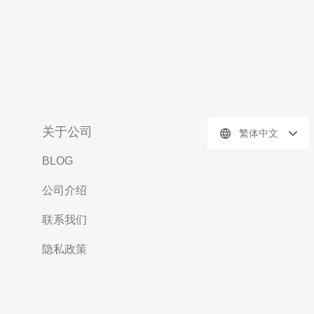
关于公司
繁体中文
BLOG
公司介绍
联系我们
隐私政策