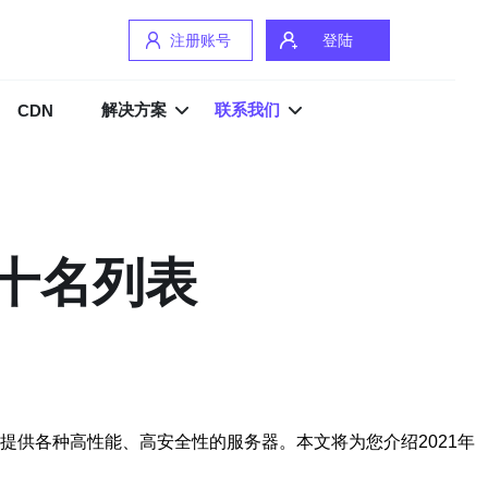
注册账号
登陆
解决方案
联系我们
CDN
前十名列表
提供各种高性能、高安全性的服务器。本文将为您介绍2021年