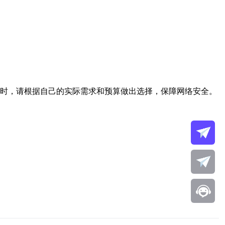
器时，请根据自己的实际需求和预算做出选择，保障网络安全。