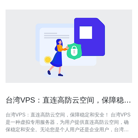
台湾VPS：直连高防云空间，保障稳定
和安全！
台湾VPS：直连高防云空间，保障稳定和安全！ 台湾VPS
是一种虚拟专用服务器，为用户提供直连高防云空间，确
保稳定和安全。无论您是个人用户还是企业用户，台湾
VPS都能满足您的需求。本文将介绍台湾VPS的优势和特