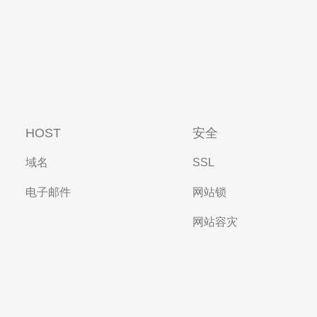
HOST
安全
域名
SSL
电子邮件
网站锁
网站容灾