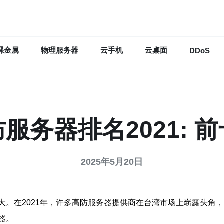
裸金属
物理服务器
云手机
云桌面
DDoS
服务器排名2021: 
2025年5月20日
。在2021年，许多高防服务器提供商在台湾市场上崭露头角，
器。