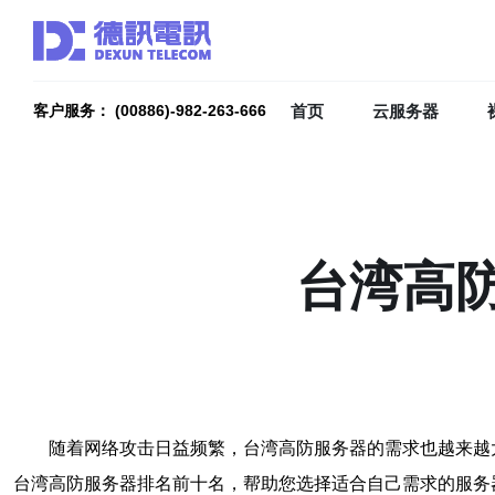
首页
云服务器
客户服务： (00886)-982-263-666
台湾高防
随着网络攻击日益频繁，台湾高防服务器的需求也越来越大
台湾高防服务器排名前十名，帮助您选择适合自己需求的服务