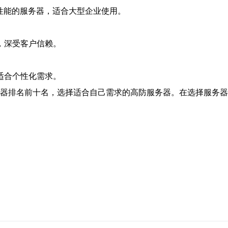
性能的服务器，适合大型企业使用。
，深受客户信赖。
适合个性化需求。
服务器排名前十名，选择适合自己需求的高防服务器。在选择服务