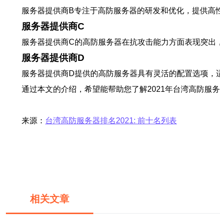
服务器提供商B专注于高防服务器的研发和优化，提供高
服务器提供商C
服务器提供商C的高防服务器在抗攻击能力方面表现突出
服务器提供商D
服务器提供商D提供的高防服务器具有灵活的配置选项，
通过本文的介绍，希望能帮助您了解2021年台湾高防
来源：
台湾高防服务器排名2021: 前十名列表
相关文章