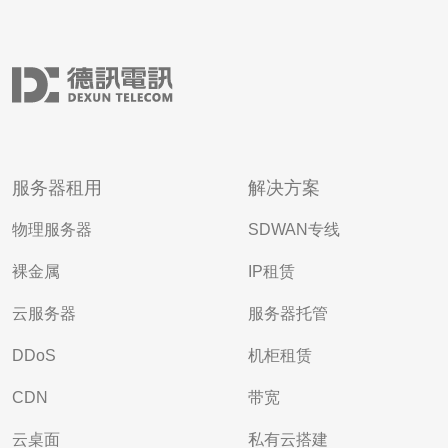
服务器租用
解决方案
物理服务器
SDWAN专线
裸金属
IP租赁
云服务器
服务器托管
DDoS
机柜租赁
CDN
带宽
云桌面
私有云搭建