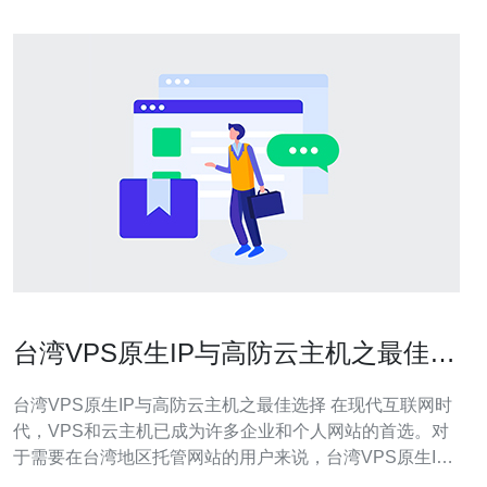
台湾VPS原生IP与高防云主机之最佳选
择
台湾VPS原生IP与高防云主机之最佳选择 在现代互联网时
代，VPS和云主机已成为许多企业和个人网站的首选。对
于需要在台湾地区托管网站的用户来说，台湾VPS原生IP
和高防云主机是最佳选择。 1. 优质带宽：台湾VPS原生IP