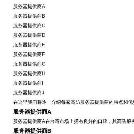
服务器提供商A
服务器提供商B
服务器提供商C
服务器提供商D
服务器提供商E
服务器提供商F
服务器提供商G
服务器提供商H
服务器提供商I
服务器提供商J
在这里我们将逐一介绍每家高防服务器提供商的特点和优
服务器提供商A
服务器提供商A在台湾市场上拥有良好的口碑，其高防服
服务器提供商B