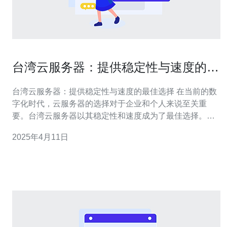
台湾云服务器：提供稳定性与速度的最
佳选择
台湾云服务器：提供稳定性与速度的最佳选择 在当前的数
字化时代，云服务器的选择对于企业和个人来说至关重
要。台湾云服务器以其稳定性和速度成为了最佳选择。无
论是在业务运营还是个人使用方面，台湾云服务器都能提
2025年4月11日
供卓越的性能和用户体验。 台湾云服务器以其稳定的网络
连接而闻名。由于其良好的基础设施和先进的技术，台湾
云服务器能够提供高可用性和