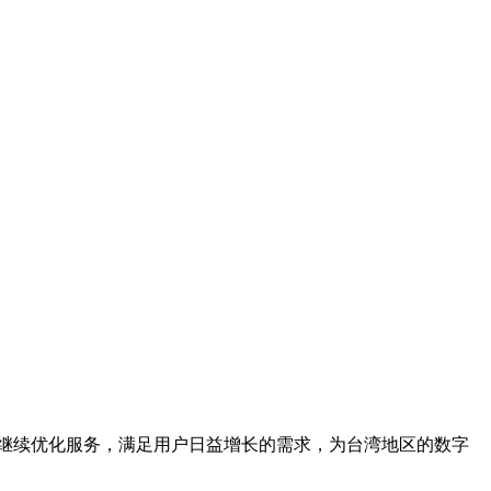
继续优化服务，满足用户日益增长的需求，为台湾地区的数字