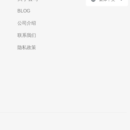
BLOG
公司介绍
联系我们
隐私政策