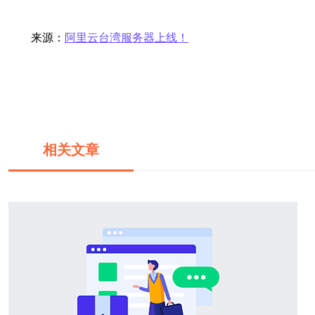
来源：
阿里云台湾服务器上线！
相关文章