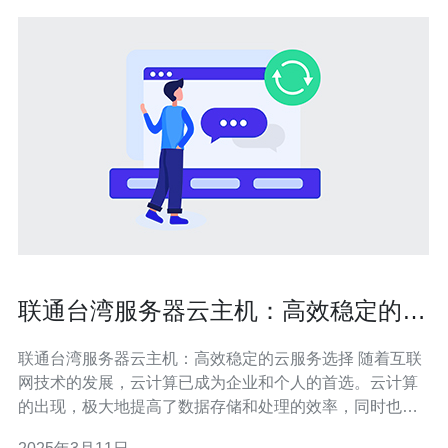
联通台湾服务器云主机：高效稳定的云
服务选择
联通台湾服务器云主机：高效稳定的云服务选择 随着互联
网技术的发展，云计算已成为企业和个人的首选。云计算
的出现，极大地提高了数据存储和处理的效率，同时也降
低了成本。作为云计算的重要组成部分，云主机在满足用