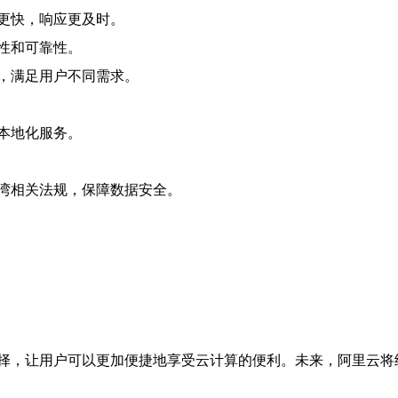
更快，响应更及时。
性和可靠性。
，满足用户不同需求。
本地化服务。
湾相关法规，保障数据安全。
择，让用户可以更加便捷地享受云计算的便利。未来，阿里云将