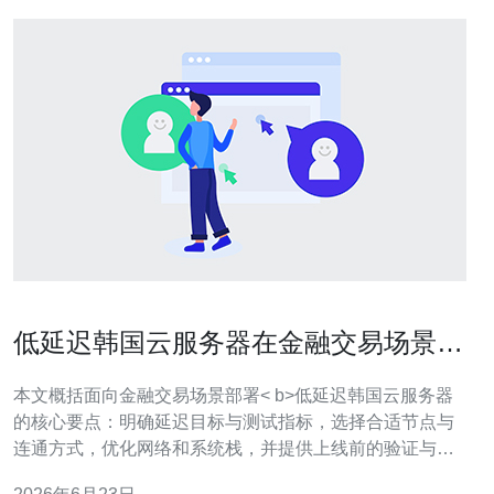
低延迟韩国云服务器在金融交易场景的
部署指南
本文概括面向金融交易场景部署< b>低延迟韩国云服务器
的核心要点：明确延迟目标与测试指标，选择合适节点与
连通方式，优化网络和系统栈，并提供上线前的验证与监
控方案，帮助团队在合规与成本约束下实现稳定低延迟。