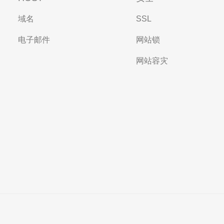
域名
SSL
电子邮件
网站锁
网站容灾