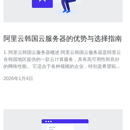
阿里云韩国云服务器的优势与选择指南
1. 阿里云韩国云服务器概述 阿里云韩国云服务器是阿里云
在韩国地区提供的一款云计算服务，具有高可用性和良好
的网络性能。 它适合于各种规模的企业，特别是希望拓展
韩国市场的企业。 相较于其他地区的云服务，韩国云服务
2026年1月4日
器能够提供更低的延迟，提升用户体验。