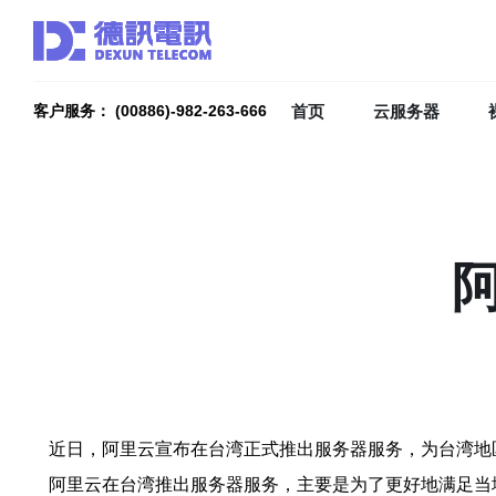
首页
云服务器
客户服务： (00886)-982-263-666
近日，阿里云宣布在台湾正式推出服务器服务，为台湾地
阿里云在台湾推出服务器服务，主要是为了更好地满足当