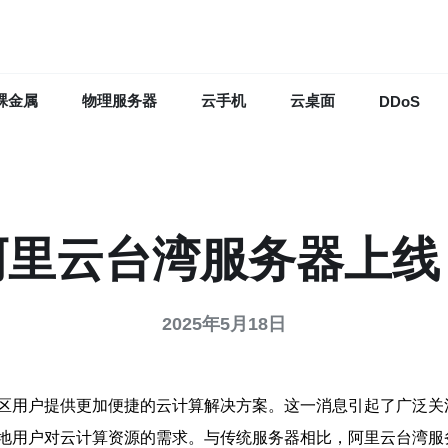
裸金属
物理服务器
云手机
云桌面
DDoS
阿里云台湾服务器上线
2025年5月18日
区用户提供更加便捷的云计算解决方案。这一消息引起了广泛关
地用户对云计算资源的需求。与传统服务器相比，阿里云台湾服