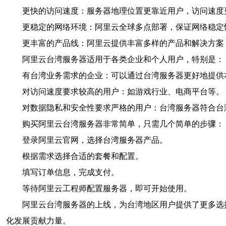
更快的访问速度：服务器地理位置更靠近用户，访问速度
更稳定的网络环境：阿里云全球多点部署，保证网络稳定
更丰富的产品线：阿里云提供丰富多样的产品和解决方案
阿里云台湾服务器适用于各类企业和个人用户，特别是：
有台湾业务需求的企业：可以通过台湾服务器更好地提供
对访问速度要求较高的用户：如游戏行业、电商平台等。
对数据隐私和安全性要求严格的用户：台湾服务器符合台
购买阿里云台湾服务器非常简单，只需几个简单的步骤：
登录阿里云官网，选择台湾服务器产品。
根据需求选择合适的套餐和配置。
填写订单信息，完成支付。
等待阿里云工程师配置服务器，即可开始使用。
阿里云台湾服务器的上线，为台湾地区用户提供了更多选
化发展贡献力量。