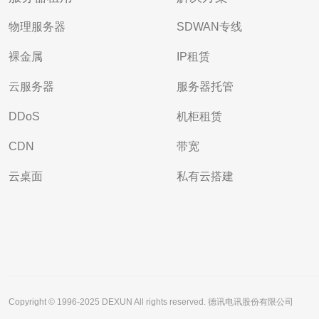
物理服务器
SDWAN专线
裸金属
IP租赁
云服务器
服务器托管
DDoS
机柜租赁
CDN
带宽
云桌面
私有云搭建
Copyright © 1996-2025 DEXUN All rights reserved. 德讯电讯股份有限公司