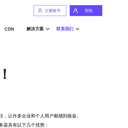
注册账号
登陆
解决方案
联系我们
CDN
！
注，让许多企业和个人用户都感到振奋。
务器具有以下几个优势：