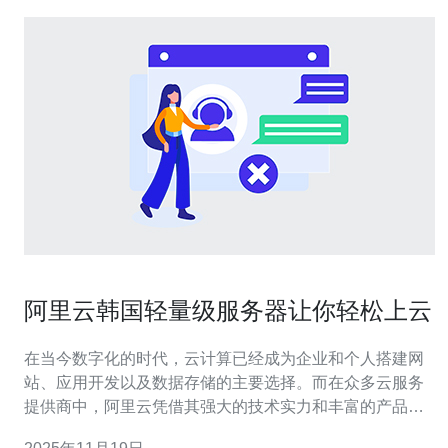
阿里云韩国轻量级服务器让你轻松上云
在当今数字化的时代，云计算已经成为企业和个人搭建网
站、应用开发以及数据存储的主要选择。而在众多云服务
提供商中，阿里云凭借其强大的技术实力和丰富的产品
线，受到了广泛的认可。尤其是阿里云的韩国轻量级服务