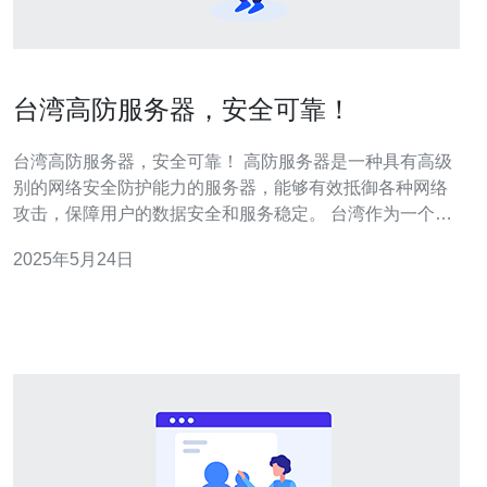
台湾高防服务器，安全可靠！
台湾高防服务器，安全可靠！ 高防服务器是一种具有高级
别的网络安全防护能力的服务器，能够有效抵御各种网络
攻击，保障用户的数据安全和服务稳定。 台湾作为一个发
达的互联网经济体，拥有先进的网络基础设施和技术，提
2025年5月24日
供了高品质的高防服务器服务。选择台湾高防服务器有以
下几个优势： 稳定可靠：台湾的网络基础设施完善，能够
确保服务器的