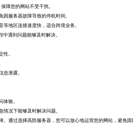
击，保障您的网站不受干扰。
免因服务器故障导致的停机时间。
亚等地区连接速度快，适合跨境业务。
过程中遇到问题能够及时解决。
定性。
。
信息泄露。
。
问体验。
急情况下能够及时解决问题。
择。通过选择高防服务器，您可以放心地运营您的网站，避免因