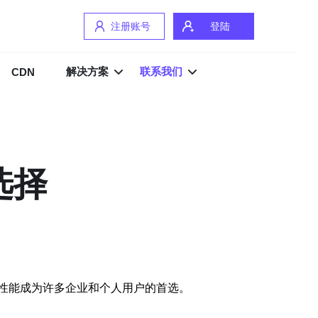
注册账号
登陆
解决方案
联系我们
CDN
选择
性能成为许多企业和个人用户的首选。