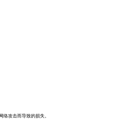
网络攻击而导致的损失。