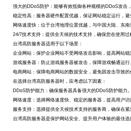
强大的DDoS防护：能够有效抵御各种规模的DDoS攻
稳定性高：服务器硬件配置优越，保证网站稳定运行，避
网络速度快：位于台湾地理位置优越，与中国大陆、东南
24/7技术支持：提供全天候的技术支持，确保您在使用
台湾高防服务器适用于以下场景：
企业网站：保护企业网站不受网络攻击影响，提高网站稳
游戏服务器：防止游戏服务器被攻击，保障游戏畅通运行
电商网站：保障电商网站的数据安全，避免因攻击导致的
在选择台湾高防服务器时，应考虑以下因素：
DDoS防护能力：确保服务器具备强大的DDoS防护能力
网络速度：选择网络速度快、稳定的服务器，提高用户访
服务支持：选择提供全天候技术支持的服务商，确保在紧
台湾高防服务器是保护网站安全、提升用户体验的最佳选