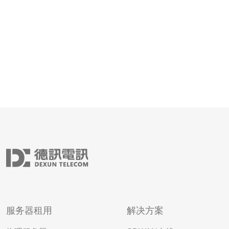
站、应用程
服务器租用
解决方案