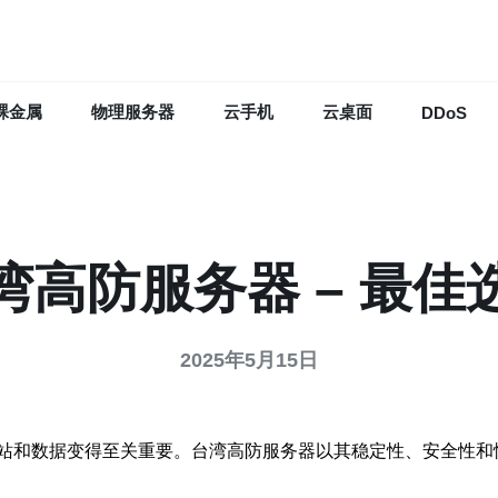
裸金属
物理服务器
云手机
云桌面
DDoS
湾高防服务器 – 最佳
2025年5月15日
站和数据变得至关重要。台湾高防服务器以其稳定性、安全性和