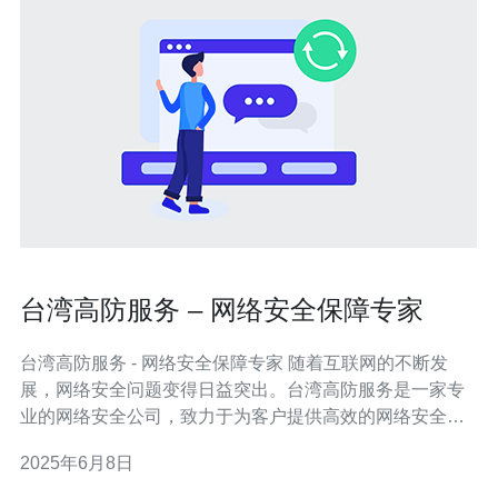
台湾高防服务 – 网络安全保障专家
台湾高防服务 - 网络安全保障专家 随着互联网的不断发
展，网络安全问题变得日益突出。台湾高防服务是一家专
业的网络安全公司，致力于为客户提供高效的网络安全解
决方案。我们拥有一支经验丰富的团队，能够为客户提供
2025年6月8日
全方位的网络安全保障。 台湾高防服务为客户提供包括
DDoS防护、网站加速、云安全等在内的一系列网络安全