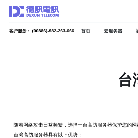
首页
云服务器
客户服务： (00886)-982-263-666
台
随着网络攻击日益频繁，选择一台高防服务器保护您的网
台湾高防服务器具有以下优势：