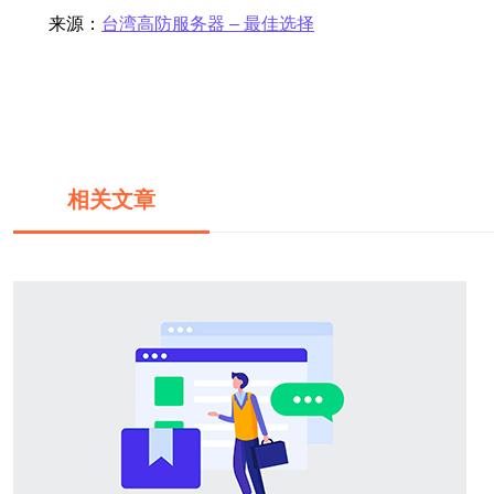
来源：
台湾高防服务器 – 最佳选择
相关文章