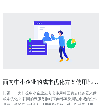
层防护实现业务连续性。建议采用多可用区部署：
面向中小企业的成本优化方案使用韩国
的云服务器 实例分享
问题一：为什么中小企业应考虑使用韩国的云服务器来做
成本优化？ 韩国的云服务器对面向韩国及周边市场的企业
具有天然的网络延迟和用户体验优势。对于以韩国用户为