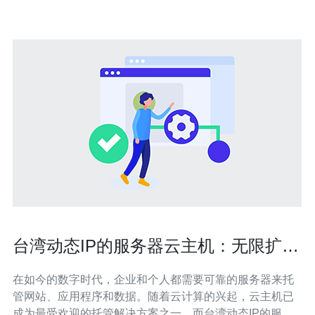
网站的访问速度和稳定性是非常关键的。韩
台湾动态IP的服务器云主机：无限扩
展、灵活易用的选择
在如今的数字时代，企业和个人都需要可靠的服务器来托
管网站、应用程序和数据。随着云计算的兴起，云主机已
成为最受欢迎的托管解决方案之一。而台湾动态IP的服务