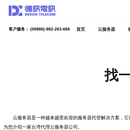
首页
云服务器
客户服务： (00886)-982-263-666
找
云服务器是一种越来越受欢迎的服务器托管解决方案，它
为您介绍一家台湾代理云服务器公司。