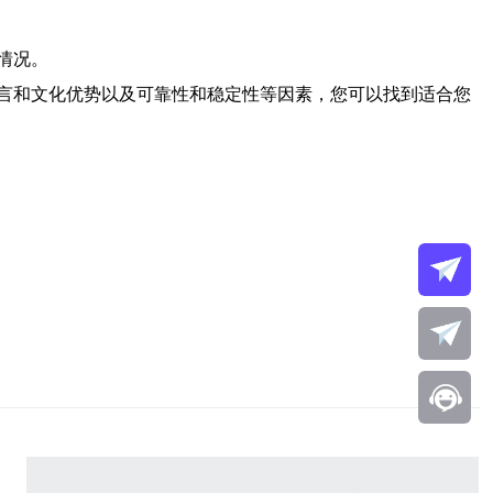
情况。
言和文化优势以及可靠性和稳定性等因素，您可以找到适合您