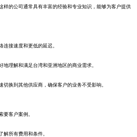
这样的公司通常具有丰富的经验和专业知识，能够为客户提供
络连接速度和更低的延迟。
好地理解和满足台湾和亚洲地区的商业需求。
速切换到其他供应商，确保客户的业务不受影响。
索要客户案例。
了解所有费用和条件。