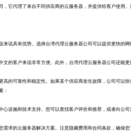
司，它代理了来自不同供应商的云服务器，并提供给客户使用。
业来说具有优势。选择台湾代理云服务器公司可以提供更快的网
中文的客户来说非常方便。此外，台湾代理云服务器公司还能更
更高的可靠性和稳定性。如果某个供应商发生故障，公司可以快
素：
中心设施和技术支持。您可以查找客户评价和推荐，或者向公司
您需求的云服务器解决方案。注意隐藏费用和合同条款，确保您