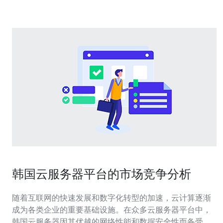
成功注册一个阿里云账号。
韩国云服务器平台的市场竞争分析
随着互联网的快速发展和数字化转型的加速，云计算逐渐
成为各类企业的重要基础设施。在众多云服务器平台中，
韩国云服务器因其优越的网络性能和数据安全性而备受关