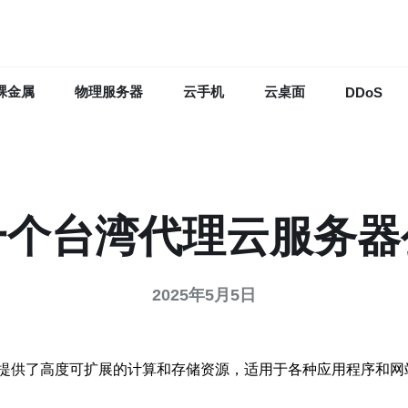
裸金属
物理服务器
云手机
云桌面
DDoS
一个台湾代理云服务器
2025年5月5日
提供了高度可扩展的计算和存储资源，适用于各种应用程序和网