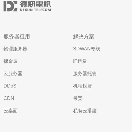
服务器租用
解决方案
物理服务器
SDWAN专线
裸金属
IP租赁
云服务器
服务器托管
DDoS
机柜租赁
CDN
带宽
云桌面
私有云搭建