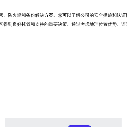
密、防火墙和备份解决方案。您可以了解公司的安全措施和认证
区得到良好托管和支持的重要决策。通过考虑地理位置优势、语