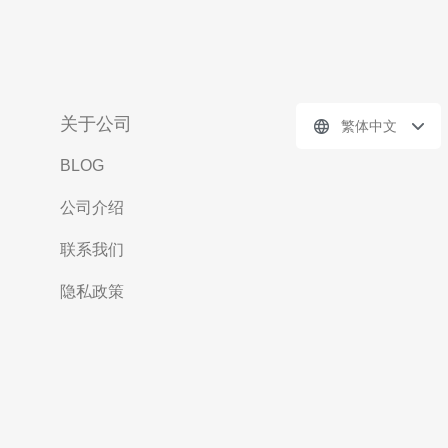
关于公司
繁体中文
BLOG
公司介绍
联系我们
隐私政策