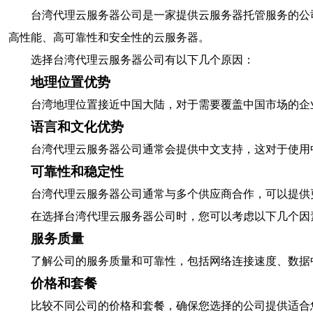
台湾代理云服务器公司是一家提供云服务器托管服务的公
高性能、高可靠性和安全性的云服务器。
选择台湾代理云服务器公司有以下几个原因：
地理位置优势
台湾地理位置接近中国大陆，对于需要覆盖中国市场的企
语言和文化优势
台湾代理云服务器公司通常会提供中文支持，这对于使用
可靠性和稳定性
台湾代理云服务器公司通常与多个供应商合作，可以提供
在选择台湾代理云服务器公司时，您可以考虑以下几个因
服务质量
了解公司的服务质量和可靠性，包括网络连接速度、数据
价格和套餐
比较不同公司的价格和套餐，确保您选择的公司提供适合