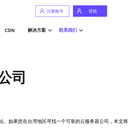
注册账号
登陆
解决方案
联系我们
CDN
公司
站。如果您在台湾地区寻找一个可靠的云服务器公司，本文将