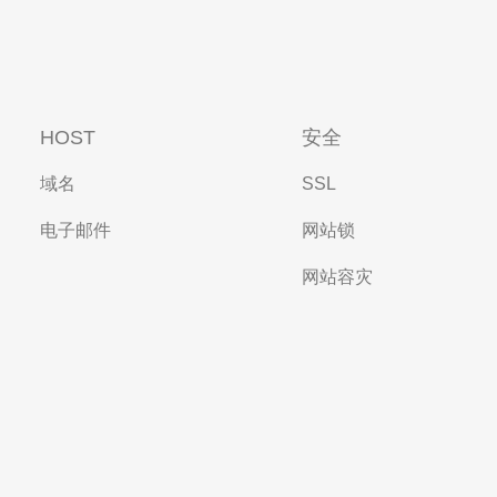
HOST
安全
域名
SSL
电子邮件
网站锁
网站容灾