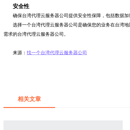
安全性
确保台湾代理云服务器公司提供安全性保障，包括数据加
选择一个台湾代理云服务器公司是确保您的业务在台湾地
需求的台湾代理云服务器公司。
来源：
找一个台湾代理云服务器公司
相关文章