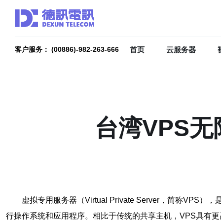
首页
云服务器
客户服务： (00886)-982-263-666
台湾VPS
虚拟专用服务器（Virtual Private Serve
行操作系统和应用程序。相比于传统的共享主机，VPS具有