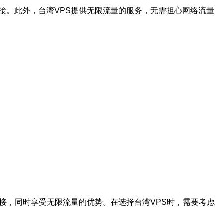
接。此外，台湾VPS提供无限流量的服务，无需担心网络流量
接，同时享受无限流量的优势。在选择台湾VPS时，需要考虑