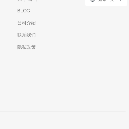
BLOG
公司介绍
联系我们
隐私政策