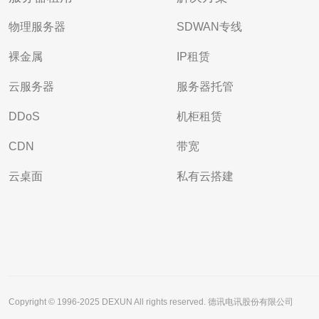
物理服务器
SDWAN专线
裸金属
IP租赁
云服务器
服务器托管
DDoS
机柜租赁
CDN
带宽
云桌面
私有云搭建
Copyright © 1996-2025 DEXUN All rights reserved. 德讯电讯股份有限公司