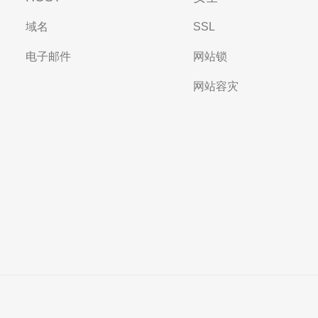
域名
SSL
电子邮件
网站锁
网站容灾