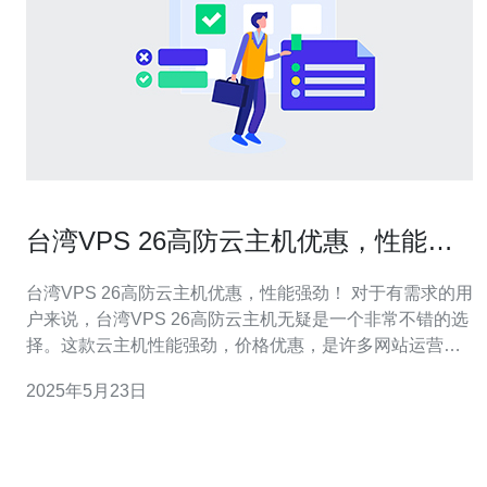
台湾VPS 26高防云主机优惠，性能强
劲！
台湾VPS 26高防云主机优惠，性能强劲！ 对于有需求的用
户来说，台湾VPS 26高防云主机无疑是一个非常不错的选
择。这款云主机性能强劲，价格优惠，是许多网站运营者
的首选。 台湾VPS 26高防云主机采用最新的技术，拥有高
2025年5月23日
性能的硬件设备，能够提供稳