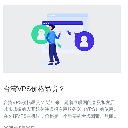
台湾VPS价格昂贵？
台湾VPS价格昂贵？ 近年来，随着互联网的普及和发展，
越来越多的人开始关注虚拟专用服务器（VPS）的使用。
在选择VPS主机时，价格是一个重要的考虑因素。然而，
有一些用户发现，在台湾地区，VPS的价格相对较高。究