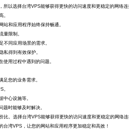
，所以选择台湾VPS能够获得更快的访问速度和更稳定的网络连
高。
的网站和应用程序始终保持畅通。
流量限制。
满足不同应用场景的需求。
和隐私得到有效保护。
您在使用过程中遇到的问题。
满足您的业务需求。
S。
据中心设施等。
问题时能够及时解决。
价比。选择台湾VPS能够获得更快的访问速度和更稳定的网络连
的台湾VPS，让您的网站和应用程序更加稳定和高效！