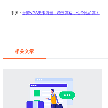
来源：
台湾VPS无限流量，稳定高速，性价比超高！
相关文章