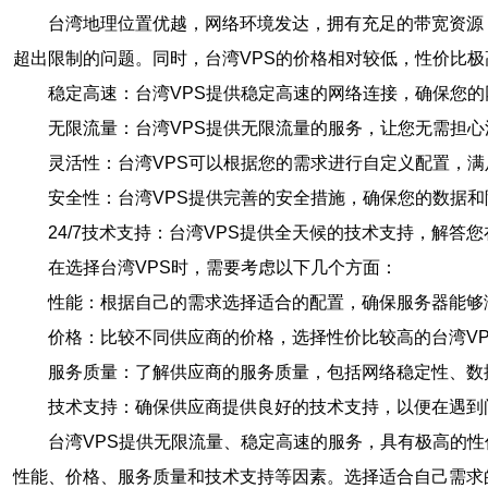
台湾地理位置优越，网络环境发达，拥有充足的带宽资源
超出限制的问题。同时，台湾VPS的价格相对较低，性价比极
稳定高速：台湾VPS提供稳定高速的网络连接，确保您
无限流量：台湾VPS提供无限流量的服务，让您无需担心
灵活性：台湾VPS可以根据您的需求进行自定义配置，
安全性：台湾VPS提供完善的安全措施，确保您的数据
24/7技术支持：台湾VPS提供全天候的技术支持，解答
在选择台湾VPS时，需要考虑以下几个方面：
性能：根据自己的需求选择适合的配置，确保服务器能够
价格：比较不同供应商的价格，选择性价比较高的台湾VP
服务质量：了解供应商的服务质量，包括网络稳定性、数
技术支持：确保供应商提供良好的技术支持，以便在遇到
台湾VPS提供无限流量、稳定高速的服务，具有极高的性
性能、价格、服务质量和技术支持等因素。选择适合自己需求