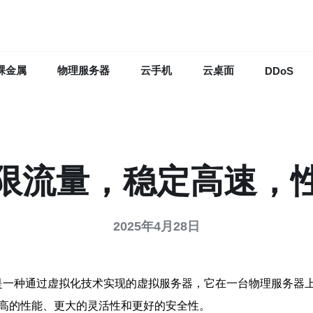
裸金属
物理服务器
云手机
云桌面
DDoS
无限流量，稳定高速，
2025年4月28日
r，简称VPS），是一种通过虚拟化技术实现的虚拟服务器，它在一台物
更高的性能、更大的灵活性和更好的安全性。