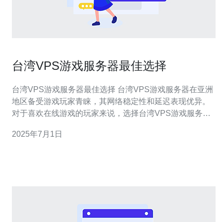
台湾VPS游戏服务器最佳选择
台湾VPS游戏服务器最佳选择 台湾VPS游戏服务器在亚洲
地区备受游戏玩家青睐，其网络稳定性和延迟表现优异。
对于喜欢在线游戏的玩家来说，选择台湾VPS游戏服务器
是一个明智的决定。 台湾VPS游戏服务器价格相对较低，
2025年7月1日
但性能却十分优秀。与其他国家的服务器相比，台湾VPS
游戏服务器在性价比上有着明显的优势。 台湾VPS游戏服
务器