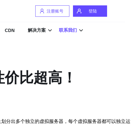
注册账号
登陆
解决方案
联系我们
CDN
性价比超高！
理服务器上划分出多个独立的虚拟服务器，每个虚拟服务器都可以独立运