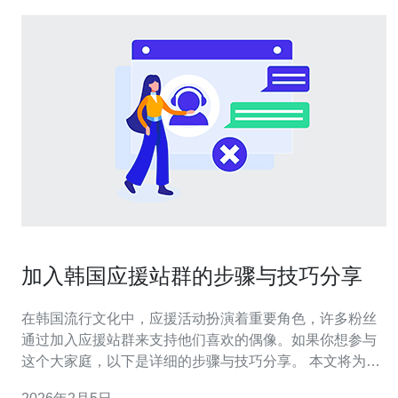
加入韩国应援站群的步骤与技巧分享
在韩国流行文化中，应援活动扮演着重要角色，许多粉丝
通过加入应援站群来支持他们喜欢的偶像。如果你想参与
这个大家庭，以下是详细的步骤与技巧分享。 本文将为你
提供一个全面的指南，帮助你顺利加入韩国应援站群。 1.