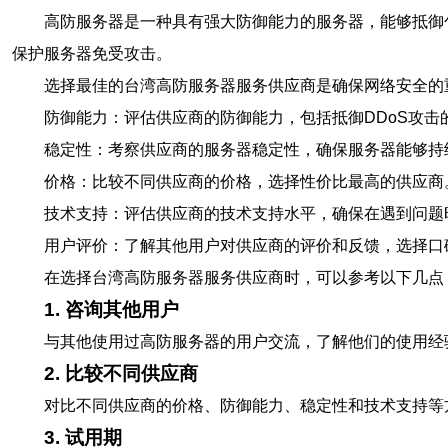
高防服务器是一种具有强大防御能力的服务器，能够抵御包括
保护服务器免受攻击。
选择最佳的台湾高防服务器服务供应商是确保网络安全的
防御能力：评估供应商的防御能力，包括抵御DDoS攻击
稳定性：考察供应商的服务器稳定性，确保服务器能够持
价格：比较不同供应商的价格，选择性价比最高的供应商
技术支持：评估供应商的技术支持水平，确保在遇到问题
用户评价：了解其他用户对供应商的评价和反馈，选择口
在选择台湾高防服务器服务供应商时，可以参考以下几点
1. 咨询其他用户
与其他使用过高防服务器的用户交流，了解他们的使用经
2. 比较不同供应商
对比不同供应商的价格、防御能力、稳定性和技术支持等
3. 试用期