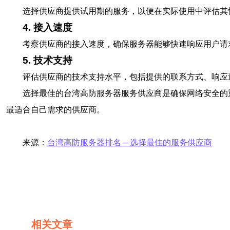
选择供应商提供试用期的服务，以便在实际使用中评估其
4. 接入速度
考察供应商的接入速度，确保服务器能够快速响应用户请
5. 技术支持
评估供应商的技术支持水平，包括提供的联系方式、响应
选择最佳的台湾高防服务器服务供应商是确保网络安全的
最适合自己需求的供应商。
来源：
台湾高防服务器排名 – 选择最佳的服务供应商
相关文章