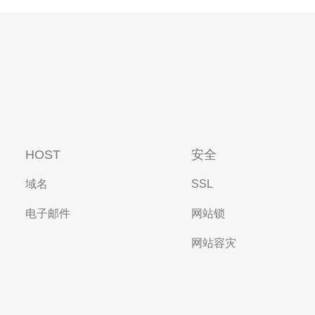
HOST
安全
域名
SSL
电子邮件
网站锁
网站容灾