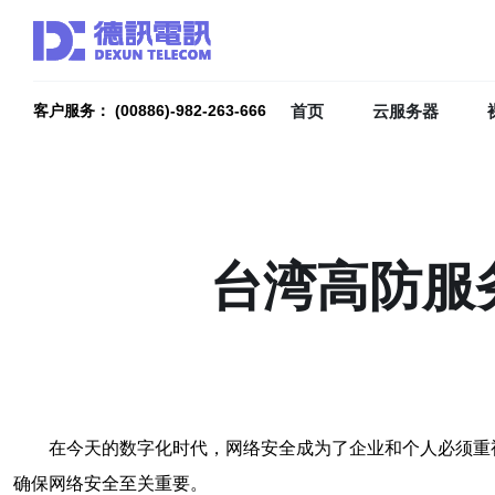
首页
云服务器
客户服务： (00886)-982-263-666
台湾高防服
在今天的数字化时代，网络安全成为了企业和个人必须重
确保网络安全至关重要。