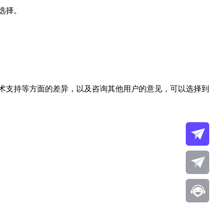
选择。
术支持等方面的差异，以及咨询其他用户的意见，可以选择到