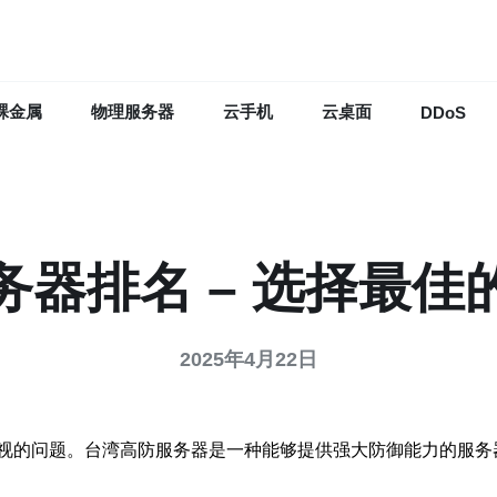
裸金属
物理服务器
云手机
云桌面
DDoS
务器排名 – 选择最佳
2025年4月22日
视的问题。台湾高防服务器是一种能够提供强大防御能力的服务