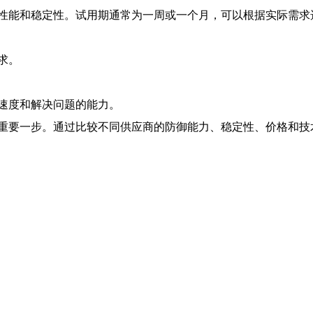
性能和稳定性。试用期通常为一周或一个月，可以根据实际需求
求。
速度和解决问题的能力。
重要一步。通过比较不同供应商的防御能力、稳定性、价格和技