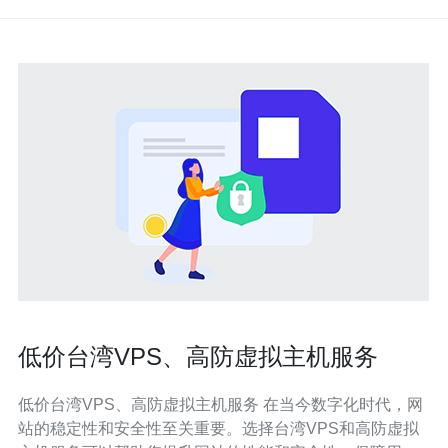
低价台湾VPS、高防虚拟主机服务
低价台湾VPS、高防虚拟主机服务 在当今数字化时代，网
站的稳定性和安全性至关重要。选择台湾VPS和高防虚拟