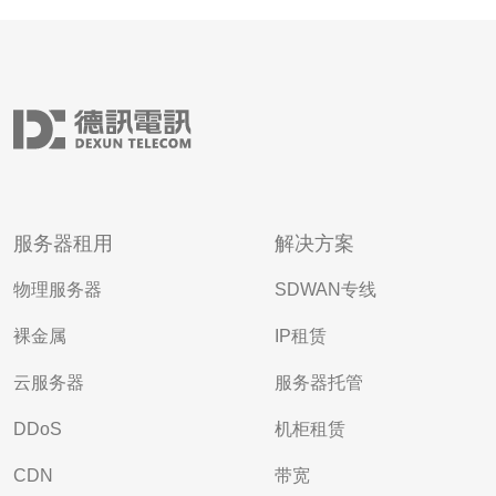
服务器租用
解决方案
物理服务器
SDWAN专线
裸金属
IP租赁
云服务器
服务器托管
DDoS
机柜租赁
CDN
带宽