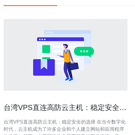
台湾VPS直连高防云主机：稳定安全的
选择
台湾VPS直连高防云主机：稳定安全的选择 在当今数字化
时代，云主机成为了许多企业和个人建立网站和应用程序