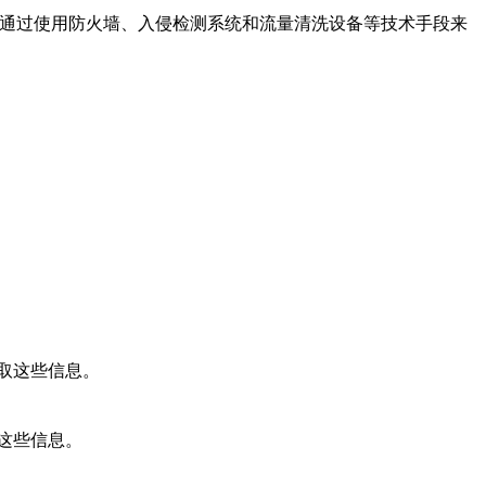
。它通过使用防火墙、入侵检测系统和流量清洗设备等技术手段来
取这些信息。
这些信息。