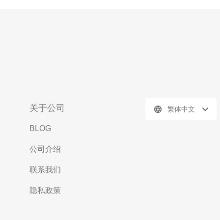
关于公司
繁体中文
BLOG
公司介绍
联系我们
隐私政策