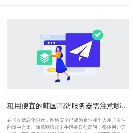
租用便宜的韩国高防服务器需注意哪些
事项
在当今信息化时代，网络安全已成为企业和个人用户关注
的重中之重。随着网络攻击手段的日益高明，很多用户开