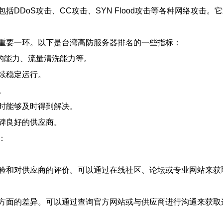
DDoS攻击、CC攻击、SYN Flood攻击等各种网络攻击
重要一环。以下是台湾高防服务器排名的一些指标：
的能力、流量清洗能力等。
续稳定运行。
。
时能够及时得到解决。
碑良好的供应商。
：
验和对供应商的评价。可以通过在线社区、论坛或专业网站来获
方面的差异。可以通过查询官方网站或与供应商进行沟通来获取