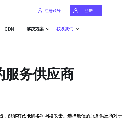
注册账号
登陆
解决方案
联系我们
CDN
的服务供应商
器，能够有效抵御各种网络攻击。选择最佳的服务供应商对于