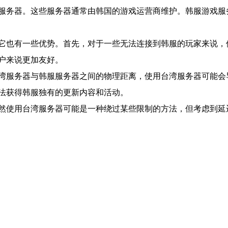
服务器。这些服务器通常由韩国的游戏运营商维护。韩服游戏服
它也有一些优势。首先，对于一些无法连接到韩服的玩家来说，
户来说更加友好。
湾服务器与韩服服务器之间的物理距离，使用台湾服务器可能会
法获得韩服独有的更新内容和活动。
然使用台湾服务器可能是一种绕过某些限制的方法，但考虑到延