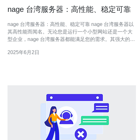
nage 台湾服务器：高性能、稳定可靠
nage 台湾服务器：高性能、稳定可靠 nage 台湾服务器以
其高性能而闻名。无论您是运行一个小型网站还是一个大
型企业，nage 台湾服务器都能满足您的需求。其强大的处
理能力和高速的网络连接，确保您的网站能够快速响应用
2025年6月2日
户请求，提供流畅的用户体验。 nage 台湾服务器的稳定
性和可靠性备受用户信赖。通过严格的监控和维护，nag