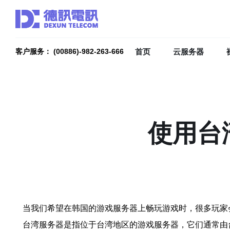
首页
云服务器
客户服务： (00886)-982-263-666
使用台
当我们希望在韩国的游戏服务器上畅玩游戏时，很多玩家
台湾服务器是指位于台湾地区的游戏服务器，它们通常由