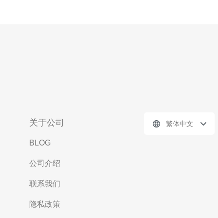
关于公司
繁体中文
BLOG
公司介绍
联系我们
隐私政策