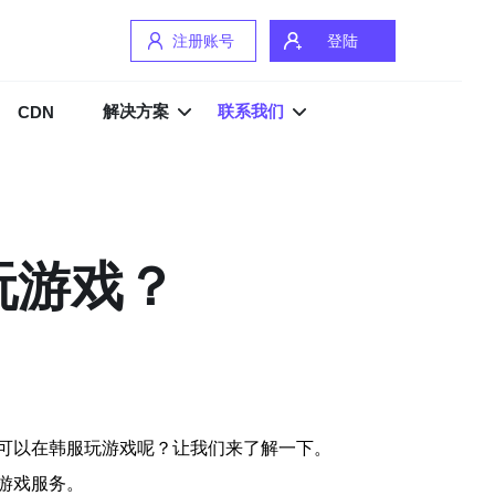
注册账号
登陆
解决方案
联系我们
CDN
玩游戏？
可以在韩服玩游戏呢？让我们来了解一下。
游戏服务。