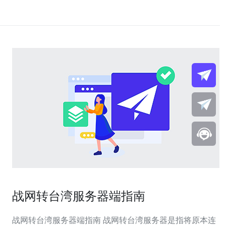
战网转台湾服务器端指南
战网转台湾服务器端指南 战网转台湾服务器是指将原本连