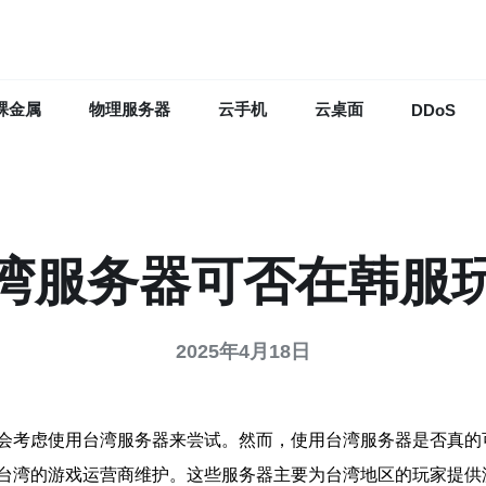
裸金属
物理服务器
云手机
云桌面
DDoS
湾服务器可否在韩服
2025年4月18日
会考虑使用台湾服务器来尝试。然而，使用台湾服务器是否真的
台湾的游戏运营商维护。这些服务器主要为台湾地区的玩家提供