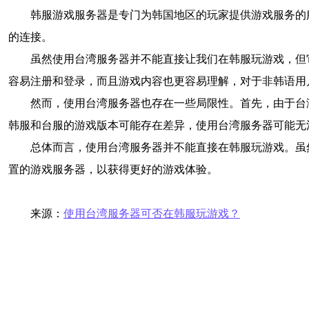
韩服游戏服务器是专门为韩国地区的玩家提供游戏服务的
的连接。
虽然使用台湾服务器并不能直接让我们在韩服玩游戏，但
容易注册和登录，而且游戏内容也更容易理解，对于非韩语用
然而，使用台湾服务器也存在一些局限性。首先，由于台
韩服和台服的游戏版本可能存在差异，使用台湾服务器可能无
总体而言，使用台湾服务器并不能直接在韩服玩游戏。虽
置的游戏服务器，以获得更好的游戏体验。
来源：
使用台湾服务器可否在韩服玩游戏？