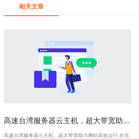
相关文章
高速台湾服务器云主机，超大带宽助力
网站高效运行
高速台湾服务器云主机，超大带宽助力网站高效运行 在当