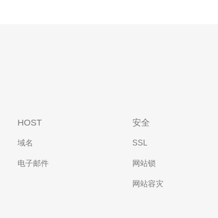
HOST
安全
域名
SSL
电子邮件
网站锁
网站容灾