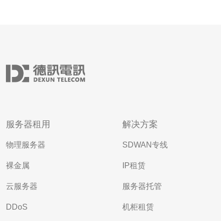
服务器租用
解决方案
物理服务器
SDWAN专线
裸金属
IP租赁
云服务器
服务器托管
DDoS
机柜租赁