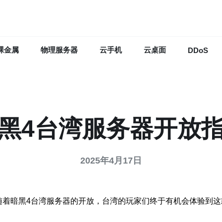
裸金属
物理服务器
云手机
云桌面
DDoS
黑4台湾服务器开放
2025年4月17日
随着暗黑4台湾服务器的开放，台湾的玩家们终于有机会体验到这