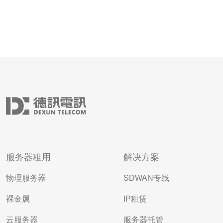
服务器租用
解决方案
物理服务器
SDWAN专线
裸金属
IP租赁
云服务器
服务器托管