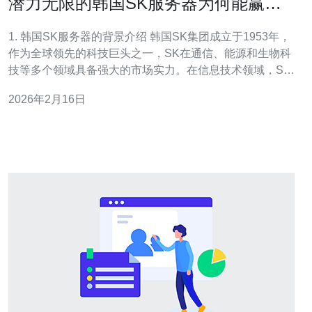
潜力无限的韩国SK服务器为何能赢得
市场青睐
1. 韩国SK服务器的背景介绍 韩国SK集团成立于1953年，
作为全球领先的科技巨头之一，SK在通信、能源和生物科
技等多个领域具备强大的市场实力。在信息技术领域，SK
电信以其高效的服务器和数据中心服务赢得了广泛的认
2026年2月16日
可。 在过去几年中，SK服务器通过持续的技术创