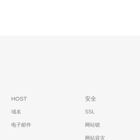
HOST
安全
域名
SSL
电子邮件
网站锁
网站容灾