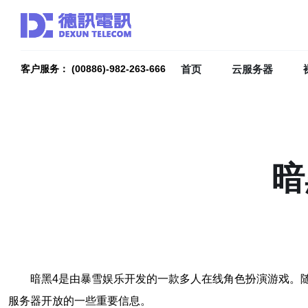
首页
云服务器
客户服务： (00886)-982-263-666
暗
暗黑4是由暴雪娱乐开发的一款多人在线角色扮演游戏。
服务器开放的一些重要信息。