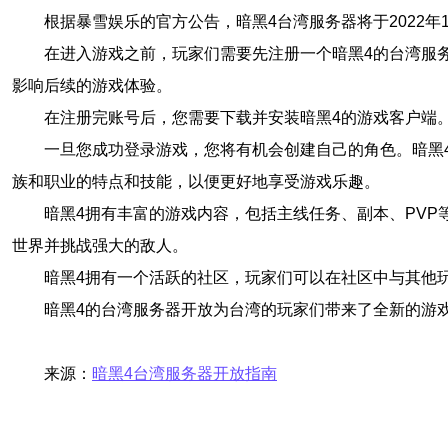
根据暴雪娱乐的官方公告，暗黑4台湾服务器将于2022
在进入游戏之前，玩家们需要先注册一个暗黑4的台湾服
影响后续的游戏体验。
在注册完账号后，您需要下载并安装暗黑4的游戏客户端
一旦您成功登录游戏，您将有机会创建自己的角色。暗黑
族和职业的特点和技能，以便更好地享受游戏乐趣。
暗黑4拥有丰富的游戏内容，包括主线任务、副本、PV
世界并挑战强大的敌人。
暗黑4拥有一个活跃的社区，玩家们可以在社区中与其他
暗黑4的台湾服务器开放为台湾的玩家们带来了全新的游
来源：
暗黑4台湾服务器开放指南