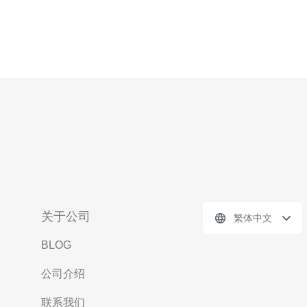
关于公司
繁体中文
BLOG
公司介绍
联系我们