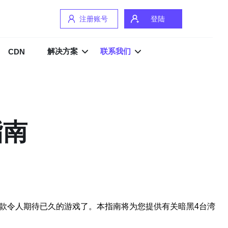
注册账号
登陆
解决方案
联系我们
CDN
指南
款令人期待已久的游戏了。本指南将为您提供有关暗黑4台湾