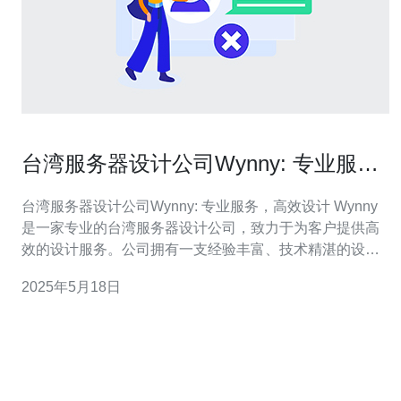
台湾服务器设计公司Wynny: 专业服
务，高效设计
台湾服务器设计公司Wynny: 专业服务，高效设计 Wynny
是一家专业的台湾服务器设计公司，致力于为客户提供高
效的设计服务。公司拥有一支经验丰富、技术精湛的设计
团队，能够根据客户的需求定制最优秀的服务器设计方
2025年5月18日
案。 Wynny的设计团队具有丰富的经验和专业知识，能够
为客户提供全方位的服务器设计服务。无论是搭建新的服
务器系统还是