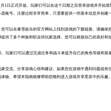
年1月1日正式开放。玩家们可以在这个日期之后登录游戏并开始冒
务器账号。注册过程非常简单，只需要提供一些基本信息并创建
。您可以在暴雪娱乐的官方网站上找到游戏的下载链接。请确保
4提供了多个种族和职业供玩家选择。您可以根据自己的喜好和
P等。玩家们可以通过完成任务和战斗来提升自己的角色等级和装
玩家交流、分享游戏心得和建议。如果您在游戏中遇到问题或有
戏体验。希望本指南能够帮助您顺利进入游戏并享受其中的乐趣