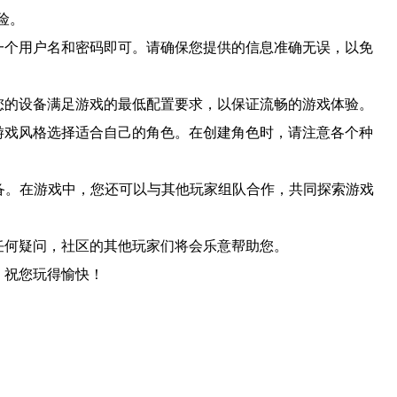
险。
一个用户名和密码即可。请确保您提供的信息准确无误，以免
您的设备满足游戏的最低配置要求，以保证流畅的游戏体验。
游戏风格选择适合自己的角色。在创建角色时，请注意各个种
备。在游戏中，您还可以与其他玩家组队合作，共同探索游戏
任何疑问，社区的其他玩家们将会乐意帮助您。
。祝您玩得愉快！