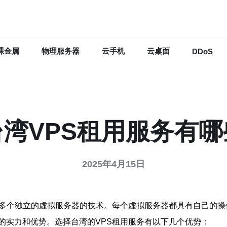
裸金属
物理服务器
云手机
云桌面
DDoS
台湾VPS租用服务有哪
2025年4月15日
出多个独立的虚拟服务器的技术。每个虚拟服务器都具有自己的
的实力和优势。选择台湾的VPS租用服务有以下几个优势：