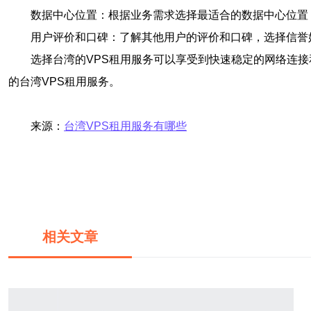
数据中心位置：根据业务需求选择最适合的数据中心位置
用户评价和口碑：了解其他用户的评价和口碑，选择信誉
选择台湾的VPS租用服务可以享受到快速稳定的网络连
的台湾VPS租用服务。
来源：
台湾VPS租用服务有哪些
相关文章