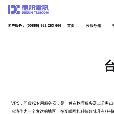
首页
云服务器
客户服务： (00886)-982-263-666
VPS，即虚拟专用服务器，是一种在物理服务器上分割
台湾作为一个发达的地区，在互联网和科技领域具有很强