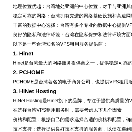
地理位置优越：台湾地处亚洲的中心位置，对于与亚洲其
稳定可靠的网络：台湾拥有先进的网络基础设施和高速网
丰富的数据中心选择：台湾有多个专业的数据中心提供V
良好的隐私和法律环境：台湾在隐私保护和法律环境方面
以下是一些台湾知名的VPS租用服务提供商：
1. Hinet
Hinet是台湾最大的网络服务提供商之一，提供稳定可
2. PCHOME
PCHOME是台湾著名的电子商务公司，也提供VPS租
3. HiNet Hosting
HiNet Hosting是Hinet旗下的品牌，专注于提供
在选择台湾VPS租用服务时，需要考虑以下几个因素：
价格和配置：根据自己的需求选择合适的价格和配置，确
技术支持：选择提供良好技术支持的服务商，以便在遇到