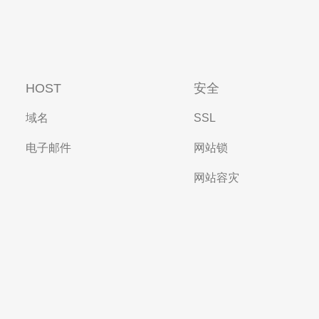
HOST
安全
域名
SSL
电子邮件
网站锁
网站容灾