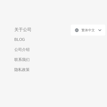
关于公司
繁体中文
BLOG
公司介绍
联系我们
隐私政策