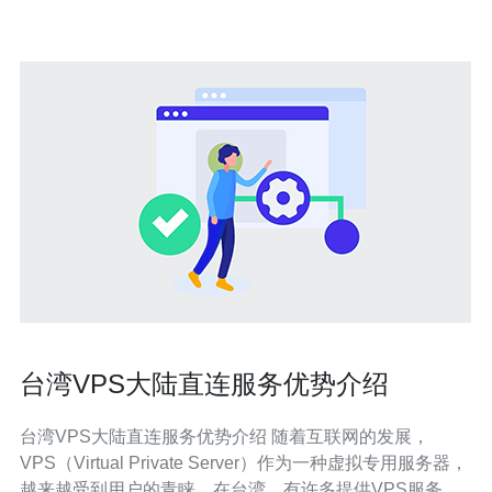
台湾VPS大陆直连服务优势介绍
台湾VPS大陆直连服务优势介绍 随着互联网的发展，
VPS（Virtual Private Server）作为一种虚拟专用服务器，
越来越受到用户的青睐。在台湾，有许多提供VPS服务的