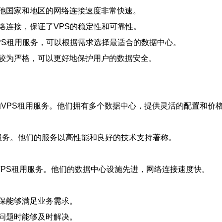
他国家和地区的网络连接速度非常快速。
络连接，保证了VPS的稳定性和可靠性。
PS租用服务，可以根据需求选择最适合的数据中心。
较为严格，可以更好地保护用户的数据安全。
靠的VPS租用服务。他们拥有多个数据中心，提供灵活的配置和价
用服务。他们的服务以高性能和良好的技术支持著称。
高质量的VPS租用服务。他们的数据中心设施先进，网络连接速度快。
保能够满足业务需求。
问题时能够及时解决。