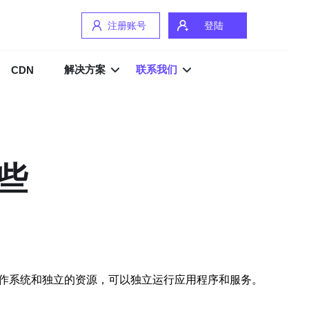
注册账号
登陆
解决方案
联系我们
CDN
些
操作系统和独立的资源，可以独立运行应用程序和服务。