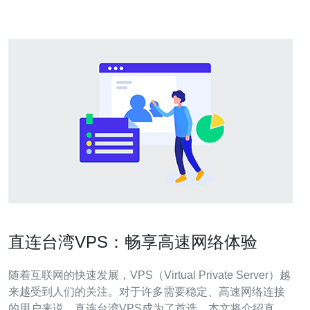
更好的服务。 台
直连台湾VPS：畅享高速网络体验
随着互联网的快速发展，VPS（Virtual Private Server）越
来越受到人们的关注。对于许多需要稳定、高速网络连接
的用户来说，直连台湾VPS成为了首选。本文将介绍直连