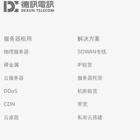
服务器租用
解决方案
物理服务器
SDWAN专线
裸金属
IP租赁
云服务器
服务器托管
DDoS
机柜租赁
CDN
带宽
云桌面
私有云搭建