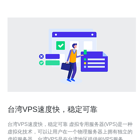
台湾VPS速度快，稳定可靠
台湾VPS速度快，稳定可靠 虚拟专用服务器(VPS)是一种
虚拟化技术，可以让用户在一个物理服务器上拥有独立的
虚拟服务器。台湾VPS是在台湾地区提供的VPS服务，优