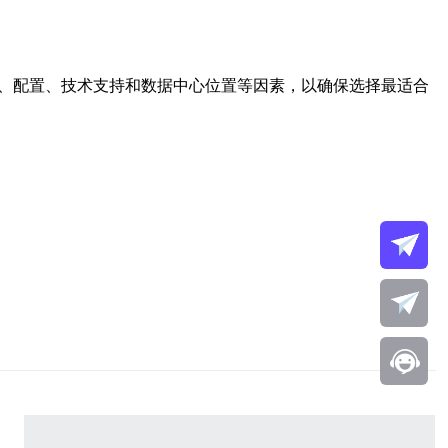
格、配置、技术支持和数据中心位置等因素，以确保选择最适合