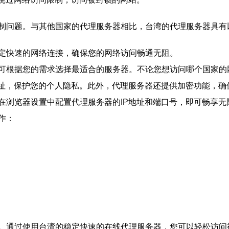
制问题。与其他国家的代理服务器相比，台湾的代理服务器具有
定快速的网络连接，确保您的网络访问畅通无阻。
可根据您的需求选择最适合的服务器。不论您想访问哪个国家的
地址，保护您的个人隐私。此外，代理服务器还提供加密功能，确
在浏览器设置中配置代理服务器的IP地址和端口号，即可畅享无
作：
。通过使用台湾的稳定快速的在线代理服务器，您可以轻松访问