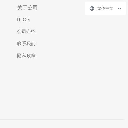
关于公司
繁体中文
BLOG
公司介绍
联系我们
隐私政策