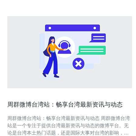
周群微博台湾站：畅享台湾最新资讯与动态
周群微博台湾站：畅享台湾最新资讯与动态 周群微博台湾
站是一个专注于提供台湾最新资讯与动态的微博平台。无
论是台湾本土热门话题，还是国际大事对台湾的影响，我