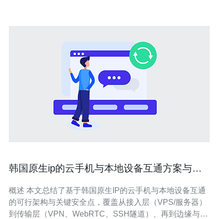
影视等
韩国原生ip的云手机与本地设备互通方案与安
全注意点
概述 本文总结了基于韩国原生IP的云手机与本地设备互通
的可行架构与关键安全点，覆盖从接入层（VPS/服务器）
到传输层（VPN、WebRTC、SSH隧道）、再到边缘与防