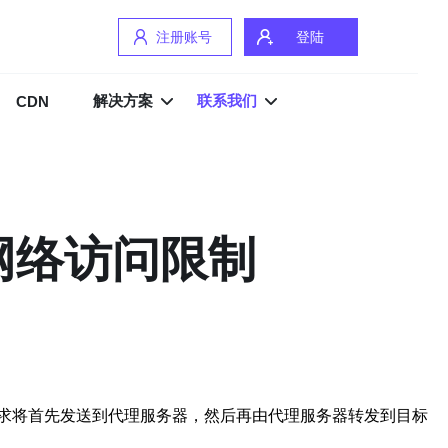
注册账号
登陆
解决方案
联系我们
CDN
网络访问限制
求将首先发送到代理服务器，然后再由代理服务器转发到目标