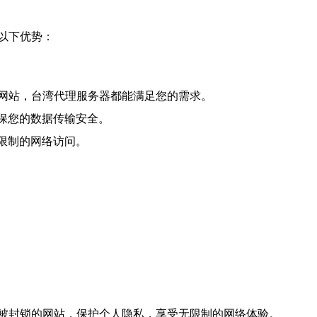
以下优势：
网站，台湾代理服务器都能满足您的需求。
保您的数据传输安全。
限制的网络访问。
被封锁的网站，保护个人隐私，享受无限制的网络体验。