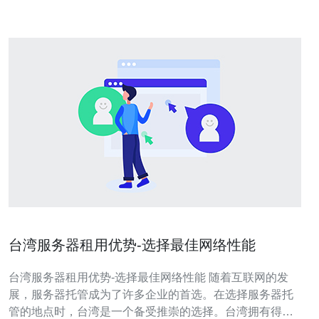
场报价和图表，跟踪股票、基
台湾服务器租用优势-选择最佳网络性能
台湾服务器租用优势-选择最佳网络性能 随着互联网的发
展，服务器托管成为了许多企业的首选。在选择服务器托
管的地点时，台湾是一个备受推崇的选择。台湾拥有得天