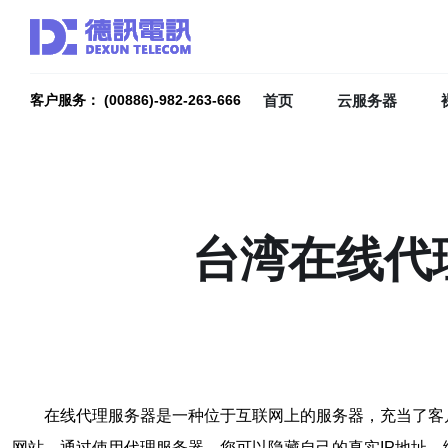
首页
云服务器
客户服务： (00886)-982-263-666
台湾在线代
在线代理服务器是一种位于互联网上的服务器，充当了客
网站。通过使用代理服务器，您可以隐藏自己的真实IP地址