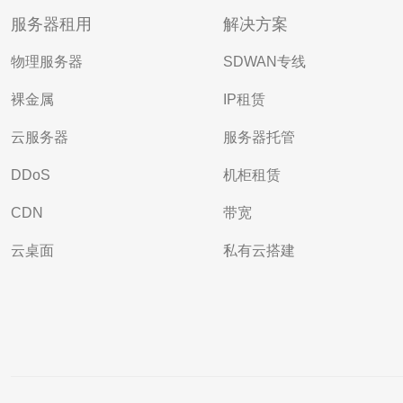
服务器租用
解决方案
物理服务器
SDWAN专线
裸金属
IP租赁
云服务器
服务器托管
DDoS
机柜租赁
CDN
带宽
云桌面
私有云搭建