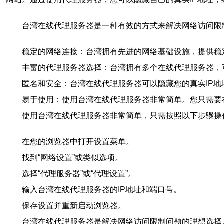
台湾在线代理服务器是一种有效的方式来解决网络访问限
稳定的网络连接：台湾拥有先进的网络基础设施，提供稳
丰富的代理服务器选择：台湾拥有多个在线代理服务器，
匿名和安全：台湾在线代理服务器可以隐藏您的真实IP
易于使用：使用台湾在线代理服务器非常简单。您只需要
使用台湾在线代理服务器非常简单，只需按照以下步骤操
在您的浏览器中打开设置菜单。
找到“网络设置”或类似选项。
选择“代理服务器”或“代理设置”。
输入台湾在线代理服务器的IP地址和端口号。
保存设置并重新启动浏览器。
台湾在线代理服务器是解决网络访问限制问题的理想选择