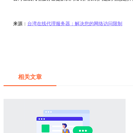
来源：
台湾在线代理服务器：解决您的网络访问限制
相关文章