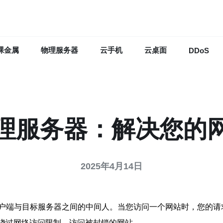
裸金属
物理服务器
云手机
云桌面
DDoS
理服务器：解决您的
2025年4月14日
户端与目标服务器之间的中间人。当您访问一个网站时，您的请
，绕过网络访问限制，访问被封锁的网站。