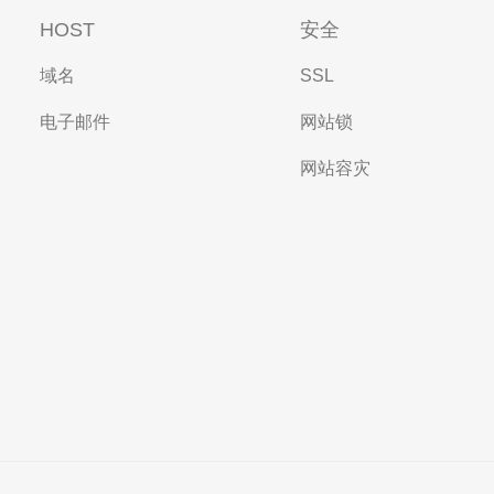
HOST
安全
域名
SSL
电子邮件
网站锁
网站容灾