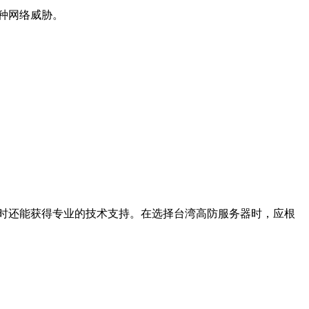
种网络威胁。
时还能获得专业的技术支持。在选择台湾高防服务器时，应根