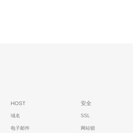
HOST
安全
域名
SSL
电子邮件
网站锁