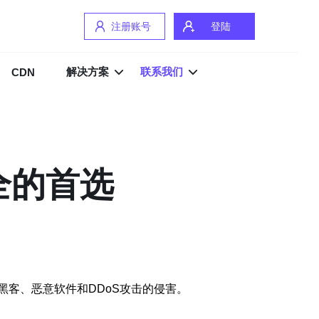
注册账号
登陆
解决方案
联系我们
CDN
全的首选
客、恶意软件和DDoS攻击的侵害。