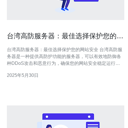
台湾高防服务器：最佳选择保护您的网
站安全
台湾高防服务器：最佳选择保护您的网站安全 台湾高防服
务器是一种提供高防护功能的服务器，可以有效地防御各
种DDoS攻击和恶意行为，确保您的网站安全稳定运行。
1. 高级安全性：台湾高防服务器采用先进的安全技术，包
2025年5月30日
括防火墙、入侵检测系统等，保护您的网站免受攻击。 2.
高