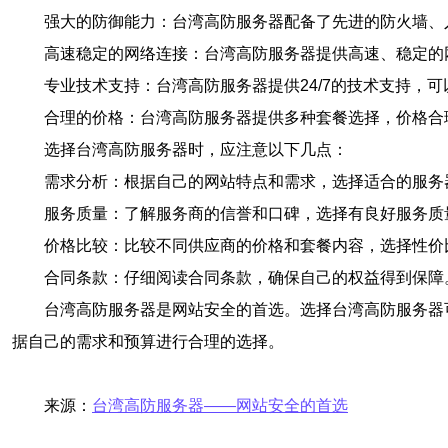
强大的防御能力：台湾高防服务器配备了先进的防火墙、
高速稳定的网络连接：台湾高防服务器提供高速、稳定的
专业技术支持：台湾高防服务器提供24/7的技术支持，
合理的价格：台湾高防服务器提供多种套餐选择，价格合
选择台湾高防服务器时，应注意以下几点：
需求分析：根据自己的网站特点和需求，选择适合的服务
服务质量：了解服务商的信誉和口碑，选择有良好服务质
价格比较：比较不同供应商的价格和套餐内容，选择性价
合同条款：仔细阅读合同条款，确保自己的权益得到保障
台湾高防服务器是网站安全的首选。选择台湾高防服务器
据自己的需求和预算进行合理的选择。
来源：
台湾高防服务器——网站安全的首选