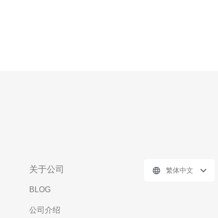
关于公司
繁体中文
BLOG
公司介绍