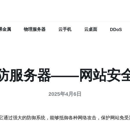
裸金属
物理服务器
云手机
云桌面
DDoS
防服务器——网站安
2025年4月6日
它通过强大的防御系统，能够抵御各种网络攻击，保护网站免受黑