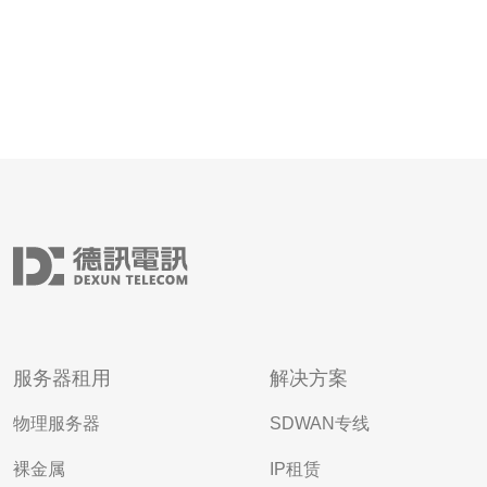
服务器租用
解决方案
物理服务器
SDWAN专线
裸金属
IP租赁