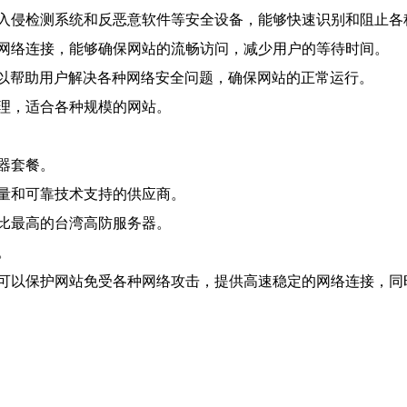
入侵检测系统和反恶意软件等安全设备，能够快速识别和阻止各
网络连接，能够确保网站的流畅访问，减少用户的等待时间。
可以帮助用户解决各种网络安全问题，确保网站的正常运行。
理，适合各种规模的网站。
器套餐。
量和可靠技术支持的供应商。
比最高的台湾高防服务器。
。
可以保护网站免受各种网络攻击，提供高速稳定的网络连接，同