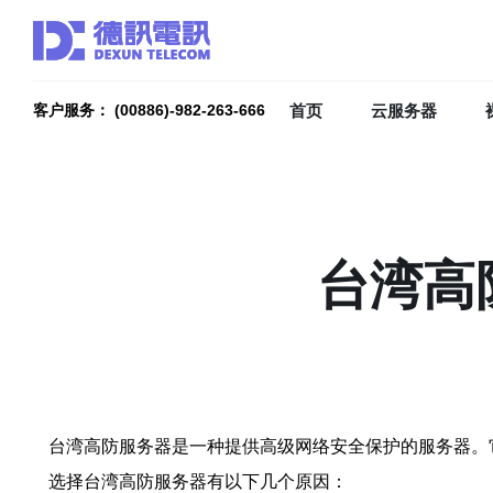
首页
云服务器
客户服务： (00886)-982-263-666
台湾高
台湾高防服务器是一种提供高级网络安全保护的服务器。
选择台湾高防服务器有以下几个原因：