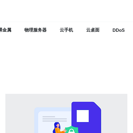
裸金属
物理服务器
云手机
云桌面
DDoS