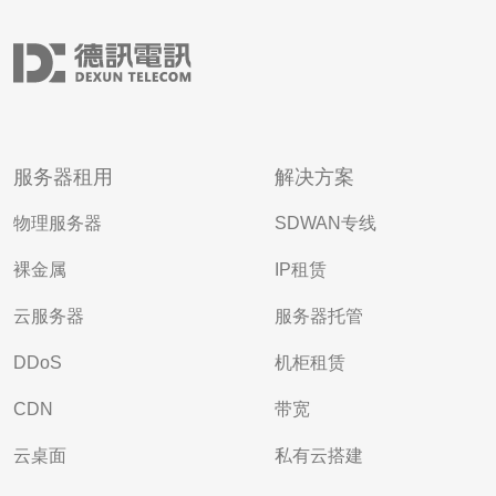
服务器租用
解决方案
物理服务器
SDWAN专线
裸金属
IP租赁
云服务器
服务器托管
DDoS
机柜租赁
CDN
带宽
云桌面
私有云搭建