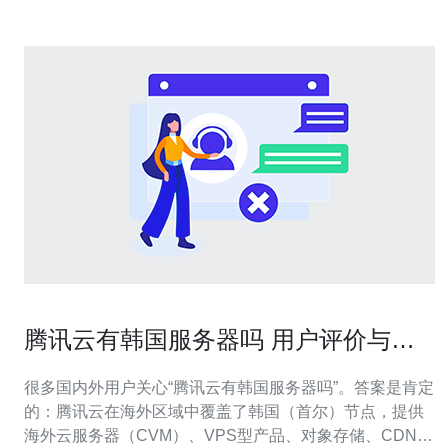
腾讯云有韩国服务器吗 用户评价与售
后支持服务汇总
很多国内外用户关心“腾讯云有韩国服务器吗”。答案是肯定
的：腾讯云在海外区域中覆盖了韩国（首尔）节点，提供
海外云服务器（CVM）、VPS型产品、对象存储、CDN加