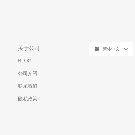
关于公司
繁体中文
BLOG
公司介绍
联系我们
隐私政策