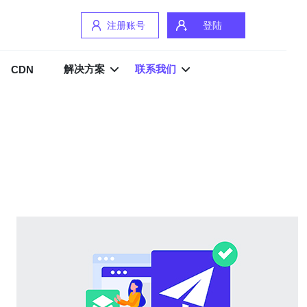
注册账号
登陆
解决方案
联系我们
CDN