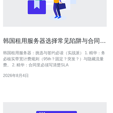
韩国租用服务器选择常见陷阱与合同签
订注意点
韩国租用服务器：挑选与签约必读（实战派） 1. 精华：务
必核实带宽计费规则（95th？固定？突发？）与隐藏流量
费。 2. 精华：合同里必须写清楚SLA
2026年8月4日