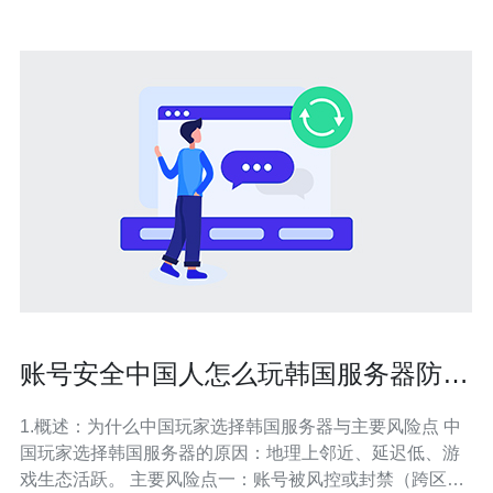
账号安全中国人怎么玩韩国服务器防止
被封与风险控制办法
1.概述：为什么中国玩家选择韩国服务器与主要风险点 中
国玩家选择韩国服务器的原因：地理上邻近、延迟低、游
戏生态活跃。 主要风险点一：账号被风控或封禁（跨区登