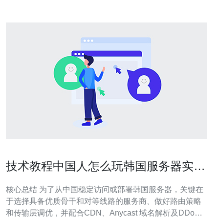
技术教程中国人怎么玩韩国服务器实现
稳定连接的路由设置
核心总结 为了从中国稳定访问或部署韩国服务器，关键在
于选择具备优质骨干和对等线路的服务商、做好路由策略
和传输层调优，并配合CDN、Anycast 域名解析及DDoS