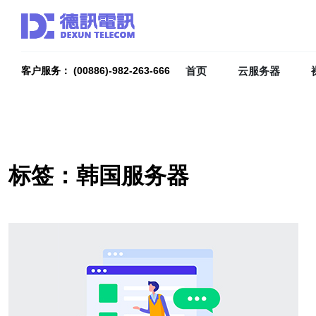
首页
云服务器
客户服务： (00886)-982-263-666
标签：韩国服务器