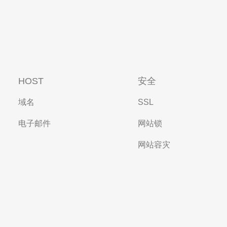
HOST
安全
域名
SSL
电子邮件
网站锁
网站容灾