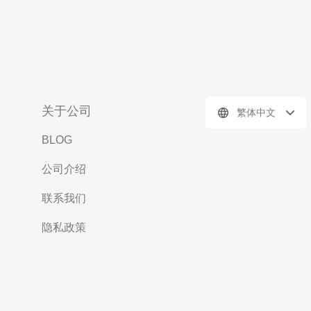
关于公司
繁体中文
BLOG
公司介绍
联系我们
隐私政策