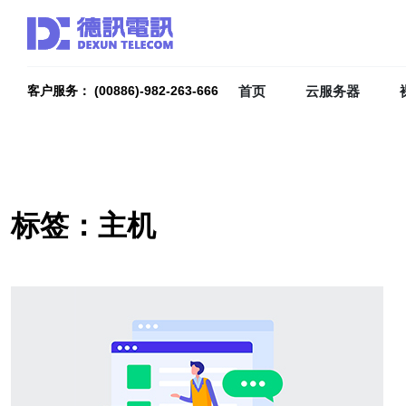
首页
云服务器
客户服务： (00886)-982-263-666
标签：主机