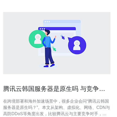
腾讯云韩国服务器是原生吗 与竞争对
手产品架构的对比研究
在跨境部署和海外加速场景中，很多企业会问“腾讯云韩国
服务器是原生吗？”。本文从架构、虚拟化、网络、CDN与
高防DDoS等角度出发，比较腾讯云与主要竞争对手，为