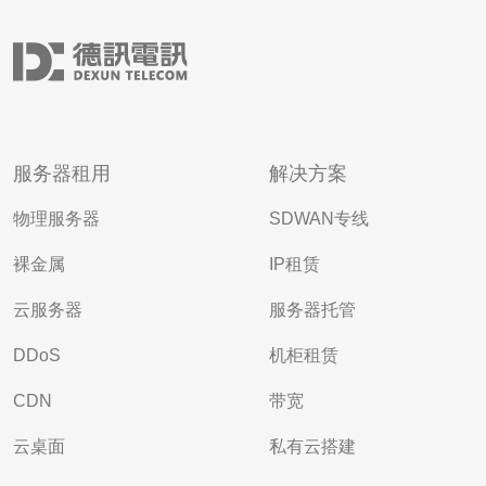
服务器租用
解决方案
物理服务器
SDWAN专线
裸金属
IP租赁
云服务器
服务器托管
DDoS
机柜租赁
CDN
带宽
云桌面
私有云搭建