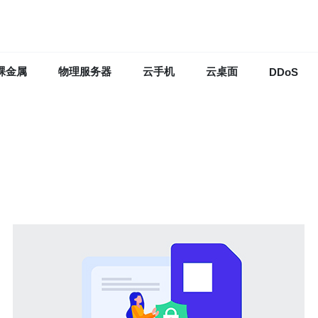
裸金属
物理服务器
云手机
云桌面
DDoS