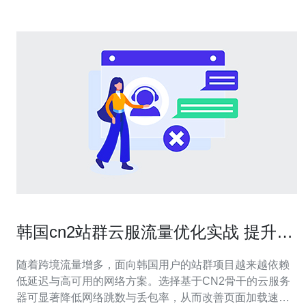
韩国cn2站群云服流量优化实战 提升转
化与用户体验方法
随着跨境流量增多，面向韩国用户的站群项目越来越依赖
低延迟与高可用的网络方案。选择基于CN2骨干的云服务
器可显著降低网络跳数与丢包率，从而改善页面加载速度