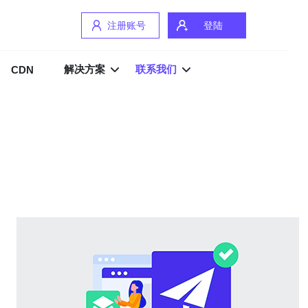
注册账号
登陆
解决方案
联系我们
CDN