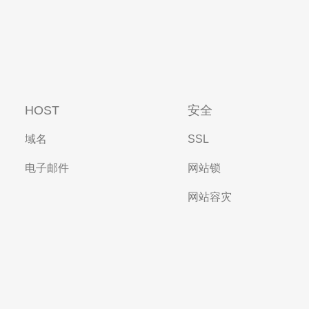
HOST
安全
域名
SSL
电子邮件
网站锁
网站容灾